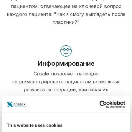
пациентом, отвечающее на ключевой вопрос
каждого пациента: "Как я смогу выглядеть после
пластики?"
Информирование
Crisalix позволяет наглядно
продемонстрировать пациентам возможные
результаты операции, учитывая их
изначальную анатомию тела.
This website uses cookies