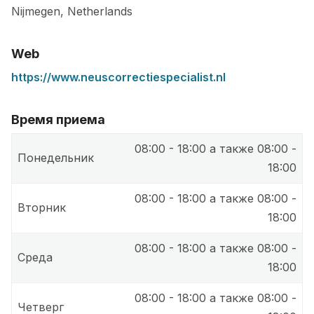
Nijmegen
,
Netherlands
Web
https://www.neuscorrectiespecialist.nl
Время приема
08:00 - 18:00 а также 08:00 -
Понедельник
18:00
08:00 - 18:00 а также 08:00 -
Вторник
18:00
08:00 - 18:00 а также 08:00 -
Среда
18:00
08:00 - 18:00 а также 08:00 -
Четверг