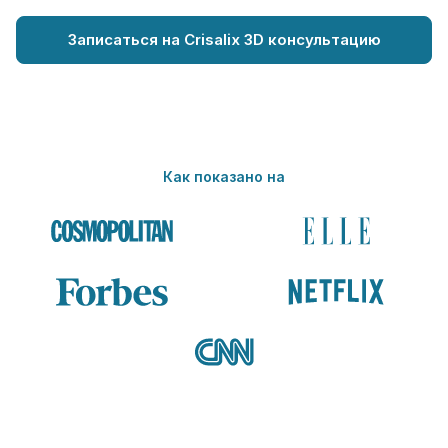
Записаться на Crisalix 3D консультацию
Как показано на