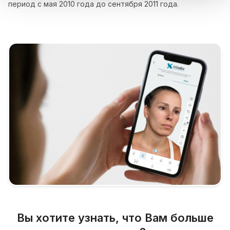
период с мая 2010 года до сентября 2011 года.
Вы хотите узнать, что Вам больше