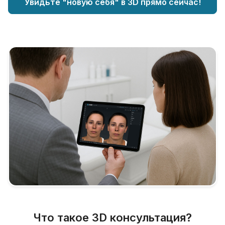
Увидьте "новую себя" в 3D прямо сейчас!
Что такое 3D консультация?