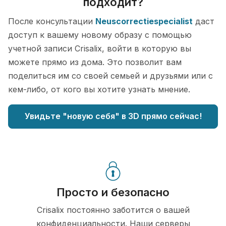
подходит?
После консультации
Neuscorrectiespecialist
даст
доступ к вашему новому образу с помощью
учетной записи Crisalix, войти в которую вы
можете прямо из дома. Это позволит вам
поделиться им со своей семьей и друзьями или с
кем-либо, от кого вы хотите узнать мнение.
Увидьте "новую себя" в 3D прямо сейчас!
Просто и безопасно
Crisalix постоянно заботится о вашей
конфиденциальности. Наши серверы