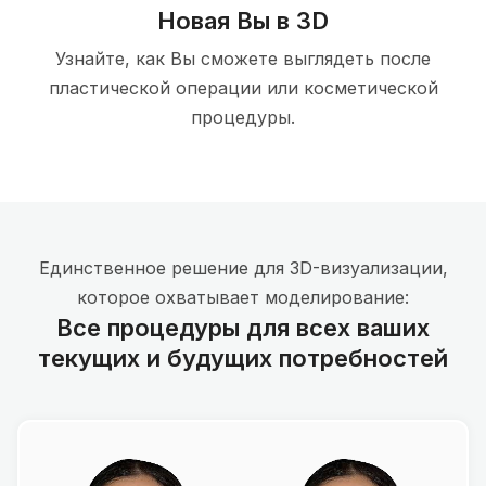
Новая Вы в 3D
Узнайте, как Вы сможете выглядеть после
пластической операции или косметической
процедуры.
Единственное решение для 3D-визуализации,
которое охватывает моделирование:
Все процедуры для всех ваших
текущих и будущих потребностей