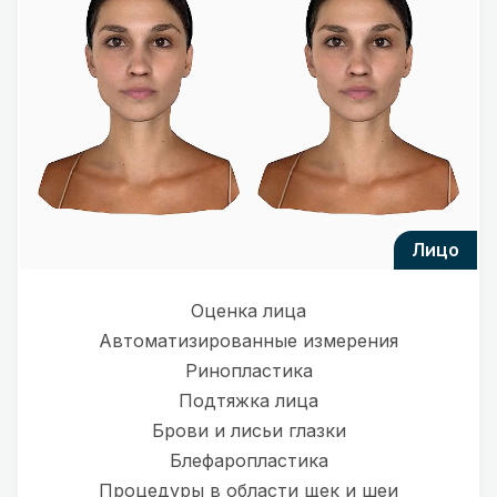
лицо
Оценка лица
Автоматизированные измерения
Ринопластика
Подтяжка лица
Брови и лисьи глазки
Блефаропластика
Процедуры в области щек и шеи