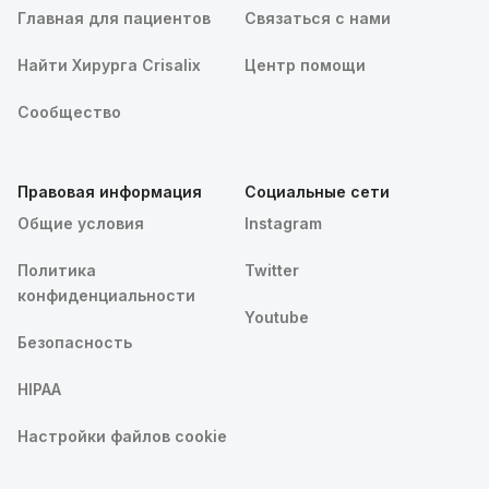
Главная для пациентов
Связаться с нами
Найти Хирурга Crisalix
Центр помощи
Сообщество
Правовая информация
Социальные сети
Общие условия
Instagram
Политика
Twitter
конфиденциальности
Youtube
Безопасность
HIPAA
Настройки файлов cookie