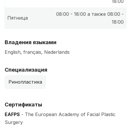
18:00
08:00 - 18:00 а также 08:00 -
Пятница
18:00
Владения языками
English, français, Nederlands
Специализация
Ринопластика
Сертификаты
EAFPS
- The European Academy of Facial Plastic
Surgery