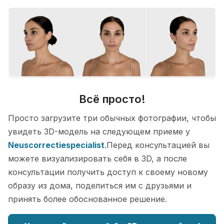
Всё просто!
Просто загрузите три обычных фотографии, чтобы
увидеть 3D-модель на следующем приеме у
Neuscorrectiespecialist
.Перед консультацией вы
можете визуализировать себя в 3D, а после
консультации получить доступ к своему новому
образу из дома, поделиться им с друзьями и
принять более обоснованное решение.