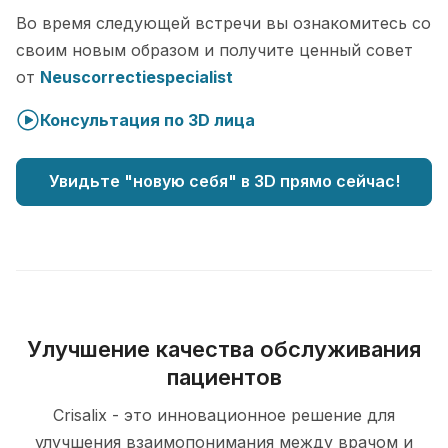
Во время следующей встречи вы ознакомитесь со
своим новым образом и получите ценный совет
от
Neuscorrectiespecialist
Консультация по 3D лица
Увидьте "новую себя" в 3D прямо сейчас!
Улучшение качества обслуживания
пациентов
Crisalix - это инновационное решение для
улучшения взаимопонимания между врачом и