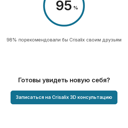
98
%
98% порекомендовали бы Сrisalix cвоим друзьям
Готовы увидеть новую себя?
Записаться на Crisalix 3D консультацию