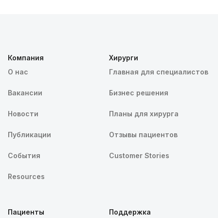
Компания
Хирурги
О нас
Главная для специалистов
Вакансии
Бизнес решения
Новости
Планы для хирурга
Публикации
Отзывы пациентов
События
Customer Stories
Resources
Пациенты
Поддержка