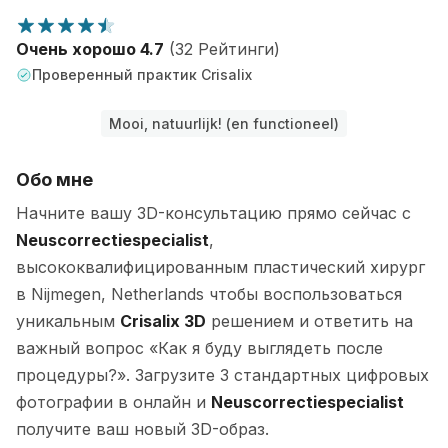
Очень хорошо 4.7
(32 Рейтинги)
Проверенный практик Crisalix
Mooi, natuurlijk! (en functioneel)
Обо мне
Начните вашу 3D-консультацию прямо сейчас с
Neuscorrectiespecialist
,
высококвалифицированным пластический хирург
в Nijmegen, Netherlands чтобы воспользоваться
уникальным
Crisalix 3D
решением и ответить на
важный вопрос «Как я буду выглядеть после
процедуры?». Загрузите 3 стандартных цифровых
фотографии в онлайн и
Neuscorrectiespecialist
получите ваш новый 3D-образ.