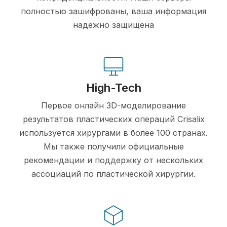
полностью зашифрованы, ваша информация
надежно защищена
High-Tech
Первое онлайн 3D-моделирование
результатов пластических операций Crisalix
используется хирургами в более 100 странах.
Мы также получили официальные
рекомендации и поддержку от нескольких
ассоциаций по пластической хирургии.