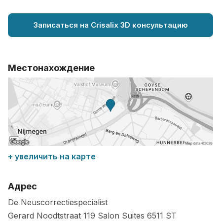
Записаться на Crisalix 3D консультацию
Местонахождение
+ увеличить на карте
Адрес
De Neuscorrectiespecialist
Gerard Noodtstraat 119 Salon Suites
6511 ST