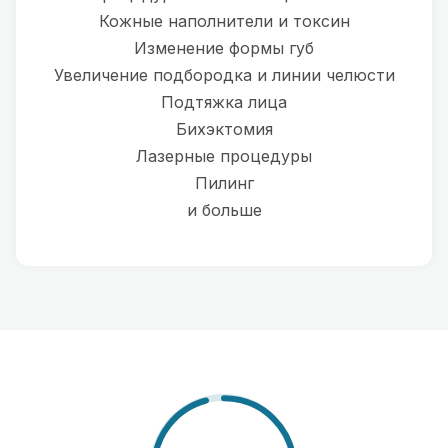
Кожные наполнители и токсин
Изменение формы губ
Увеличение подбородка и линии челюсти
Подтяжка лица
Бихэктомия
Лазерные процедуры
Пилинг
и больше