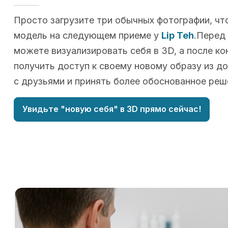
Просто загрузите три обычных фотографии, чт
модель на следующем приеме у
Lip Teh
.Перед
можете визуализировать себя в 3D, а после ко
получить доступ к своему новому образу из д
с друзьями и принять более обоснованное реш
Увидьте "новую себя" в 3D прямо сейчас!