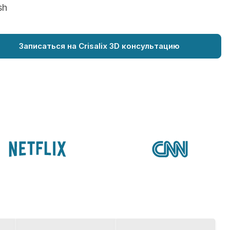
sh
Записаться на Crisalix 3D консультацию