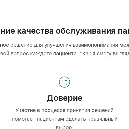
ние качества обслуживания па
ионное решение для улучшения взаимопонимания ме
ой вопрос каждого пациента: "Как я смогу выгля
Доверие
Участие в процессе принятия решений
помогает пациентам сделать правильный
выбор.