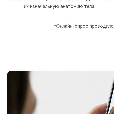
их изначальную анатомию тела.
*Онлайн-опрос проводился