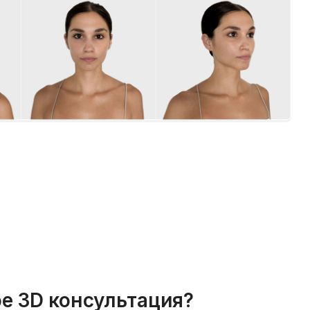
ое 3D консультация?