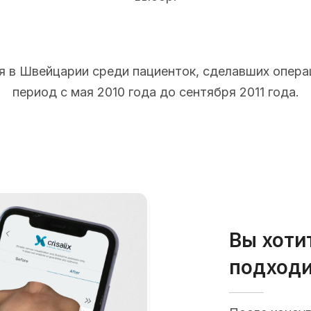
 в Швейцарии среди пациенток, сделавших опера
период с мая 2010 года до сентября 2011 года.
Вы хоти
подходи