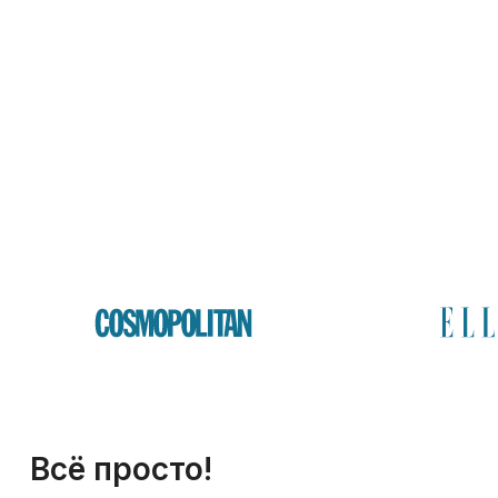
Всё просто!