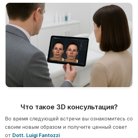
Что такое 3D консультация?
Во время следующей встречи вы ознакомитесь со
своим новым образом и получите ценный совет
от
Dott. Luigi Fantozzi