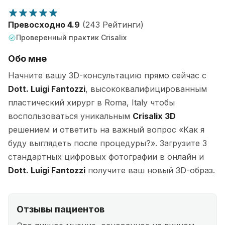
Превосходно 4.9
(243 Рейтинги)
Проверенный практик Crisalix
Обо мне
Начните вашу 3D-консультацию прямо сейчас с
Dott. Luigi Fantozzi
, высококвалифицированным
пластический хирург в Roma, Italy чтобы
воспользоваться уникальным
Crisalix 3D
решением и ответить на важный вопрос «Как я
буду выглядеть после процедуры?». Загрузите 3
стандартных цифровых фотографии в онлайн и
Dott. Luigi Fantozzi
получите ваш новый 3D-образ.
Отзывы пациентов