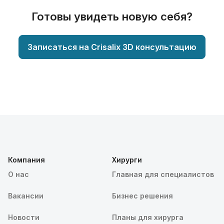
Готовы увидеть новую себя?
Записаться на Crisalix 3D консультацию
Компания
Хирурги
О нас
Главная для специалистов
Вакансии
Бизнес решения
Новости
Планы для хирурга