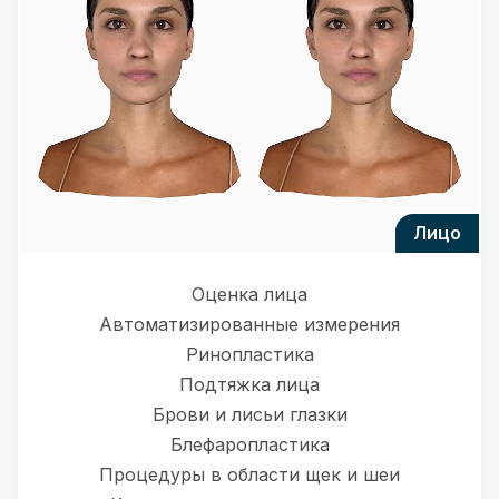
лицо
Оценка лица
Автоматизированные измерения
Ринопластика
Подтяжка лица
Брови и лисьи глазки
Блефаропластика
Процедуры в области щек и шеи