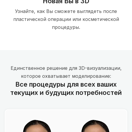
Новая Вы в 3D
Узнайте, как Вы сможете выглядеть после
пластической операции или косметической
процедуры.
Единственное решение для 3D-визуализации,
которое охватывает моделирование:
Все процедуры для всех ваших
текущих и будущих потребностей