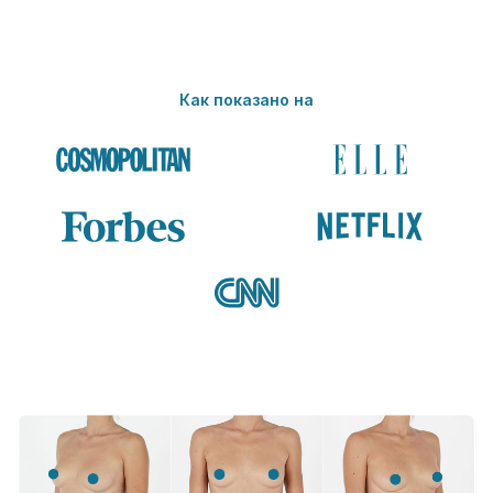
Как показано на