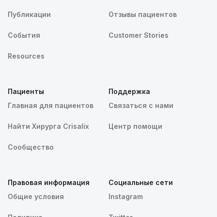
Публикации
Отзывы пациентов
События
Customer Stories
Resources
Пациенты
Поддержка
Главная для пациентов
Связаться с нами
Найти Хирурга Crisalix
Центр помощи
Сообщество
Правовая информация
Социальные сети
Общие условия
Instagram