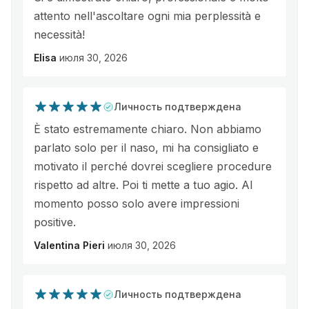
attento nell'ascoltare ogni mia perplessità e
necessità!
Elisa
июля 30, 2026
Личность подтверждена
È stato estremamente chiaro. Non abbiamo
parlato solo per il naso, mi ha consigliato e
motivato il perché dovrei scegliere procedure
rispetto ad altre. Poi ti mette a tuo agio. Al
momento posso solo avere impressioni
positive.
Valentina Pieri
июля 30, 2026
Личность подтверждена