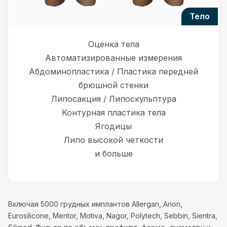
тело
Оценка тела
Автоматизированные измерения
Абдоминопластика / Пластика передней
брюшной стенки
Липосакция / Липоскульптура
Контурная пластика тела
Ягодицы
Липо высокой четкости
и больше
Включая 5000 грудных имплантов Allergan, Arion,
Eurosilicone, Mentor, Motiva, Nagor, Polytech, Sebbin, Sientra,