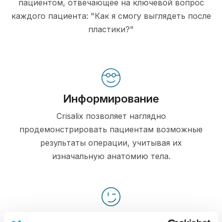
пациентом, отвечающее на ключевой вопрос
каждого пациента: "Как я смогу выглядеть после
пластики?"
Информирование
Crisalix позволяет наглядно
продемонстрировать пациентам возможные
результаты операции, учитывая их
изначальную анатомию тела.
Доверие