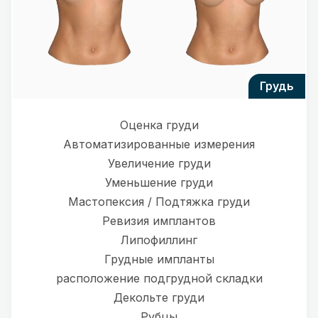
грудь
Оценка груди
Автоматизированные измерения
Увеличение груди
Уменьшение груди
Мастопексия / Подтяжка груди
Ревизия имплантов
Липофиллинг
Грудные импланты
расположение подгрудной складки
Декольте груди
Рубцы