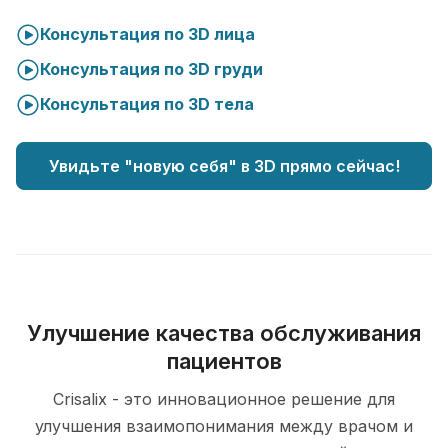
Консультация по 3D лица
Консультация по 3D груди
Консультация по 3D тела
Увидьте "новую себя" в 3D прямо сейчас!
Улучшение качества обслуживания
пациентов
Crisalix - это инновационное решение для
улучшения взаимопонимания между врачом и