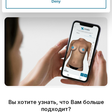
Deny
Вы хотите узнать, что Вам больше
подходит?