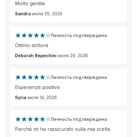
Molto gentile
Sandra
июля 29, 2026
Личность подтверждена
Ottimo dottore
Deborah Repechini
июля 29, 2026
Личность подтверждена
Esperienza positiva
Syria
июля 14, 2026
Личность подтверждена
Perché mi ha rassicurato sulla mia scelta