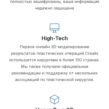
полностью зашифрованы, ваша информация
надежно защищена
High-Tech
Первое онлайн 3D-моделирование
результатов пластических операций Crisalix
используется хирургами в более 100 странах.
Мы также получили официальные
рекомендации и поддержку от нескольких
ассоциаций по пластической хирургии.