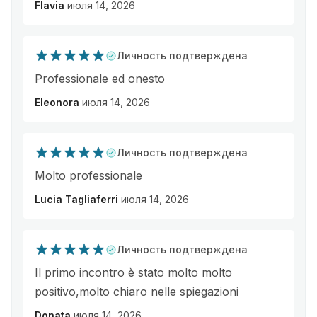
Flavia
июля 14, 2026
Личность подтверждена
Professionale ed onesto
Eleonora
июля 14, 2026
Личность подтверждена
Molto professionale
Lucia Tagliaferri
июля 14, 2026
Личность подтверждена
Il primo incontro è stato molto molto
positivo,molto chiaro nelle spiegazioni
Donata
июля 14, 2026