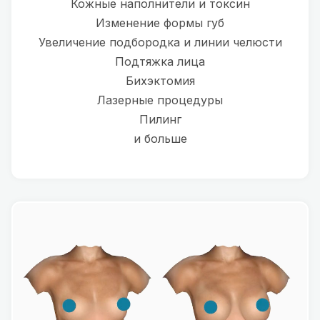
Кожные наполнители и токсин
Изменение формы губ
Увеличение подбородка и линии челюсти
Подтяжка лица
Бихэктомия
Лазерные процедуры
Пилинг
и больше