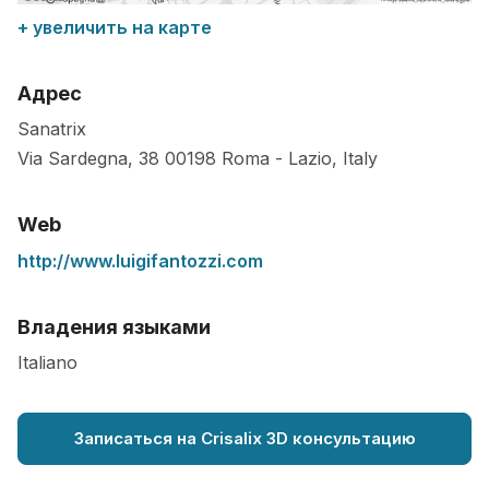
+ увеличить на карте
Адрес
Sanatrix
Via Sardegna, 38
00198
Roma
-
Lazio
,
Italy
Web
http://www.luigifantozzi.com
Владения языками
Italiano
Записаться на Crisalix 3D консультацию