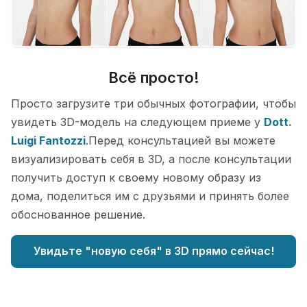
Всё просто!
Просто загрузите три обычных фотографии, чтобы
увидеть 3D-модель на следующем приеме у
Dott.
Luigi Fantozzi
.Перед консультацией вы можете
визуализировать себя в 3D, а после консультации
получить доступ к своему новому образу из
дома, поделиться им с друзьями и принять более
обоснованное решение.
Увидьте "новую себя" в 3D прямо сейчас!