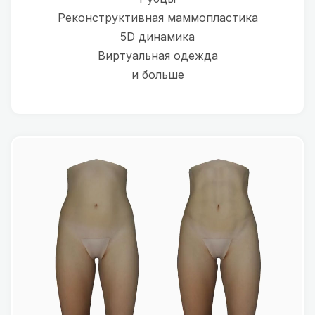
Реконструктивная маммопластика
5D динамика
Виртуальная одежда
и больше