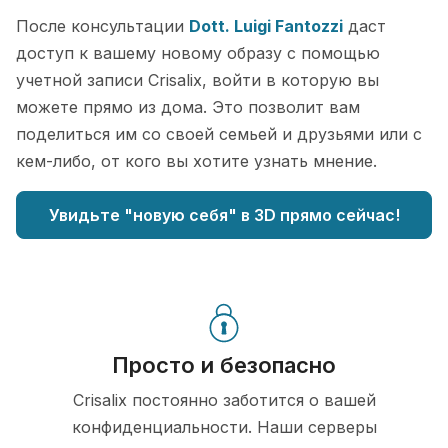
После консультации
Dott. Luigi Fantozzi
даст
доступ к вашему новому образу с помощью
учетной записи Crisalix, войти в которую вы
можете прямо из дома. Это позволит вам
поделиться им со своей семьей и друзьями или с
кем-либо, от кого вы хотите узнать мнение.
Увидьте "новую себя" в 3D прямо сейчас!
Просто и безопасно
Crisalix постоянно заботится о вашей
конфиденциальности. Наши серверы