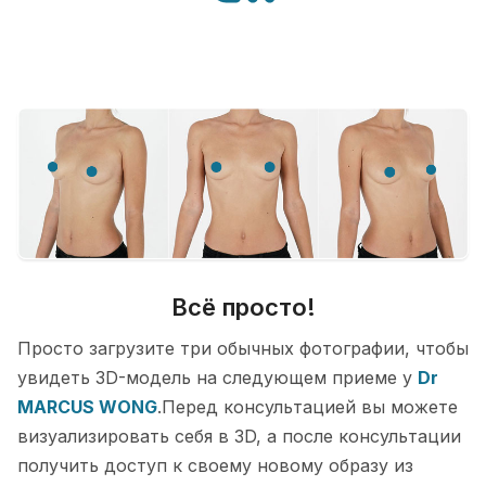
Всё просто!
Просто загрузите три обычных фотографии, чтобы
увидеть 3D-модель на следующем приеме у
Dr
MARCUS WONG
.Перед консультацией вы можете
визуализировать себя в 3D, а после консультации
получить доступ к своему новому образу из