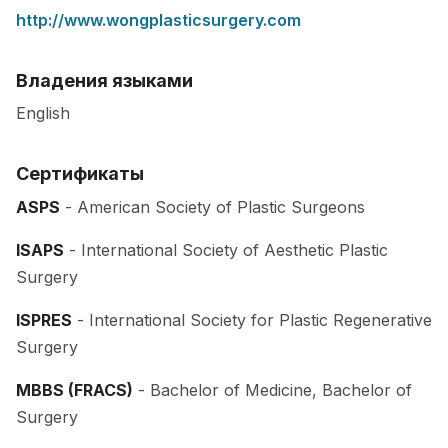
http://www.wongplasticsurgery.com
Владения языками
English
Сертификаты
ASPS
- American Society of Plastic Surgeons
ISAPS
- International Society of Aesthetic Plastic
Surgery
ISPRES
- International Society for Plastic Regenerative
Surgery
MBBS (FRACS)
- Bachelor of Medicine, Bachelor of
Surgery