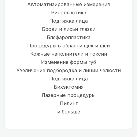
Автоматизированные измерения
Ринопластика
Подтяжка лица
Брови и лисьи глазки
Блефаропластика
Процедуры в области щек и шеи
Кожные наполнители и токсин
Изменение формы губ
Увеличение подбородка и линии челюсти
Подтяжка лица
Бихэктомия
Лазерные процедуры
Пилинг
и больше