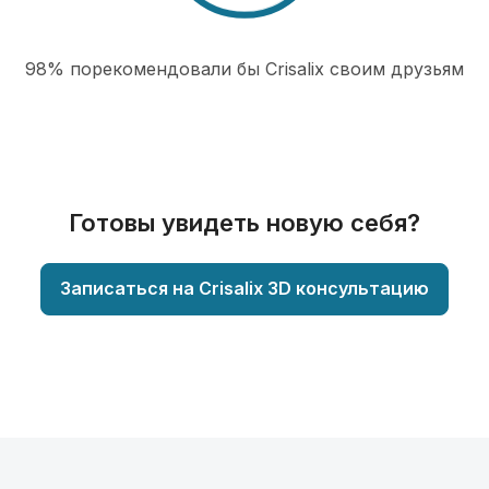
98% порекомендовали бы Сrisalix cвоим друзьям
Готовы увидеть новую себя?
Записаться на Crisalix 3D консультацию