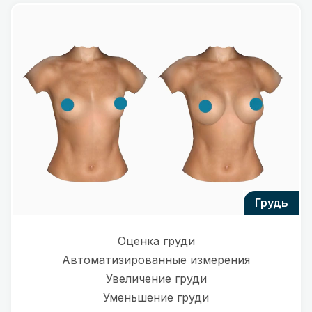
грудь
Оценка груди
Автоматизированные измерения
Увеличение груди
Уменьшение груди