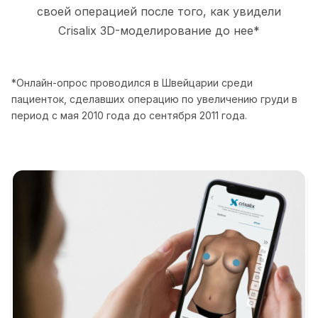
своей операцией после того, как увидели
Crisalix 3D-моделирование до нее*
*Онлайн-опрос проводился в Швейцарии среди
пациенток, сделавших операцию по увеличению груди в
период с мая 2010 года до сентября 2011 года.