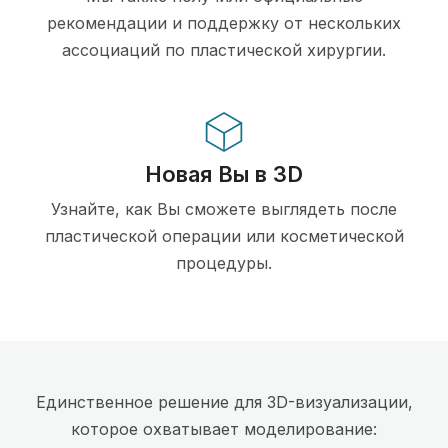
рекомендации и поддержку от нескольких
ассоциаций по пластической хирургии.
Новая Вы в 3D
Узнайте, как Вы сможете выглядеть после
пластической операции или косметической
процедуры.
Единственное решение для 3D-визуализации,
которое охватывает моделирование: