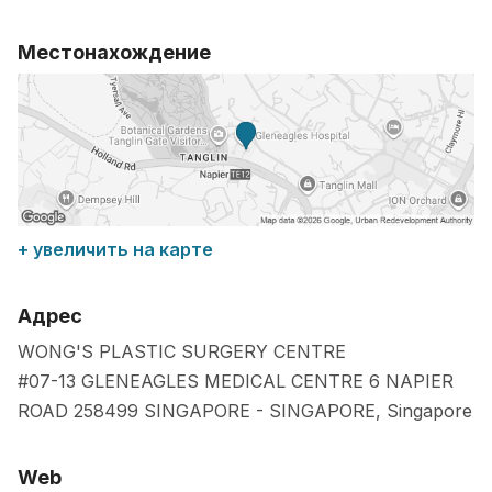
Местонахождение
+ увеличить на карте
Адрес
WONG'S PLASTIC SURGERY CENTRE
#07-13 GLENEAGLES MEDICAL CENTRE 6 NAPIER
ROAD
258499
SINGAPORE
-
SINGAPORE
,
Singapore
Web