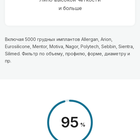
и больше
Включая 5000 грудных имплантов Allergan, Arion,
Eurosilicone, Mentor, Motiva, Nagor, Polytech, Sebbin, Sientra,
Silimed. Фильтр по объему, профилю, форме, диаметру и
пр.
98
%