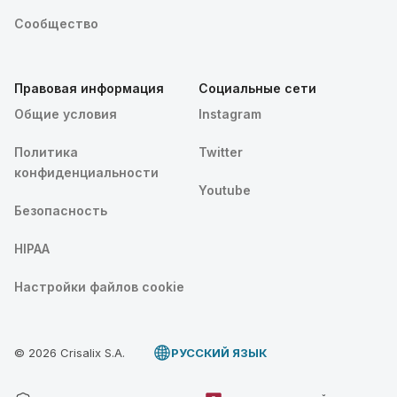
Сообщество
Правовая информация
Социальные сети
Общие условия
Instagram
Политика
Twitter
конфиденциальности
Youtube
Безопасность
HIPAA
Настройки файлов cookie
© 2026 Crisalix S.A.
PУССКИЙ ЯЗЫК