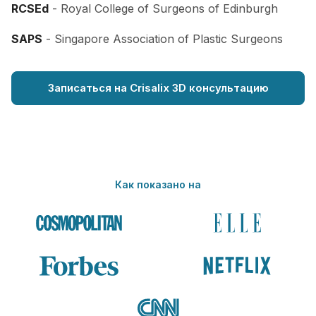
RCSEd
- Royal College of Surgeons of Edinburgh
SAPS
- Singapore Association of Plastic Surgeons
Записаться на Crisalix 3D консультацию
Как показано на