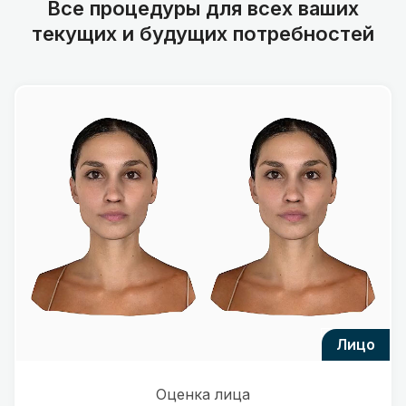
Все процедуры для всех ваших
текущих и будущих потребностей
лицо
Оценка лица