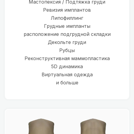
Мастопексия / Подтяжка груди
Ревизия имплантов
Липофиллинг
Грудные импланты
расположение подгрудной складки
Декольте груди
Рубцы
Реконструктивная маммопластика
5D динамика
Виртуальная одежда
и больше