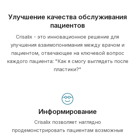
Улучшение качества обслуживания
пациентов
Crisalix - это инновационное решение для
улучшения взаимопонимания между врачом и
пациентом, отвечающее на ключевой вопрос
каждого пациента: "Как я смогу выглядеть после
пластики?"
Информирование
Crisalix позволяет наглядно
продемонстрировать пациентам возможные