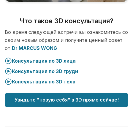
Что такое 3D консультация?
Во время следующей встречи вы ознакомитесь со
своим новым образом и получите ценный совет
от
Dr MARCUS WONG
Консультация по 3D лица
Консультация по 3D груди
Консультация по 3D тела
Увидьте "новую себя" в 3D прямо сейчас!