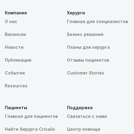
Компания
Хирурги
О нас
Главная для специалистов
Вакансии
Бизнес решения
Новости
Планы для хирурга
Публикации
Отзывы пациентов
События
Customer Stories
Resources
Пациенты
Поддержка
Главная для пациентов
Связаться с нами
Найти Хирурга Crisalix
Центр помощи