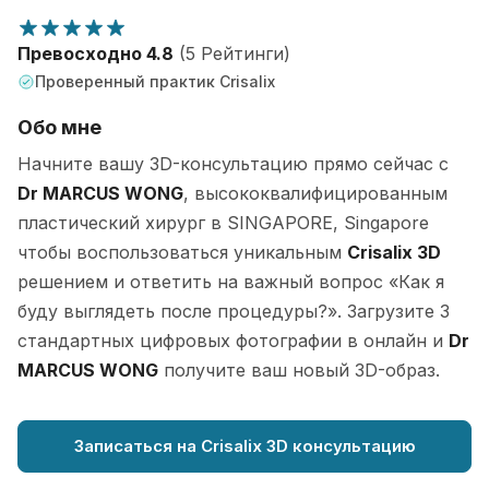
Превосходно 4.8
(5 Рейтинги)
Проверенный практик Crisalix
Обо мне
Начните вашу 3D-консультацию прямо сейчас с
Dr MARCUS WONG
, высококвалифицированным
пластический хирург в SINGAPORE, Singapore
чтобы воспользоваться уникальным
Crisalix 3D
решением и ответить на важный вопрос «Как я
буду выглядеть после процедуры?». Загрузите 3
стандартных цифровых фотографии в онлайн и
Dr
MARCUS WONG
получите ваш новый 3D-образ.
Записаться на Crisalix 3D консультацию