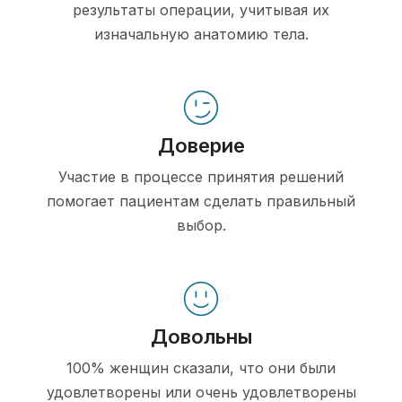
результаты операции, учитывая их
изначальную анатомию тела.
Доверие
Участие в процессе принятия решений
помогает пациентам сделать правильный
выбор.
Довольны
100% женщин сказали, что они были
удовлетворены или очень удовлетворены