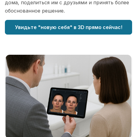
дома, поделиться им с друзьями и принять более
обоснованное решение.
Увидьте "новую себя" в 3D прямо сейчас!