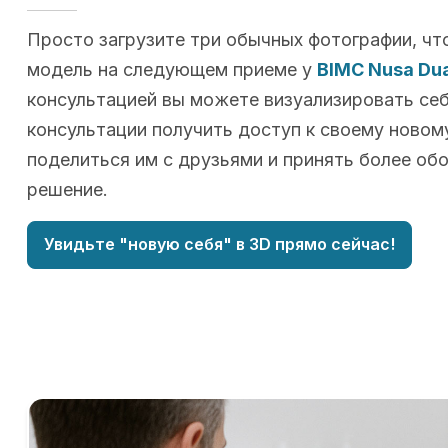
Просто загрузите три обычных фотографии, чт
модель на следующем приеме у
BIMC Nusa Dua
консультацией вы можете визуализировать себя
консультации получить доступ к своему новому
поделиться им с друзьями и принять более об
решение.
Увидьте "новую себя" в 3D прямо сейчас!