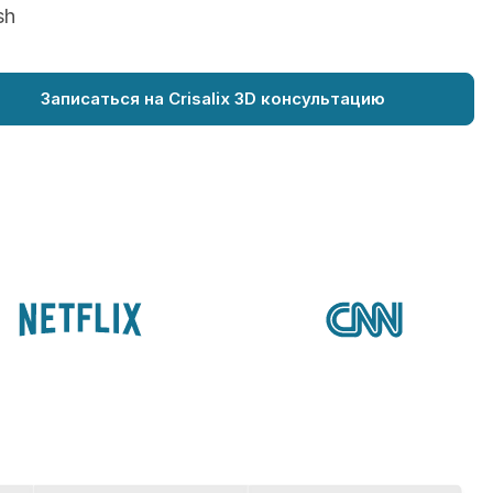
sh
Записаться на Crisalix 3D консультацию