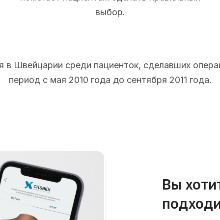
выбор.
 в Швейцарии среди пациенток, сделавших опера
период с мая 2010 года до сентября 2011 года.
Вы хоти
подходи