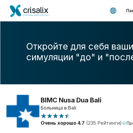
Па
Откройте для себя ваши
симуляции "до" и "посл
BIMC Nusa Dua Bali
Больница в Bali
Очень хорошо 4.7
(235 Рейтинги)
Пр