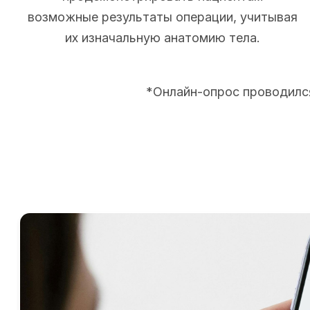
возможные результаты операции, учитывая
их изначальную анатомию тела.
*Онлайн-опрос проводился