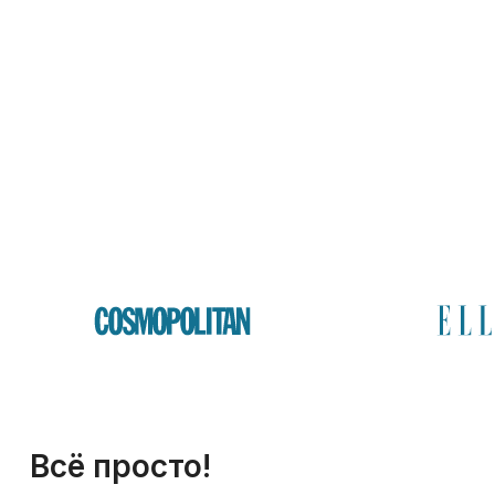
Всё просто!