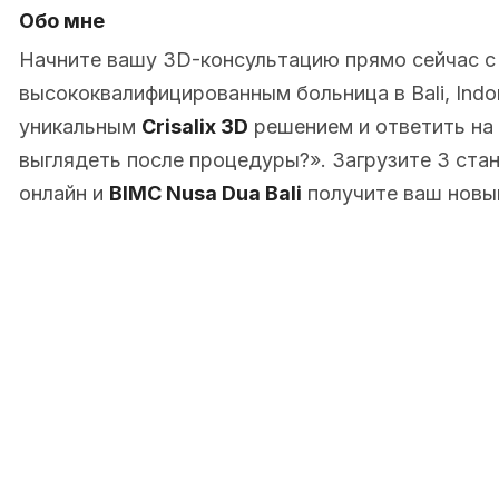
Обо мне
Начните вашу 3D-консультацию прямо сейчас 
высококвалифицированным больница в Bali, Indo
уникальным
Crisalix 3D
решением и ответить на 
выглядеть после процедуры?». Загрузите 3 ста
онлайн и
BIMC Nusa Dua Bali
получите ваш новы