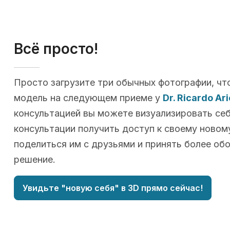
Всё просто!
Просто загрузите три обычных фотографии, чт
модель на следующем приеме у
Dr. Ricardo Ari
консультацией вы можете визуализировать себя
консультации получить доступ к своему новому
поделиться им с друзьями и принять более об
решение.
Увидьте "новую себя" в 3D прямо сейчас!