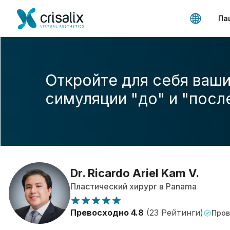
Па
Откройте для себя ваши
симуляции "до" и "посл
Dr. Ricardo Ariel Kam V.
Пластический хирург в Panama
Превосходно 4.8
(23 Рейтинги)
Пров