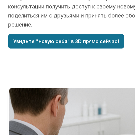
консультации получить доступ к своему новому
поделиться им с друзьями и принять более об
решение.
Увидьте "новую себя" в 3D прямо сейчас!