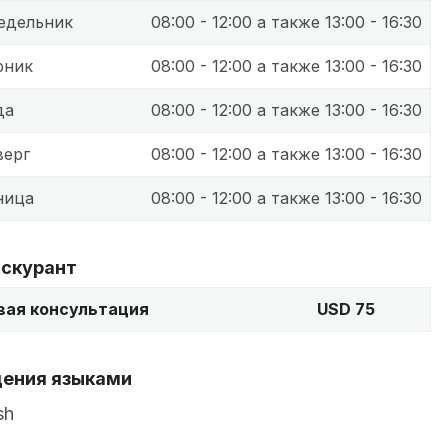
едельник
08:00 - 12:00 а также 13:00 - 16:30
рник
08:00 - 12:00 а также 13:00 - 16:30
да
08:00 - 12:00 а также 13:00 - 16:30
верг
08:00 - 12:00 а также 13:00 - 16:30
ница
08:00 - 12:00 а также 13:00 - 16:30
скурант
вая консультация
USD 75
ения языками
sh