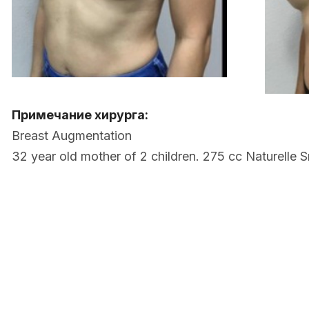
Примечание хирурга:
Breast Augmentation
32 year old mother of 2 children. 275 cc Naturelle