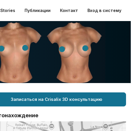
Stories
Публикации
Контакт
Вход в систему
Записаться на Crisalix 3D консультацию
тонахождение