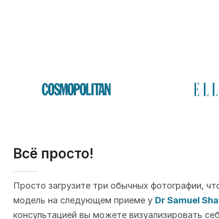
Всё просто!
Просто загрузите три обычных фотографии, чт
модель на следующем приеме у
Dr Samuel Sha
консультацией вы можете визуализировать себя