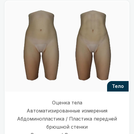
тело
Оценка тела
Автоматизированные измерения
Абдоминопластика / Пластика передней
брюшной стенки