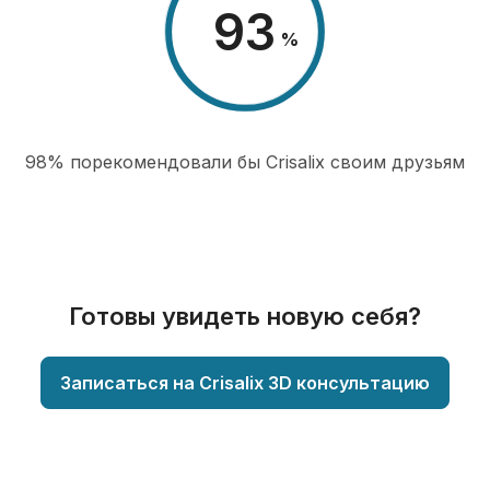
98
%
98% порекомендовали бы Сrisalix cвоим друзьям
Готовы увидеть новую себя?
Записаться на Crisalix 3D консультацию