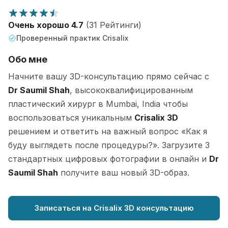
Очень хорошо 4.7
(31 Рейтинги)
Проверенный практик Crisalix
Обо мне
Начните вашу 3D-консультацию прямо сейчас с
Dr Saumil Shah
, высококвалифицированным
пластический хирург в Mumbai, India чтобы
воспользоваться уникальным
Crisalix 3D
решением и ответить на важный вопрос «Как я
буду выглядеть после процедуры?». Загрузите 3
стандартных цифровых фотографии в онлайн и
Dr
Saumil Shah
получите ваш новый 3D-образ.
Записаться на Crisalix 3D консультацию