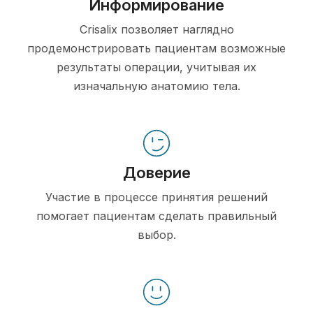
Информирование
Crisalix позволяет наглядно
продемонстрировать пациентам возможные
результаты операции, учитывая их
изначальную анатомию тела.
Доверие
Участие в процессе принятия решений
помогает пациентам сделать правильный
выбор.