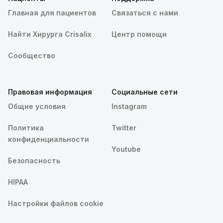
Главная для пациентов
Связаться с нами
Найти Хирурга Crisalix
Центр помощи
Сообщество
Правовая информация
Социальные сети
Общие условия
Instagram
Политика
Twitter
конфиденциальности
Youtube
Безопасность
HIPAA
Настройки файлов cookie