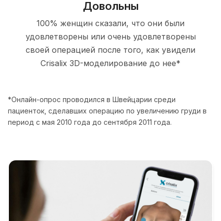
Довольны
100% женщин сказали, что они были
удовлетворены или очень удовлетворены
своей операцией после того, как увидели
Crisalix 3D-моделирование до нее*
*Онлайн-опрос проводился в Швейцарии среди
пациенток, сделавших операцию по увеличению груди в
период с мая 2010 года до сентября 2011 года.