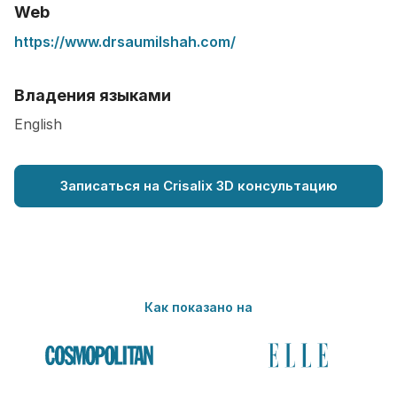
Web
https://www.drsaumilshah.com/
Владения языками
English
Записаться на Crisalix 3D консультацию
Как показано на