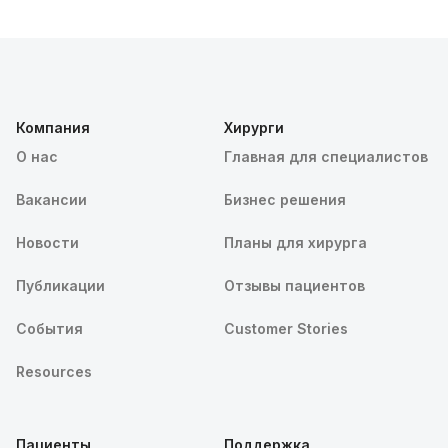
Компания
Хирурги
О нас
Главная для специалистов
Вакансии
Бизнес решения
Новости
Планы для хирурга
Публикации
Отзывы пациентов
События
Customer Stories
Resources
Пациенты
Поддержка