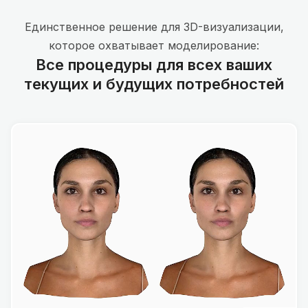
Единственное решение для 3D-визуализации,
которое охватывает моделирование:
Все процедуры для всех ваших
текущих и будущих потребностей