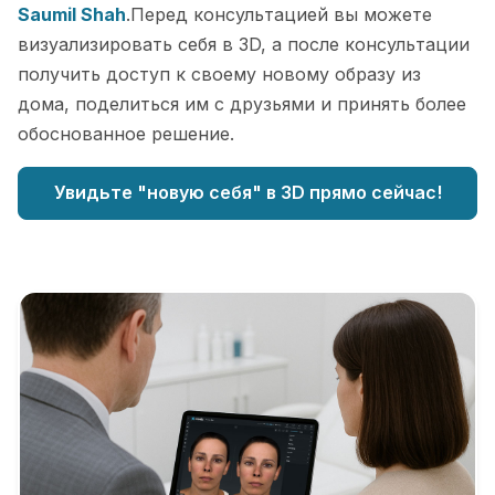
Saumil Shah
.Перед консультацией вы можете
визуализировать себя в 3D, а после консультации
получить доступ к своему новому образу из
дома, поделиться им с друзьями и принять более
обоснованное решение.
Увидьте "новую себя" в 3D прямо сейчас!