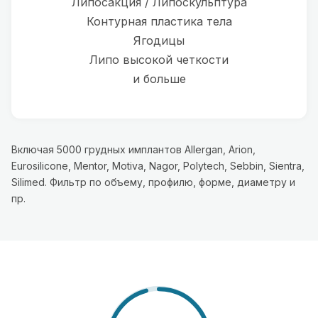
Липосакция / Липоскульптура
Контурная пластика тела
Ягодицы
Липо высокой четкости
и больше
Включая 5000 грудных имплантов Allergan, Arion,
Eurosilicone, Mentor, Motiva, Nagor, Polytech, Sebbin, Sientra,
Silimed. Фильтр по объему, профилю, форме, диаметру и
пр.