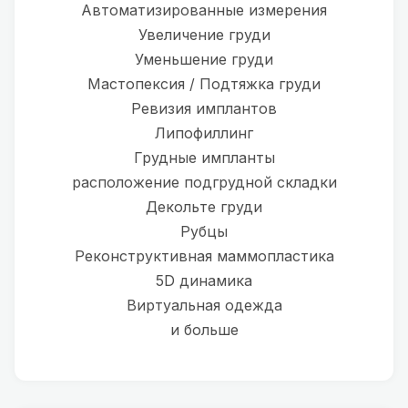
Автоматизированные измерения
Увеличение груди
Уменьшение груди
Мастопексия / Подтяжка груди
Ревизия имплантов
Липофиллинг
Грудные импланты
расположение подгрудной складки
Декольте груди
Рубцы
Реконструктивная маммопластика
5D динамика
Виртуальная одежда
и больше