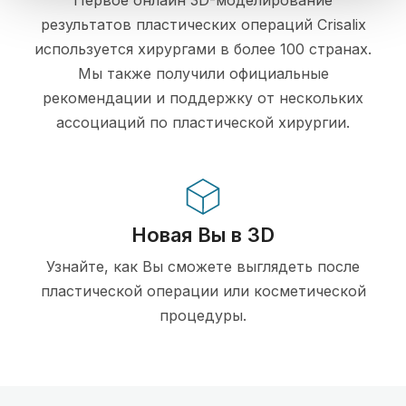
Первое онлайн 3D-моделирование
результатов пластических операций Crisalix
используется хирургами в более 100 странах.
Мы также получили официальные
рекомендации и поддержку от нескольких
ассоциаций по пластической хирургии.
Новая Вы в 3D
Узнайте, как Вы сможете выглядеть после
пластической операции или косметической
процедуры.