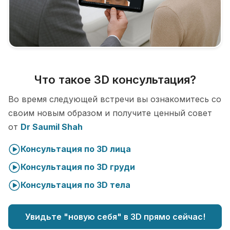
Что такое 3D консультация?
Во время следующей встречи вы ознакомитесь со
своим новым образом и получите ценный совет
от
Dr Saumil Shah
Консультация по 3D лица
Консультация по 3D груди
Консультация по 3D тела
Увидьте "новую себя" в 3D прямо сейчас!