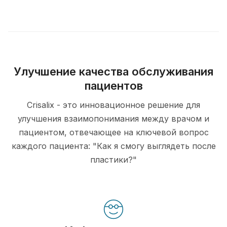
Улучшение качества обслуживания
пациентов
Crisalix - это инновационное решение для
улучшения взаимопонимания между врачом и
пациентом, отвечающее на ключевой вопрос
каждого пациента: "Как я смогу выглядеть после
пластики?"