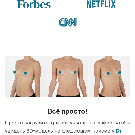
Всё просто!
Просто загрузите три обычных фотографии, чтобы
увидеть 3D-модель на следующем приеме у
Dr