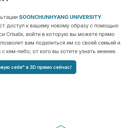
льтации
SOONCHUNHYANG UNIVERSITY
ст доступ к вашему новому образу с помощью
си Crisalix, войти в которую вы можете прямо
 позволит вам поделиться им со своей семьей и
 с кем-либо, от кого вы хотите узнать мнение.
вую себя" в 3D прямо сейчас!