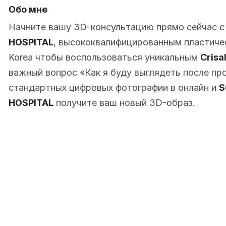
Обо мне
Начните вашу 3D-консультацию прямо сейчас 
HOSPITAL
, высококвалифицированным пластическ
Korea чтобы воспользоваться уникальным
Crisa
важный вопрос «Как я буду выглядеть после пр
стандартных цифровых фотографии в онлайн и
S
HOSPITAL
получите ваш новый 3D-образ.