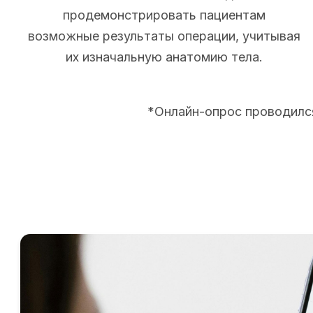
продемонстрировать пациентам
возможные результаты операции, учитывая
их изначальную анатомию тела.
*Онлайн-опрос проводился