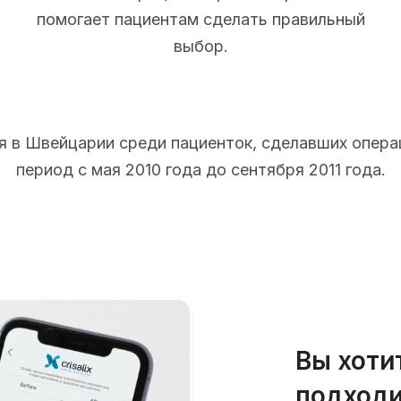
помогает пациентам сделать правильный
выбор.
 в Швейцарии среди пациенток, сделавших опера
период с мая 2010 года до сентября 2011 года.
Вы хоти
подходи