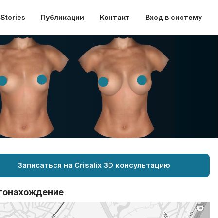
Stories
Публикации
Контакт
Вход в систему
Записаться на Crisalix 3D консультацию
тонахождение