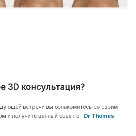
ое 3D консультация?
едующей встречи вы ознакомитесь со своим
ом и получите ценный совет от
Dr Thomas