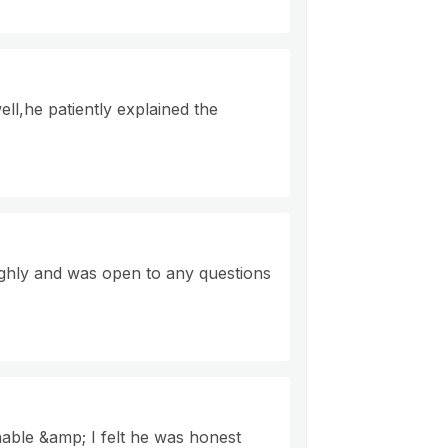
ell,he patiently explained the
ghly and was open to any questions
able &amp; I felt he was honest