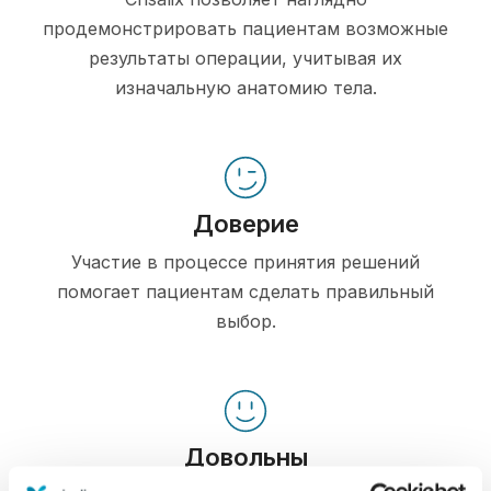
продемонстрировать пациентам возможные
результаты операции, учитывая их
изначальную анатомию тела.
Доверие
Участие в процессе принятия решений
помогает пациентам сделать правильный
выбор.
Довольны