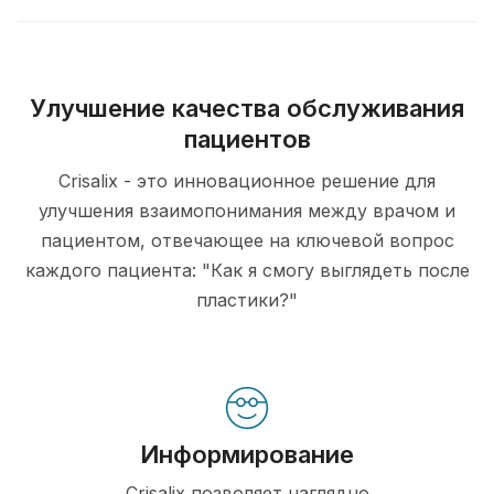
Улучшение качества обслуживания
пациентов
Crisalix - это инновационное решение для
улучшения взаимопонимания между врачом и
пациентом, отвечающее на ключевой вопрос
каждого пациента: "Как я смогу выглядеть после
пластики?"
Информирование
Crisalix позволяет наглядно