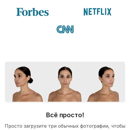
Всё просто!
Просто загрузите три обычных фотографии, чтобы