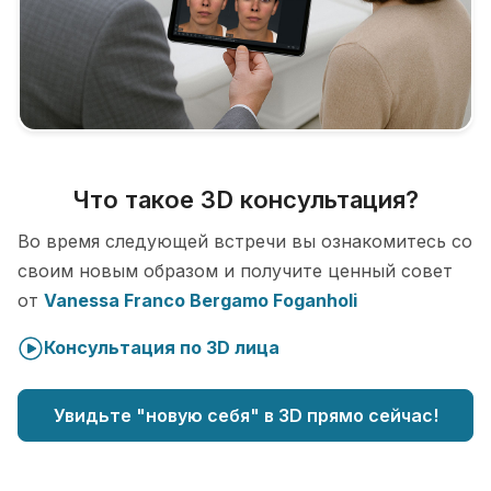
Что такое 3D консультация?
Во время следующей встречи вы ознакомитесь со
своим новым образом и получите ценный совет
от
Vanessa Franco Bergamo Foganholi
Консультация по 3D лица
Увидьте "новую себя" в 3D прямо сейчас!