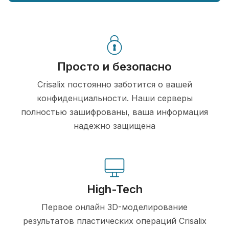
Просто и безопасно
Crisalix постоянно заботится о вашей
конфиденциальности. Наши серверы
полностью зашифрованы, ваша информация
надежно защищена
High-Tech
Первое онлайн 3D-моделирование
результатов пластических операций Crisalix