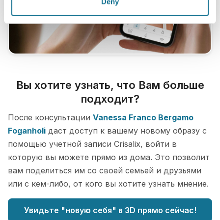
Deny
Вы хотите узнать, что Вам больше
подходит?
После консультации
Vanessa Franco Bergamo
Foganholi
даст доступ к вашему новому образу с
помощью учетной записи Crisalix, войти в
которую вы можете прямо из дома. Это позволит
вам поделиться им со своей семьей и друзьями
или с кем-либо, от кого вы хотите узнать мнение.
Увидьте "новую себя" в 3D прямо сейчас!