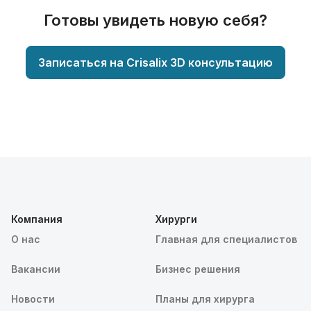
Готовы увидеть новую себя?
Записаться на Crisalix 3D консультацию
Компания
Хирурги
О нас
Главная для специалистов
Вакансии
Бизнес решения
Новости
Планы для хирурга