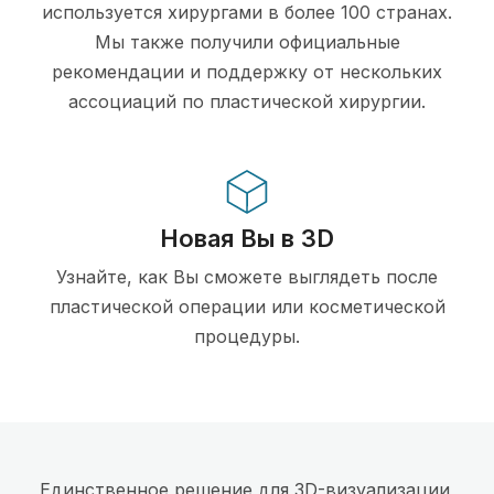
используется хирургами в более 100 странах.
Мы также получили официальные
рекомендации и поддержку от нескольких
ассоциаций по пластической хирургии.
Новая Вы в 3D
Узнайте, как Вы сможете выглядеть после
пластической операции или косметической
процедуры.
Единственное решение для 3D-визуализации,