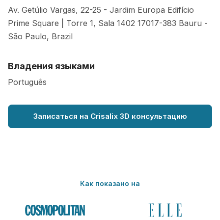
Av. Getúlio Vargas, 22-25 - Jardim Europa Edifício
Prime Square | Torre 1, Sala 1402
17017-383
Bauru
-
São Paulo
,
Brazil
Владения языками
Português
Записаться на Crisalix 3D консультацию
Как показано на