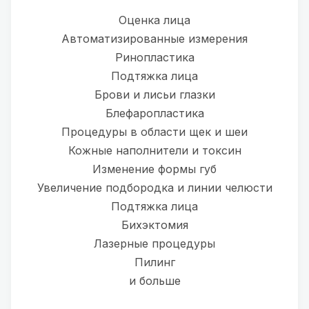
Оценка лица
Автоматизированные измерения
Ринопластика
Подтяжка лица
Брови и лисьи глазки
Блефаропластика
Процедуры в области щек и шеи
Кожные наполнители и токсин
Изменение формы губ
Увеличение подбородка и линии челюсти
Подтяжка лица
Бихэктомия
Лазерные процедуры
Пилинг
и больше