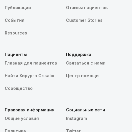
Публикации
Отзывы пациентов
События
Customer Stories
Resources
Пациенты
Поддержка
Главная для пациентов
Связаться с нами
Найти Хирурга Crisalix
Центр помощи
Сообщество
Правовая информация
Социальные сети
Общие условия
Instagram
Политика
Twitter