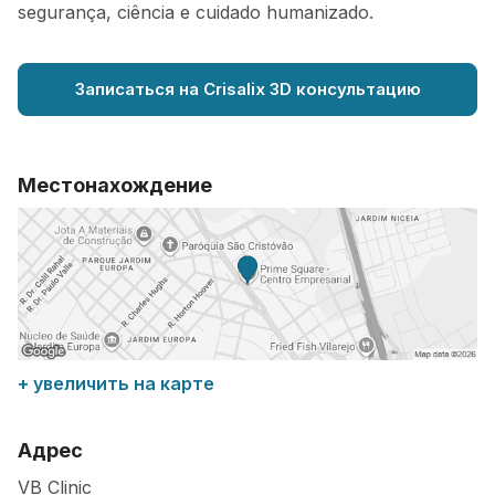
segurança, ciência e cuidado humanizado.
Записаться на Crisalix 3D консультацию
Местонахождение
+ увеличить на карте
Адрес
VB Clinic