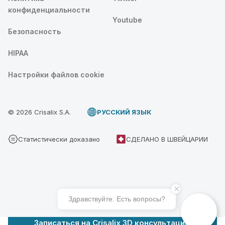
конфиденциальности
Youtube
Безопасность
HIPAA
Настройки файлов cookie
© 2026 Crisalix S.A.
PУССКИЙ ЯЗЫК
Статистически доказано
СДЕЛАНО В ШВЕЙЦАРИИ
Здравствуйте. Есть вопросы?
Записаться на Crisalix 3D консультацию