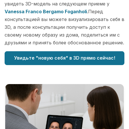
увидеть 3D-модель на следующем приеме у
Vanessa Franco Bergamo Foganholi
.Перед
консультацией вы можете визуализировать себя в
3D, а после консультации получить доступ к
своему новому образу из дома, поделиться им с
друзьями и принять более обоснованное решение.
Увидьте "новую себя" в 3D прямо сейчас!