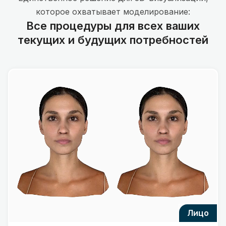
которое охватывает моделирование:
Все процедуры для всех ваших
текущих и будущих потребностей
лицо