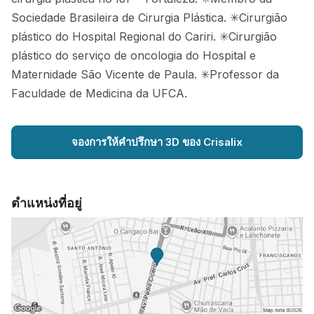
Sociedade Brasileira de Cirurgia Plástica. ✳Cirurgião
plástico do Hospital Regional do Cariri. ✳Cirurgião
plástico do serviço de oncologia do Hospital e
Maternidade São Vicente de Paula. ✳Professor da
Faculdade de Medicina da UFCA.
จองการให้คำปรึกษา 3D ของ Crisalix
ตำแหน่งที่อยู่