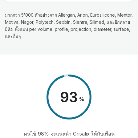
มากกว่า 5'000 ตัวอย่างจาก Allergan, Arion, Eurosilicone, Mentor,
Motiva, Nagor, Polytech, Sebbin, Sientra, Silimed, และอีกหลาย
ยี่ห้อ. ทั้งแบบ per volume, profile, projection, diameter, surface,
และอื่นๆ
98
%
คนไข้ 98% จะแนะนำ Crisalix ให้กับเพื่อน