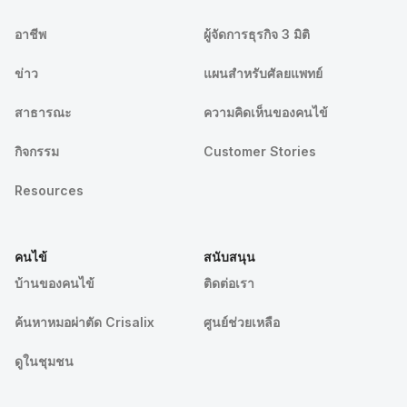
อาชีพ
ผู้จัดการธุรกิจ 3 มิติ
ข่าว
แผนสำหรับศัลยแพทย์
สาธารณะ
ความคิดเห็นของคนไข้
กิจกรรม
Customer Stories
Resources
คนไข้
สนับสนุน
บ้านของคนไข้
ติดต่อเรา
ค้นหาหมอผ่าตัด Crisalix
ศูนย์ช่วยเหลือ
ดูในชุมชน