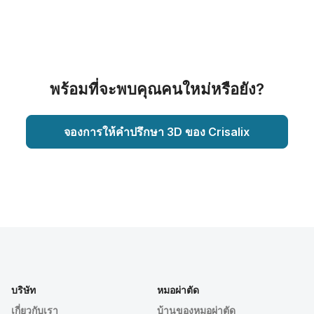
พร้อมที่จะพบคุณคนใหม่หรือยัง?
จองการให้คำปรึกษา 3D ของ Crisalix
บริษัท
หมอผ่าตัด
เกี่ยวกับเรา
บ้านของหมอผ่าตัด