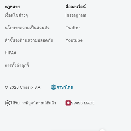
กฎหมาย
สื่อออนไลน์
เงื่อนไขต่างๆ
Instagram
นโยบายความเป็นส่วนตัว
Twitter
คําชี้แจงด้านความปลอดภัย
Youtube
HIPAA
การตั้งค่าคุกกี้
© 2026 Crisalix S.A.
ภาษาไทย
ได้รับการพิสูจน์ทางสถิติแล้ว
SWISS MADE