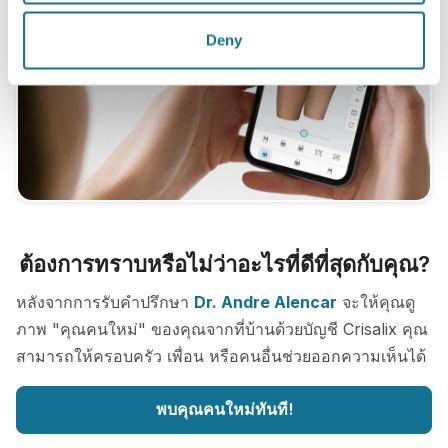
Deny
ต้องการทราบหรือไม่ว่าอะไรที่ดีที่สุดกับคุณ?
หลังจากการรับคำปรึกษา
Dr. Andre Alencar
จะให้คุณดู
ภาพ "คุณคนใหม่" ของคุณจากที่บ้านด้วยบัญชี Crisalix คุณ
สามารถให้ครอบครัว เพื่อน หรือคนอื่นช่วยออกความเห็นได้
พบคุณคนใหม่ทันที!