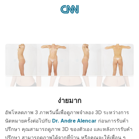
ง่ายมาก
อัพโหลดภาพ 3 ภาพวันนี้เพื่อดูภาพจำลอง 3D ระหว่างการ
นัดหมายครั้งต่อไปกับ
Dr. Andre Alencar
ก่อนการรับคำ
ปรึกษา คุณสามารถดูภาพ 3D ของตัวเอง และหลังการรับคำ
ปรึกษา สามารถดูภาพได้จากที่บ้าน หรือคุณจะให้เพื่อน ๆ