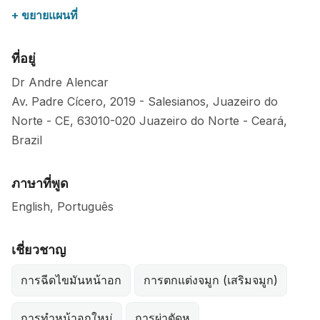
+ ขยายแผนที่
ที่อยู่
Dr Andre Alencar
Av. Padre Cícero, 2019 - Salesianos, Juazeiro do
Norte - CE,
63010-020
Juazeiro do Norte
-
Ceará
,
Brazil
ภาษาที่พูด
English, Português
เชี่ยวชาญ
การฉีดไขมันหน้าอก
การตกแต่งจมูก (เสริมจมูก)
การทำหน้าอกใหม่
การผ่าตัดหู