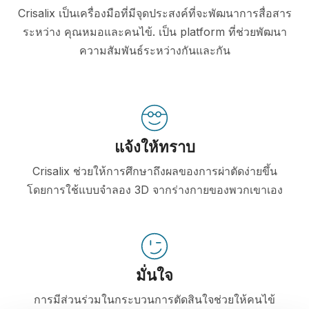
Crisalix เป็นเครื่องมือที่มีจุดประสงค์ที่จะพัฒนาการสื่อสาร
ระหว่าง คุณหมอและคนไข้. เป็น platform ที่ช่วยพัฒนา
ความสัมพันธ์ระหว่างกันและกัน
แจ้งให้ทราบ
Crisalix ช่วยให้การศึกษาถึงผลของการผ่าตัดง่ายขึ้น
โดยการใช้แบบจำลอง 3D จากร่างกายของพวกเขาเอง
มั่นใจ
การมีส่วนร่วมในกระบวนการตัดสินใจช่วยให้คนไข้