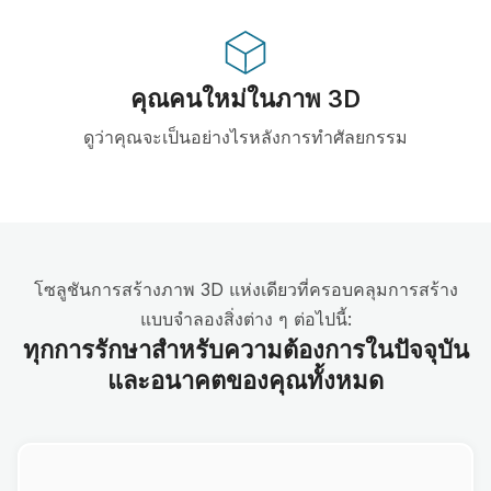
คุณคนใหม่ในภาพ 3D
ดูว่าคุณจะเป็นอย่างไรหลังการทำศัลยกรรม
โซลูชันการสร้างภาพ 3D แห่งเดียวที่ครอบคลุมการสร้าง
แบบจำลองสิ่งต่าง ๆ ต่อไปนี้:
ทุกการรักษาสำหรับความต้องการในปัจจุบัน
และอนาคตของคุณทั้งหมด