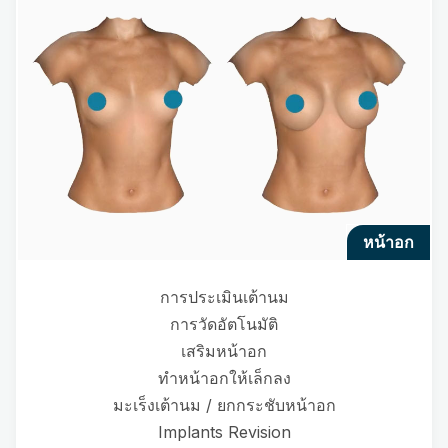
หน้าอก
การประเมินเต้านม
การวัดอัตโนมัติ
เสริมหน้าอก
ทำหน้าอกให้เล็กลง
มะเร็งเต้านม / ยกกระชับหน้าอก
Implants Revision