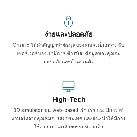
ง่ายและปลอดภัย
Crisalix ให้คำสัญญาว่าข้อมูลของคุณจะเป็นความลับ
เซอร์เวอร์ของเรามีการเข้ารหัส: ข้อมูลของคุณจะ
ปลอดภัยและเป็นส่วนตัว
High-Tech
3D simulator บน web-based เจ้าแรก และมีการใช้
งานจริงจากคุณหมอ 100 ประเทศ และแนะนำให้มีการ
ใช้จากสมาคมศัลยกรรมพลาสติก