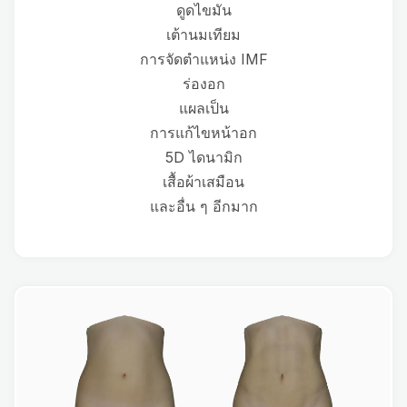
ดูดไขมัน
เต้านมเทียม
การจัดตำแหน่ง IMF
ร่องอก
แผลเป็น
การแก้ไขหน้าอก
5D ไดนามิก
เสื้อผ้าเสมือน
และอื่น ๆ อีกมาก