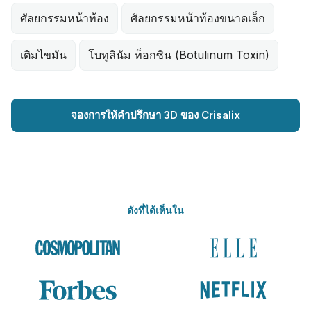
ศัลยกรรมหน้าท้อง
ศัลยกรรมหน้าท้องขนาดเล็ก
เติมไขมัน
โบทูลินัม ท็อกซิน (Botulinum Toxin)
จองการให้คำปรึกษา 3D ของ Crisalix
ดังที่ได้เห็นใน