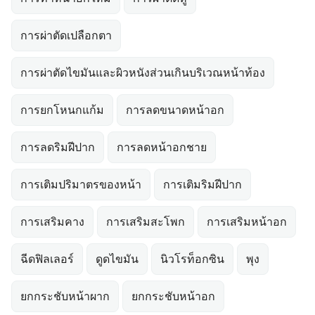
การผ่าตัดเปลือกตา
การผ่าตัดไขมันและผิวหนังส่วนเกินบริเวณหน้าท้อง
การยกโหนกแก้ม
การลดขนาดหน้าอก
การลดริมฝีปาก
การลดหน้าอกชาย
การเติมปริมาตรของหน้า
การเติมริมฝีปาก
การเสริมคาง
การเสริมสะโพก
การเสริมหน้าอก
ฉีดฟิลเลอร์
ดูดไขมัน
นิวโรท็อกซิน
พุง
ยกกระชับหน้าผาก
ยกกระชับหน้าอก