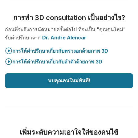
การทำ 3D consultation เป็นอย่างไร?
ก่อนที่จะถึงการนัดหมายครั้งต่อไป ที่จะเป็น "คุณคนใหม่"
รับคำปรึกษาจาก
Dr. Andre Alencar
การให้คำปรึกษาเกี่ยวกับทรวงอกด้วยภาพ 3D
การให้คำปรึกษาเกี่ยวกับลำตัวด้วยภาพ 3D
พบคุณคนใหม่ทันที!
เพิ่มระดับความเอาใจใส่ของคนไข้