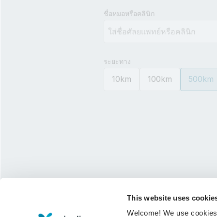
Type 3 or more characters for 
ชื่อหมอหรือคลินิก
ระยะทาง
10km
100km
500km
This website uses cookie
Welcome! We use cookies to