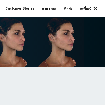
Customer Stories
สาธารณะ
ติดต่อ
ลงชื่อเข้าใช้