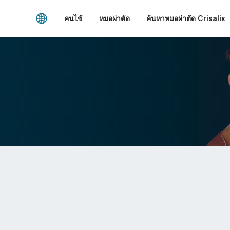
คนไข้
หมอผ่าตัด
ค้นหาหมอผ่าตัด Crisalix