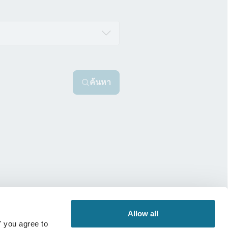
ค้นหา
Allow all
" you agree to