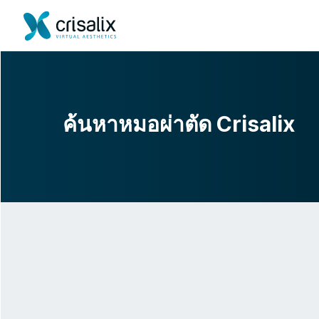
ค้นหาหมอผ่าตัด Crisalix