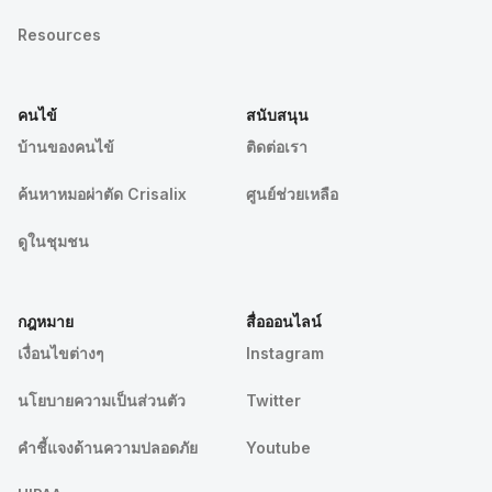
Resources
คนไข้
สนับสนุน
บ้านของคนไข้
ติดต่อเรา
ค้นหาหมอผ่าตัด Crisalix
ศูนย์ช่วยเหลือ
ดูในชุมชน
กฎหมาย
สื่อออนไลน์
เงื่อนไขต่างๆ
Instagram
นโยบายความเป็นส่วนตัว
Twitter
คําชี้แจงด้านความปลอดภัย
Youtube