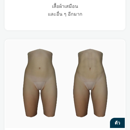
เสื้อผ้าเสมือน
และอื่น ๆ อีกมาก
ตัว