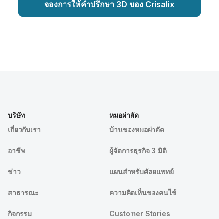
จองการให้คำปรึกษา 3D ของ Crisalix
บริษัท
หมอผ่าตัด
เกี่ยวกับเรา
บ้านของหมอผ่าตัด
อาชีพ
ผู้จัดการธุรกิจ 3 มิติ
ข่าว
แผนสำหรับศัลยแพทย์
สาธารณะ
ความคิดเห็นของคนไข้
กิจกรรม
Customer Stories