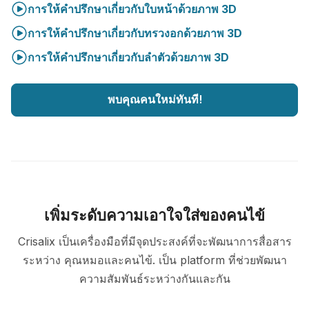
การให้คำปรึกษาเกี่ยวกับใบหน้าด้วยภาพ 3D
การให้คำปรึกษาเกี่ยวกับทรวงอกด้วยภาพ 3D
การให้คำปรึกษาเกี่ยวกับลำตัวด้วยภาพ 3D
พบคุณคนใหม่ทันที!
เพิ่มระดับความเอาใจใส่ของคนไข้
Crisalix เป็นเครื่องมือที่มีจุดประสงค์ที่จะพัฒนาการสื่อสาร
ระหว่าง คุณหมอและคนไข้. เป็น platform ที่ช่วยพัฒนา
ความสัมพันธ์ระหว่างกันและกัน