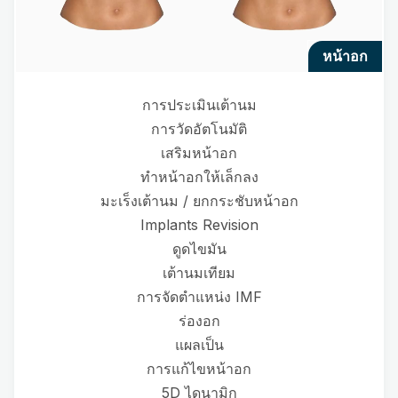
หน้าอก
การประเมินเต้านม
การวัดอัตโนมัติ
เสริมหน้าอก
ทำหน้าอกให้เล็กลง
มะเร็งเต้านม / ยกกระชับหน้าอก
Implants Revision
ดูดไขมัน
เต้านมเทียม
การจัดตำแหน่ง IMF
ร่องอก
แผลเป็น
การแก้ไขหน้าอก
5D ไดนามิก