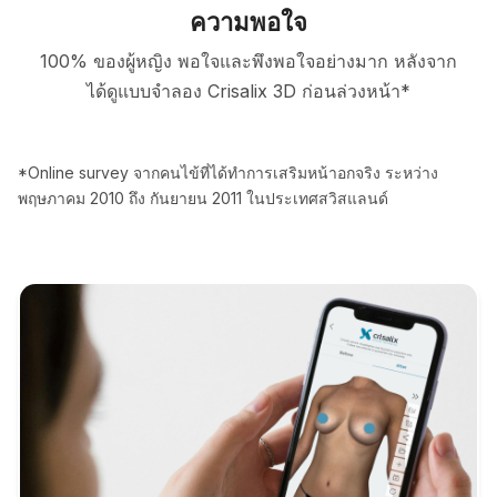
ความพอใจ
100% ของผู้หญิง พอใจและพึงพอใจอย่างมาก หลังจาก
ได้ดูแบบจำลอง Crisalix 3D ก่อนล่วงหน้า*
*Online survey จากคนไข้ที่ได้ทำการเสริมหน้าอกจริง ระหว่าง
พฤษภาคม 2010 ถึง กันยายน 2011 ในประเทศสวิสแลนด์