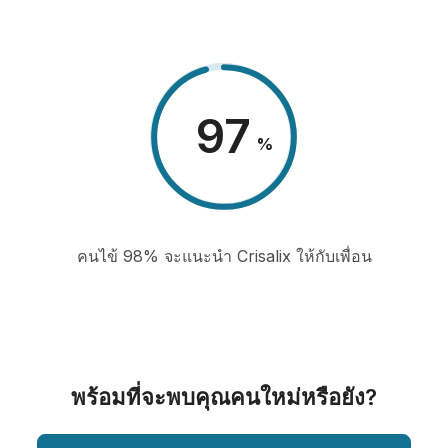
98
%
คนไข้ 98% จะแนะนำ Crisalix ให้กับเพื่อน
พร้อมที่จะพบคุณคนใหม่หรือยัง?