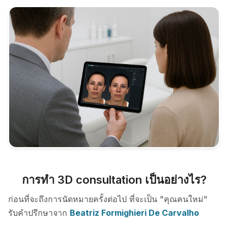
การทำ 3D consultation เป็นอย่างไร?
ก่อนที่จะถึงการนัดหมายครั้งต่อไป ที่จะเป็น "คุณคนใหม่"
รับคำปรึกษาจาก
Beatriz Formighieri De Carvalho