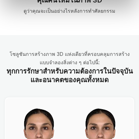
ดูว่าคุณจะเป็นอย่างไรหลังการทำศัลยกรรม
โซลูชันการสร้างภาพ 3D แห่งเดียวที่ครอบคลุมการสร้าง
แบบจำลองสิ่งต่าง ๆ ต่อไปนี้:
ทุกการรักษาสำหรับความต้องการในปัจจุบัน
และอนาคตของคุณทั้งหมด