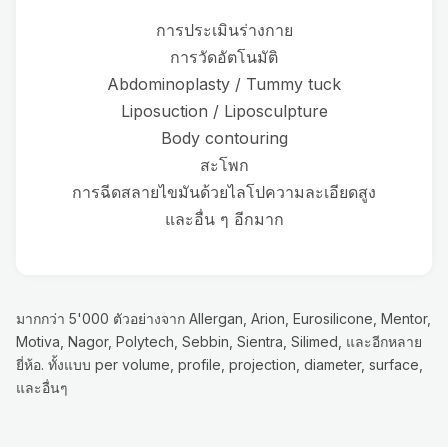
การประเมินร่างกาย
การวัดอัตโนมัติ
Abdominoplasty / Tummy tuck
Liposuction / Liposculpture
Body contouring
สะโพก
การฉีดสลายไขมันด้วยไลโปความละเอียดสูง
และอื่น ๆ อีกมาก
มากกว่า 5'000 ตัวอย่างจาก Allergan, Arion, Eurosilicone, Mentor,
Motiva, Nagor, Polytech, Sebbin, Sientra, Silimed, และอีกหลาย
ยี่ห้อ. ทั้งแบบ per volume, profile, projection, diameter, surface,
และอื่นๆ