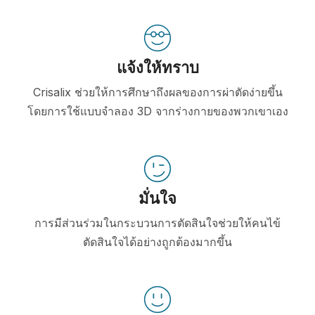
แจ้งให้ทราบ
Crisalix ช่วยให้การศึกษาถึงผลของการผ่าตัดง่ายขึ้น
โดยการใช้แบบจำลอง 3D จากร่างกายของพวกเขาเอง
มั่นใจ
การมีส่วนร่วมในกระบวนการตัดสินใจช่วยให้คนไข้
ตัดสินใจได้อย่างถูกต้องมากขึ้น