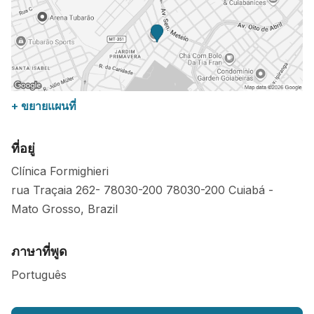
+ ขยายแผนที่
ที่อยู่
Clínica Formighieri
rua Traçaia 262- 78030-200
78030-200
Cuiabá
-
Mato Grosso
,
Brazil
ภาษาที่พูด
Português