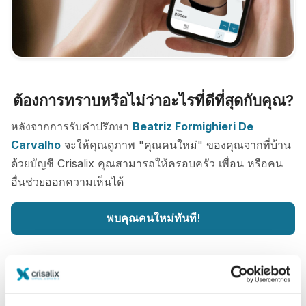
ต้องการทราบหรือไม่ว่าอะไรที่ดีที่สุดกับคุณ?
หลังจากการรับคำปรึกษา
Beatriz Formighieri De
Carvalho
จะให้คุณดูภาพ "คุณคนใหม่" ของคุณจากที่บ้าน
ด้วยบัญชี Crisalix คุณสามารถให้ครอบครัว เพื่อน หรือคน
อื่นช่วยออกความเห็นได้
พบคุณคนใหม่ทันที!