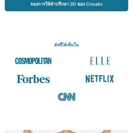
จองการให้คำปรึกษา 3D ของ Crisalix
ดังที่ได้เห็นใน