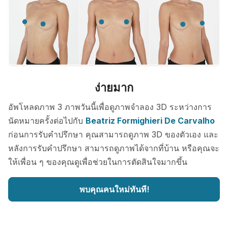
ง่ายมาก
อัพโหลดภาพ 3 ภาพวันนี้เพื่อดูภาพจำลอง 3D ระหว่างการ
นัดหมายครั้งต่อไปกับ
Beatriz Formighieri De Carvalho
ก่อนการรับคำปรึกษา คุณสามารถดูภาพ 3D ของตัวเอง และ
หลังการรับคำปรึกษา สามารถดูภาพได้จากที่บ้าน หรือคุณจะ
ให้เพื่อน ๆ ของคุณดูเพื่อช่วยในการตัดสินใจมากขึ้น
พบคุณคนใหม่ทันที!