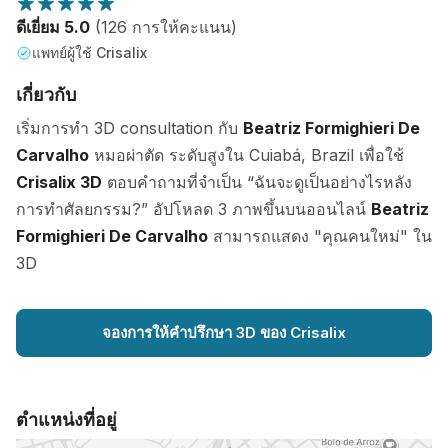
ดีเยี่ยม 5.0
(126 การให้คะแนน)
แพทย์ผู้ใช้ Crisalix
เกี่ยวกับ
เริ่มการทำ 3D consultation กับ
Beatriz Formighieri De
Carvalho
หมอผ่าตัด ระดับสูงใน Cuiabá, Brazil เพื่อใช้
Crisalix 3D
ตอบคำถามที่จำเป็น “ฉันจะดูเป็นอย่างไรหลัง
การทำศัลยกรรม?” อัปโหลด 3 ภาพขึ้นบนออนไลน์
Beatriz
Formighieri De Carvalho
สามารถแสดง "คุณคนใหม่" ใน
3D
จองการให้คำปรึกษา 3D ของ Crisalix
ตำแหน่งที่อยู่