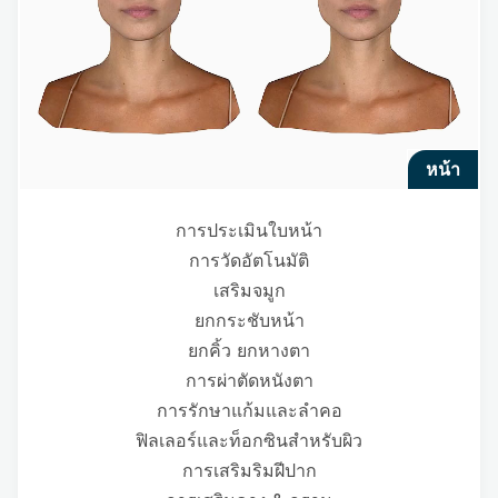
หน้า
การประเมินใบหน้า
การวัดอัตโนมัติ
เสริมจมูก
ยกกระชับหน้า
ยกคิ้ว ยกหางตา
การผ่าตัดหนังตา
การรักษาแก้มและลำคอ
ฟิลเลอร์และท็อกซินสำหรับผิว
การเสริมริมฝีปาก