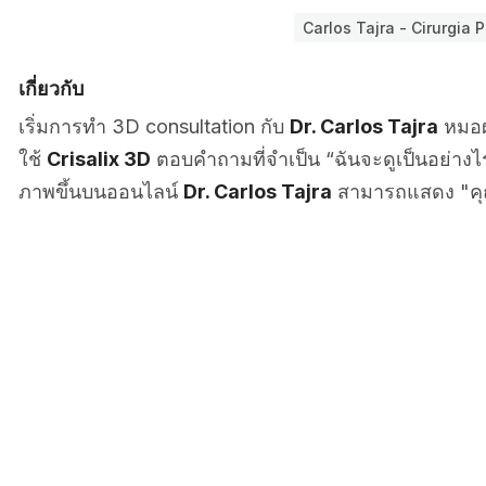
Carlos Tajra - Cirurgia P
เกี่ยวกับ
เริ่มการทำ 3D consultation กับ
Dr. Carlos Tajra
หมอผ่
ใช้
Crisalix 3D
ตอบคำถามที่จำเป็น “ฉันจะดูเป็นอย่าง
ภาพขึ้นบนออนไลน์
Dr. Carlos Tajra
สามารถแสดง "คุ