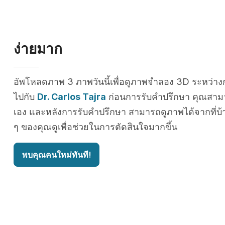
ง่ายมาก
อัพโหลดภาพ 3 ภาพวันนี้เพื่อดูภาพจำลอง 3D ระหว่าง
ไปกับ
Dr. Carlos Tajra
ก่อนการรับคำปรึกษา คุณสาม
เอง และหลังการรับคำปรึกษา สามารถดูภาพได้จากที่บ้า
ๆ ของคุณดูเพื่อช่วยในการตัดสินใจมากขึ้น
พบคุณคนใหม่ทันที!