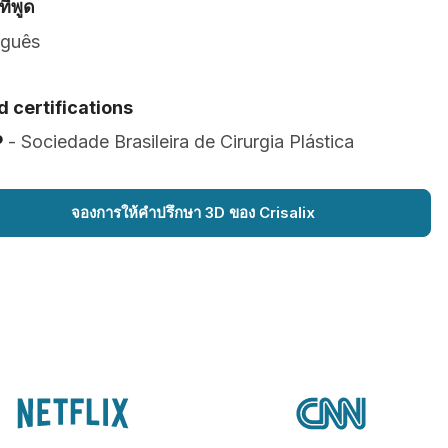
ี่พูด
uguês
 certifications
P
- Sociedade Brasileira de Cirurgia Plástica
จองการให้คำปรึกษา 3D ของ Crisalix