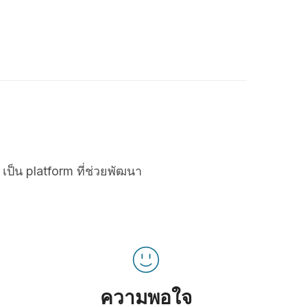
เป็น platform ที่ช่วยพัฒนา
ความพอใจ