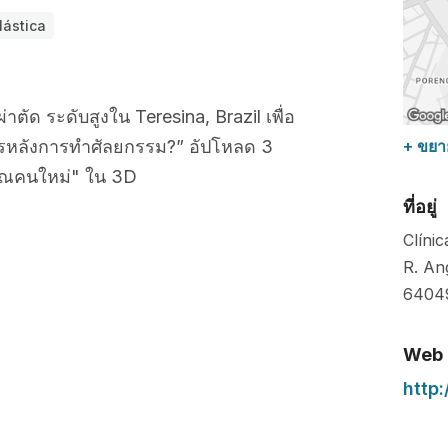
lástica
าตัด ระดับสูงใน Teresina, Brazil เพื่อ
ไรหลังการทำศัลยกรรม?” อัปโหลด 3
+ ขยา
ณคนใหม่" ใน 3D
ที่อยู่
Clínic
R. An
6404
Web
http