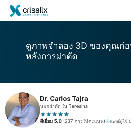
ดูภาพจำลอง 3D ของคุณก่
หลังการผ่าตัด
Dr. Carlos Tajra
หมอผ่าตัด ใน Teresina
ดีเยี่ยม 5.0
(237 การให้คะแนน)
แพทย์ผู้ใช้ 