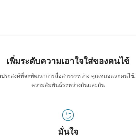
เพิ่มระดับความเอาใจใส่ของคนไข้
่มีจุดประสงค์ที่จะพัฒนาการสื่อสารระหว่าง คุณหมอและคนไข้. 
ความสัมพันธ์ระหว่างกันและกัน
มั่นใจ