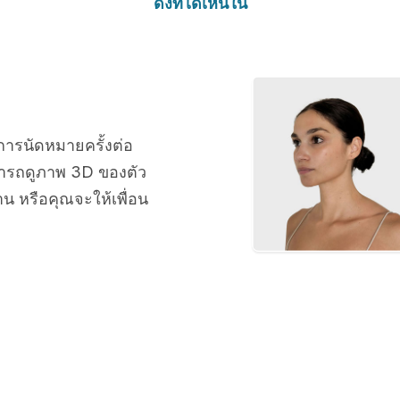
ดังที่ได้เห็นใน
การนัดหมายครั้งต่อ
ารถดูภาพ 3D ของตัว
น หรือคุณจะให้เพื่อน