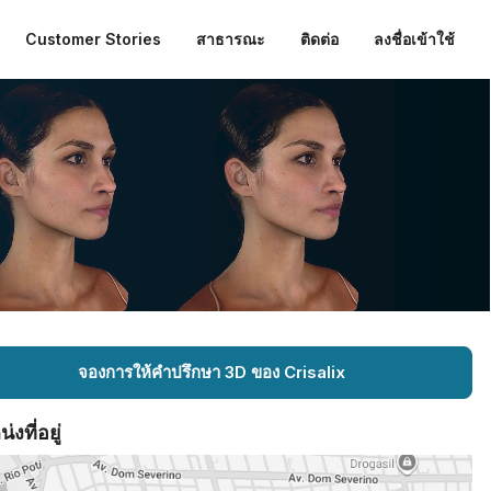
Customer Stories
สาธารณะ
ติดต่อ
ลงชื่อเข้าใช้
จองการให้คำปรึกษา 3D ของ Crisalix
งที่อยู่