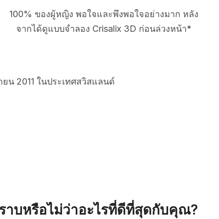
100% ของผู้หญิง พอใจและพึงพอใจอย่างมาก หลัง
จากได้ดูแบบจำลอง Crisalix 3D ก่อนล่วงหน้า*
ยายน 2011 ในประเทศสวิสแลนด์
าบหรือไม่ว่าอะไรที่ดีที่สุดกับคุณ?