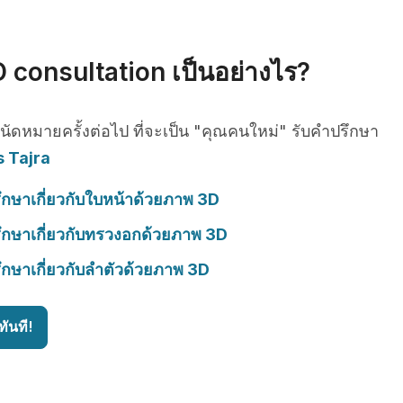
 consultation เป็นอย่างไร?
รนัดหมายครั้งต่อไป ที่จะเป็น "คุณคนใหม่" รับคำปรึกษา
s Tajra
ึกษาเกี่ยวกับใบหน้าด้วยภาพ 3D
ึกษาเกี่ยวกับทรวงอกด้วยภาพ 3D
ึกษาเกี่ยวกับลำตัวด้วยภาพ 3D
ันที!