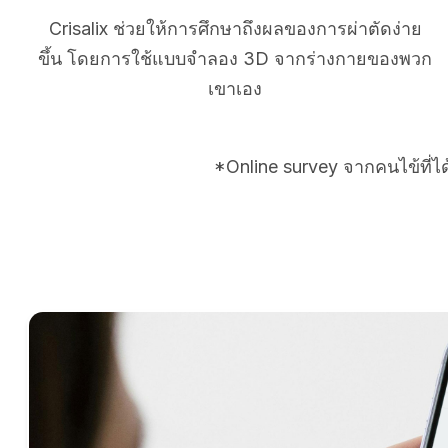
Crisalix ช่วยให้การศึกษาถึงผลของการผ่าตัดง่าย
ขึ้น โดยการใช้แบบจำลอง 3D จากร่างกายของพวก
เขาเอง
*Online survey จากคนไข้ที่