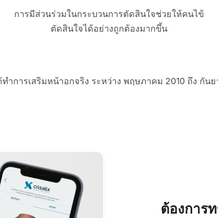
การมีส่วนร่วมในกระบวนการตัดสินใจช่วยให้คนไข้
ตัดสินใจได้อย่างถูกต้องมากขึ้น
ได้ทำการเสริมหน้าอกจริง ระหว่าง พฤษภาคม 2010 ถึง กัน
ต้องการทร