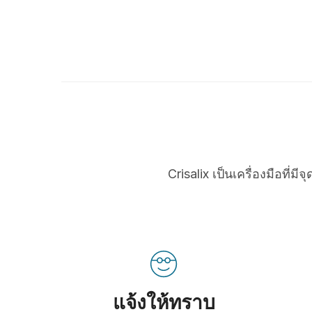
Crisalix เป็นเครื่องมือที
แจ้งให้ทราบ