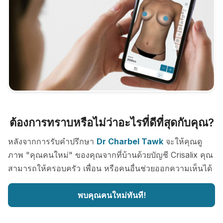
ต้องการทราบหรือไม่ว่าอะไรที่ดีที่สุดกับคุณ?
หลังจากการรับคำปรึกษา
Dr Charbel Tawk
จะให้คุณดู
ภาพ "คุณคนใหม่" ของคุณจากที่บ้านด้วยบัญชี Crisalix คุณ
สามารถให้ครอบครัว เพื่อน หรือคนอื่นช่วยออกความเห็นได้
พบคุณคนใหม่ทันที!