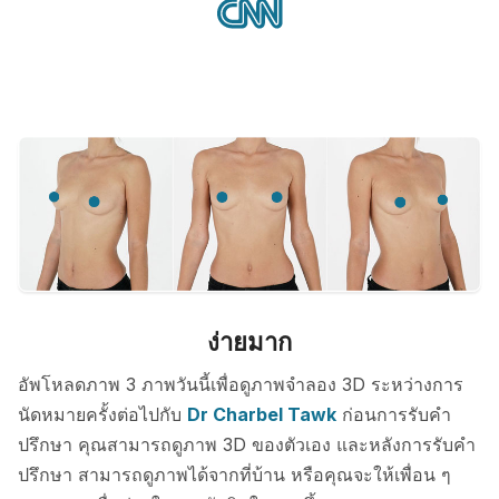
ง่ายมาก
อัพโหลดภาพ 3 ภาพวันนี้เพื่อดูภาพจำลอง 3D ระหว่างการ
นัดหมายครั้งต่อไปกับ
Dr Charbel Tawk
ก่อนการรับคำ
ปรึกษา คุณสามารถดูภาพ 3D ของตัวเอง และหลังการรับคำ
ปรึกษา สามารถดูภาพได้จากที่บ้าน หรือคุณจะให้เพื่อน ๆ