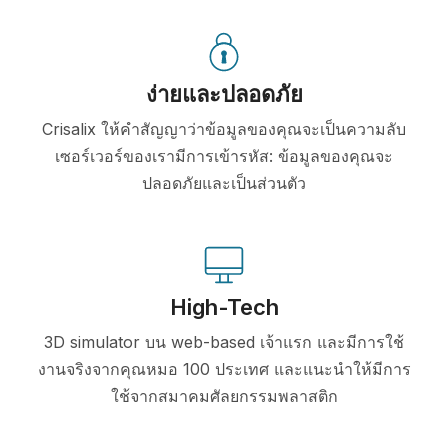
ง่ายและปลอดภัย
Crisalix ให้คำสัญญาว่าข้อมูลของคุณจะเป็นความลับ
เซอร์เวอร์ของเรามีการเข้ารหัส: ข้อมูลของคุณจะ
ปลอดภัยและเป็นส่วนตัว
High-Tech
3D simulator บน web-based เจ้าแรก และมีการใช้
งานจริงจากคุณหมอ 100 ประเทศ และแนะนำให้มีการ
ใช้จากสมาคมศัลยกรรมพลาสติก