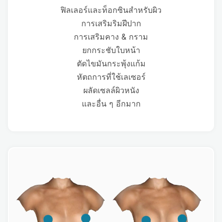
ฟิลเลอร์และท็อกซินสำหรับผิว
การเสริมริมฝีปาก
การเสริมคาง & กราม
ยกกระชับใบหน้า
ตัดไขมันกระพุ้งแก้ม
หัตถการที่ใช้เลเซอร์
ผลัดเซลล์ผิวหนัง
และอื่น ๆ อีกมาก