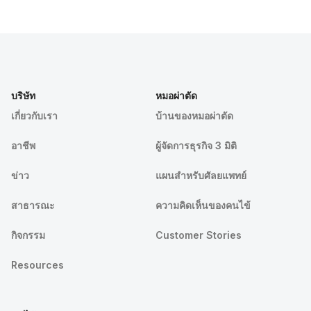
บริษัท
หมอผ่าตัด
เกี่ยวกับเรา
บ้านของหมอผ่าตัด
อาชีพ
ผู้จัดการธุรกิจ 3 มิติ
ข่าว
แผนสำหรับศัลยแพทย์
สาธารณะ
ความคิดเห็นของคนไข้
กิจกรรม
Customer Stories
Resources