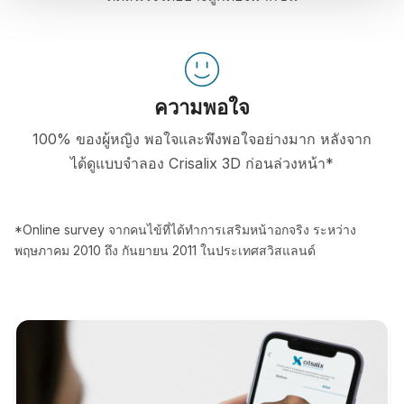
ความพอใจ
100% ของผู้หญิง พอใจและพึงพอใจอย่างมาก หลังจาก
ได้ดูแบบจำลอง Crisalix 3D ก่อนล่วงหน้า*
*Online survey จากคนไข้ที่ได้ทำการเสริมหน้าอกจริง ระหว่าง
พฤษภาคม 2010 ถึง กันยายน 2011 ในประเทศสวิสแลนด์