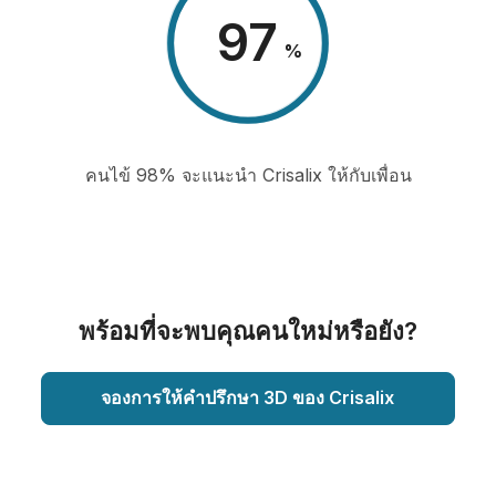
98
%
คนไข้ 98% จะแนะนำ Crisalix ให้กับเพื่อน
พร้อมที่จะพบคุณคนใหม่หรือยัง?
จองการให้คำปรึกษา 3D ของ Crisalix