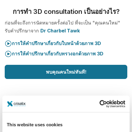
การทำ 3D consultation เป็นอย่างไร?
ก่อนที่จะถึงการนัดหมายครั้งต่อไป ที่จะเป็น "คุณคนใหม่"
รับคำปรึกษาจาก
Dr Charbel Tawk
การให้คำปรึกษาเกี่ยวกับใบหน้าด้วยภาพ 3D
การให้คำปรึกษาเกี่ยวกับทรวงอกด้วยภาพ 3D
พบคุณคนใหม่ทันที!
เพิ่มระดับความเอาใจใส่ของคนไข้
This website uses cookies