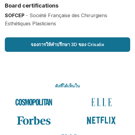
Board certifications
SOFCEP
- Société Française des Chirurgiens
Esthétiques Plasticiens
จองการให้คำปรึกษา 3D ของ Crisalix
ดังที่ได้เห็นใน