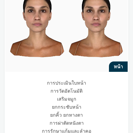
หน้า
การประเมินใบหน้า
การวัดอัตโนมัติ
เสริมจมูก
ยกกระชับหน้า
ยกคิ้ว ยกหางตา
การผ่าตัดหนังตา
การรักษาแก้มและลำคอ