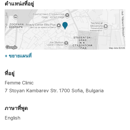
ตำแหน่งที่อยู่
+ ขยายแผนที่
ที่อยู่
Femme Clinic
7 Stoyan Kambarev Str.
1700
Sofia
,
Bulgaria
ภาษาที่พูด
English