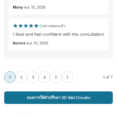
Mony
พ.ค. 13, 2026
ตรวจสอบแล้ว
I liked and feel confident with the consultation
Aurora
พ.ค. 01, 2026
1
2
3
4
5
1
of 7
จองการให้คำปรึกษา 3D ของ Crisalix