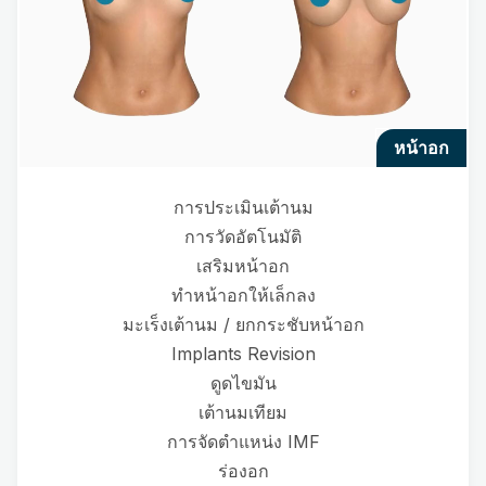
หน้าอก
การประเมินเต้านม
การวัดอัตโนมัติ
เสริมหน้าอก
ทำหน้าอกให้เล็กลง
มะเร็งเต้านม / ยกกระชับหน้าอก
Implants Revision
ดูดไขมัน
เต้านมเทียม
การจัดตำแหน่ง IMF
ร่องอก