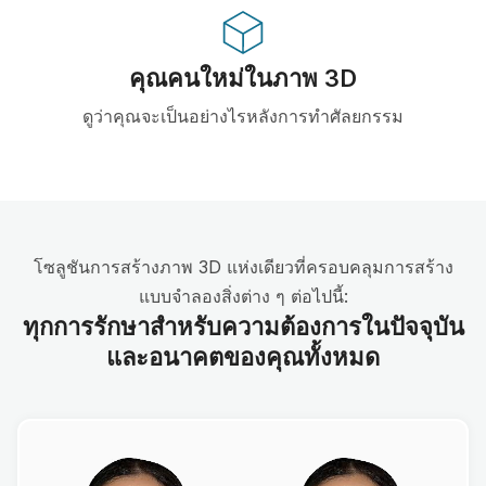
คุณคนใหม่ในภาพ 3D
ดูว่าคุณจะเป็นอย่างไรหลังการทำศัลยกรรม
โซลูชันการสร้างภาพ 3D แห่งเดียวที่ครอบคลุมการสร้าง
แบบจำลองสิ่งต่าง ๆ ต่อไปนี้:
ทุกการรักษาสำหรับความต้องการในปัจจุบัน
และอนาคตของคุณทั้งหมด