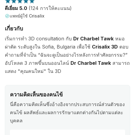
ดีเยี่ยม 5.0
(124 การให้คะแนน)
แพทย์ผู้ใช้ Crisalix
เกี่ยวกับ
เริ่มการทำ 3D consultation กับ
Dr Charbel Tawk
หมอ
ผ่าตัด ระดับสูงใน Sofia, Bulgaria เพื่อใช้
Crisalix 3D
ตอบ
คำถามที่จำเป็น “ฉันจะดูเป็นอย่างไรหลังการทำศัลยกรรม?”
อัปโหลด 3 ภาพขึ้นบนออนไลน์
Dr Charbel Tawk
สามารถ
แสดง "คุณคนใหม่" ใน 3D
ความคิดเห็นของคนไข้
นี่คือความคิดเห็นซึ่งอ้างอิงจากประสบการณ์ส่วนตัวของ
คนไข้ ผลลัพธ์และผลการรักษาแตกต่างกันไปตามแต่ละ
บุคคล