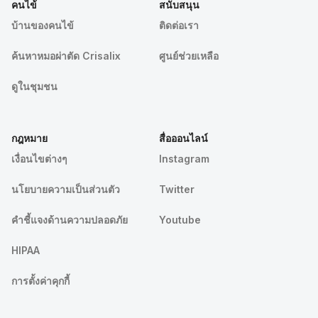
คนไข้
สนับสนุน
บ้านของคนไข้
ติดต่อเรา
ค้นหาหมอผ่าตัด Crisalix
ศูนย์ช่วยเหลือ
ดูในชุมชน
กฎหมาย
สื่อออนไลน์
เงื่อนไขต่างๆ
Instagram
นโยบายความเป็นส่วนตัว
Twitter
คําชี้แจงด้านความปลอดภัย
Youtube
HIPAA
การตั้งค่าคุกกี้