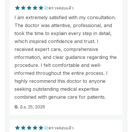
ตรวจสอบแล้ว
I am extremely satisfied with my consultation.
The doctor was attentive, professional, and
took the time to explain every step in detail,
which inspired confidence and trust. I
received expert care, comprehensive
information, and clear guidance regarding the
procedure. I felt comfortable and well-
informed throughout the entire process. I
highly recommend this doctor to anyone
seeking outstanding medical expertise
combined with genuine care for patients.
G.
มิ.ย. 25, 2026
ตรวจสอบแล้ว