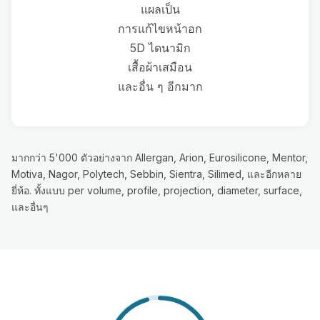
แผลเป็น
การแก้ไขหน้าอก
5D ไดนามิก
เสื้อผ้าเสมือน
และอื่น ๆ อีกมาก
มากกว่า 5'000 ตัวอย่างจาก Allergan, Arion, Eurosilicone, Mentor,
Motiva, Nagor, Polytech, Sebbin, Sientra, Silimed, และอีกหลาย
ยี่ห้อ. ทั้งแบบ per volume, profile, projection, diameter, surface,
และอื่นๆ