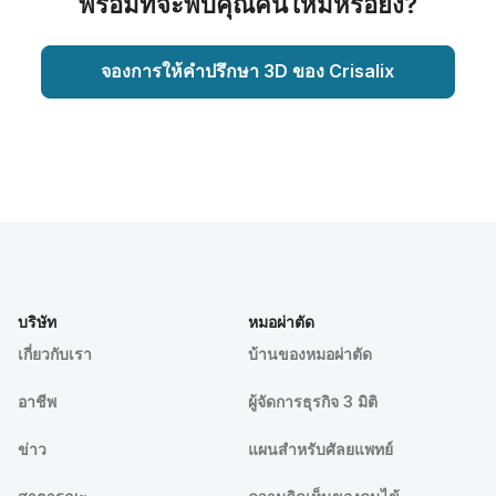
พร้อมที่จะพบคุณคนใหม่หรือยัง?
จองการให้คำปรึกษา 3D ของ Crisalix
บริษัท
หมอผ่าตัด
เกี่ยวกับเรา
บ้านของหมอผ่าตัด
อาชีพ
ผู้จัดการธุรกิจ 3 มิติ
ข่าว
แผนสำหรับศัลยแพทย์