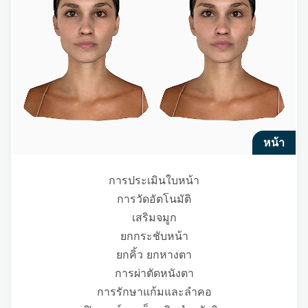
หน้า
การประเมินใบหน้า
การวัดอัตโนมัติ
เสริมจมูก
ยกกระชับหน้า
ยกคิ้ว ยกหางตา
การผ่าตัดหนังตา
การรักษาแก้มและลำคอ