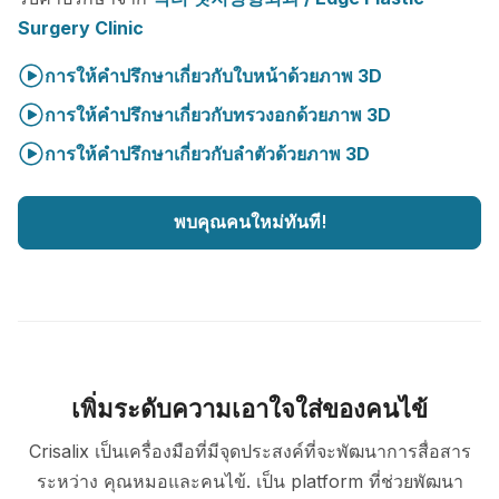
Surgery Clinic
การให้คำปรึกษาเกี่ยวกับใบหน้าด้วยภาพ 3D
การให้คำปรึกษาเกี่ยวกับทรวงอกด้วยภาพ 3D
การให้คำปรึกษาเกี่ยวกับลำตัวด้วยภาพ 3D
พบคุณคนใหม่ทันที!
เพิ่มระดับความเอาใจใส่ของคนไข้
Crisalix เป็นเครื่องมือที่มีจุดประสงค์ที่จะพัฒนาการสื่อสาร
ระหว่าง คุณหมอและคนไข้. เป็น platform ที่ช่วยพัฒนา