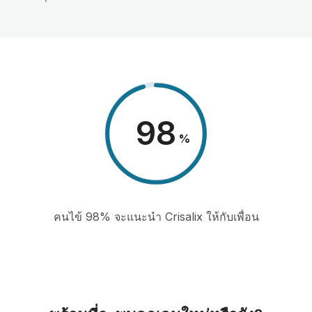
98
%
คนไข้ 98% จะแนะนำ Crisalix ให้กับเพื่อน