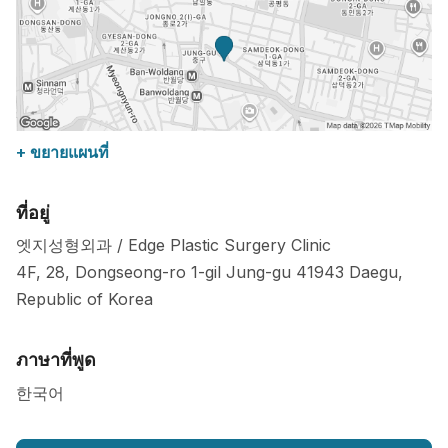
+ ขยายแผนที่
ที่อยู่
엣지성형외과 / Edge Plastic Surgery Clinic
4F, 28, Dongseong-ro 1-gil Jung-gu
41943
Daegu
,
Republic of Korea
ภาษาที่พูด
한국어