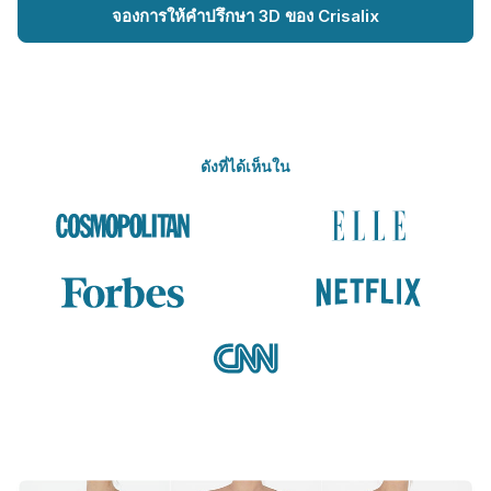
จองการให้คำปรึกษา 3D ของ Crisalix
ดังที่ได้เห็นใน