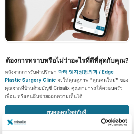
ต้องการทราบหรือไม่ว่าอะไรที่ดีที่สุดกับคุณ?
หลังจากการรับคำปรึกษา
닥터 엣지성형외과 / Edge
Plastic Surgery Clinic
จะให้คุณดูภาพ "คุณคนใหม่" ของ
คุณจากที่บ้านด้วยบัญชี Crisalix คุณสามารถให้ครอบครัว
เพื่อน หรือคนอื่นช่วยออกความเห็นได้
พบคุณคนใหม่ทันที!