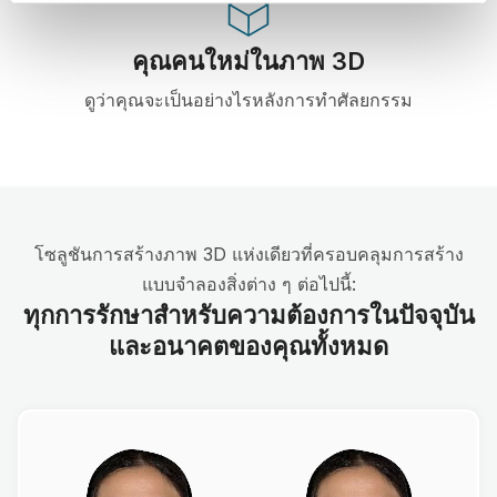
คุณคนใหม่ในภาพ 3D
ดูว่าคุณจะเป็นอย่างไรหลังการทำศัลยกรรม
โซลูชันการสร้างภาพ 3D แห่งเดียวที่ครอบคลุมการสร้าง
แบบจำลองสิ่งต่าง ๆ ต่อไปนี้:
ทุกการรักษาสำหรับความต้องการในปัจจุบัน
และอนาคตของคุณทั้งหมด