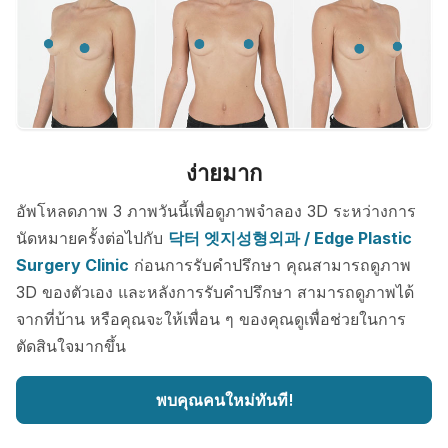
ง่ายมาก
อัพโหลดภาพ 3 ภาพวันนี้เพื่อดูภาพจำลอง 3D ระหว่างการ
นัดหมายครั้งต่อไปกับ
닥터 엣지성형외과 / Edge Plastic
Surgery Clinic
ก่อนการรับคำปรึกษา คุณสามารถดูภาพ
3D ของตัวเอง และหลังการรับคำปรึกษา สามารถดูภาพได้
จากที่บ้าน หรือคุณจะให้เพื่อน ๆ ของคุณดูเพื่อช่วยในการ
ตัดสินใจมากขึ้น
พบคุณคนใหม่ทันที!