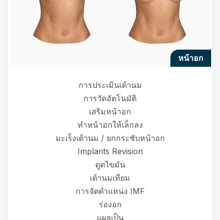
หน้าอก
การประเมินเต้านม
การวัดอัตโนมัติ
เสริมหน้าอก
ทำหน้าอกให้เล็กลง
มะเร็งเต้านม / ยกกระชับหน้าอก
Implants Revision
ดูดไขมัน
เต้านมเทียม
การจัดตำแหน่ง IMF
ร่องอก
แผลเป็น