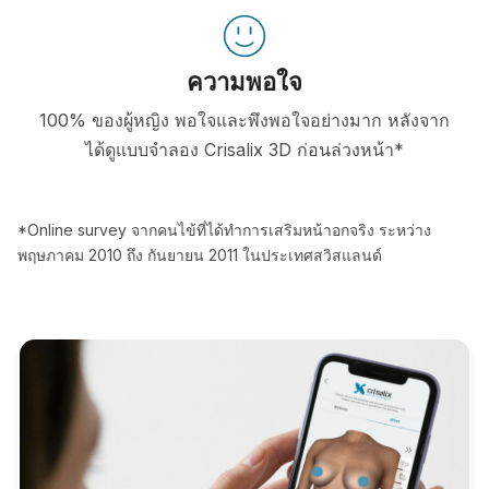
ความพอใจ
100% ของผู้หญิง พอใจและพึงพอใจอย่างมาก หลังจาก
ได้ดูแบบจำลอง Crisalix 3D ก่อนล่วงหน้า*
*Online survey จากคนไข้ที่ได้ทำการเสริมหน้าอกจริง ระหว่าง
พฤษภาคม 2010 ถึง กันยายน 2011 ในประเทศสวิสแลนด์