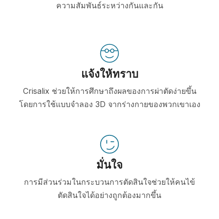
ความสัมพันธ์ระหว่างกันและกัน
แจ้งให้ทราบ
Crisalix ช่วยให้การศึกษาถึงผลของการผ่าตัดง่ายขึ้น
โดยการใช้แบบจำลอง 3D จากร่างกายของพวกเขาเอง
มั่นใจ
การมีส่วนร่วมในกระบวนการตัดสินใจช่วยให้คนไข้
ตัดสินใจได้อย่างถูกต้องมากขึ้น