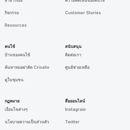
สาธารณะ
ความคิดเห็นของคนไข้
กิจกรรม
Customer Stories
Resources
คนไข้
สนับสนุน
บ้านของคนไข้
ติดต่อเรา
ค้นหาหมอผ่าตัด Crisalix
ศูนย์ช่วยเหลือ
ดูในชุมชน
กฎหมาย
สื่อออนไลน์
เงื่อนไขต่างๆ
Instagram
นโยบายความเป็นส่วนตัว
Twitter