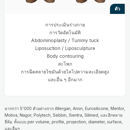
ตัว
การประเมินร่างกาย
การวัดอัตโนมัติ
Abdominoplasty / Tummy tuck
Liposuction / Liposculpture
Body contouring
สะโพก
การฉีดสลายไขมันด้วยไลโปความละเอียดสูง
และอื่น ๆ อีกมาก
มากกว่า 5'000 ตัวอย่างจาก Allergan, Arion, Eurosilicone, Mentor,
Motiva, Nagor, Polytech, Sebbin, Sientra, Silimed, และอีกหลาย
ยี่ห้อ. ทั้งแบบ per volume, profile, projection, diameter, surface,
และอื่นๆ