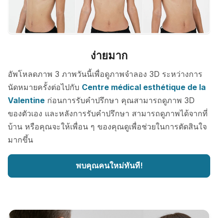
ง่ายมาก
อัพโหลดภาพ 3 ภาพวันนี้เพื่อดูภาพจำลอง 3D ระหว่างการ
นัดหมายครั้งต่อไปกับ
Centre médical esthétique de la
Valentine
ก่อนการรับคำปรึกษา คุณสามารถดูภาพ 3D
ของตัวเอง และหลังการรับคำปรึกษา สามารถดูภาพได้จากที่
บ้าน หรือคุณจะให้เพื่อน ๆ ของคุณดูเพื่อช่วยในการตัดสินใจ
มากขึ้น
พบคุณคนใหม่ทันที!