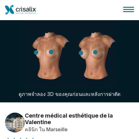
บ้านของหมอผ่าตัด
แพลตฟอร์มธุรกิจ 3D
ดูภาพจำลอง 3D ของคุณก่อนและหลังการผ่าตัด
แผน
ความคิดเห็นของคนไข้
Centre médical esthétique de la
Valentine
คลินิก ใน Marseille