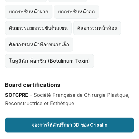
ยกกระชับหน้าผาก
ยกกระชับหน้าอก
ศัลยกรรมยกกระชับต้นแขน
ศัลยกรรมหน้าท้อง
ศัลยกรรมหน้าท้องขนาดเล็ก
โบทูลินัม ท็อกซิน (Botulinum Toxin)
Board certifications
SOFCPRE
- Société Française de Chirurgie Plastique,
Reconstructrice et Esthétique
จองการให้คำปรึกษา 3D ของ Crisalix