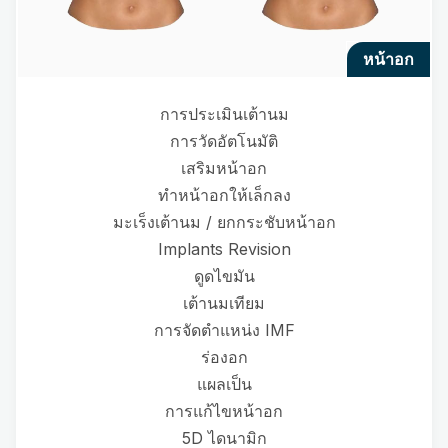
หน้าอก
การประเมินเต้านม
การวัดอัตโนมัติ
เสริมหน้าอก
ทำหน้าอกให้เล็กลง
มะเร็งเต้านม / ยกกระชับหน้าอก
Implants Revision
ดูดไขมัน
เต้านมเทียม
การจัดตำแหน่ง IMF
ร่องอก
แผลเป็น
การแก้ไขหน้าอก
5D ไดนามิก