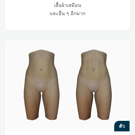
เสื้อผ้าเสมือน
และอื่น ๆ อีกมาก
ตัว