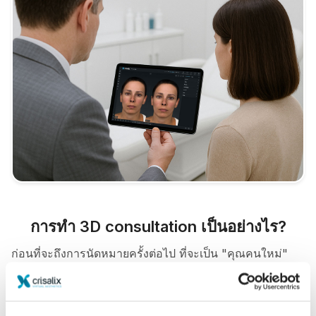
การทำ 3D consultation เป็นอย่างไร?
ก่อนที่จะถึงการนัดหมายครั้งต่อไป ที่จะเป็น "คุณคนใหม่"
รับคำปรึกษาจาก
Centre médical esthétique de la
Valentine