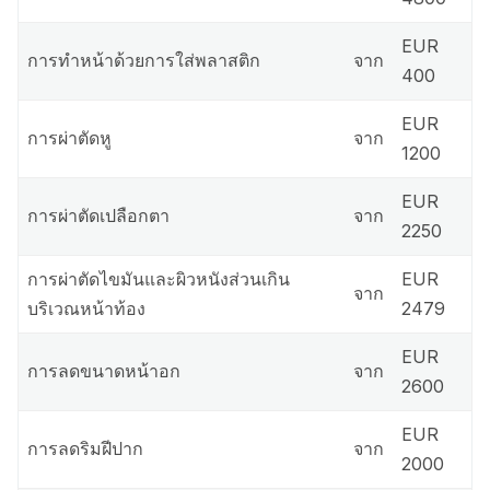
EUR
การทำหน้าด้วยการใส่พลาสติก
จาก
400
EUR
การผ่าตัดหู
จาก
1200
EUR
การผ่าตัดเปลือกตา
จาก
2250
การผ่าตัดไขมันและผิวหนังส่วนเกิน
EUR
จาก
บริเวณหน้าท้อง
2479
EUR
การลดขนาดหน้าอก
จาก
2600
EUR
การลดริมฝีปาก
จาก
2000