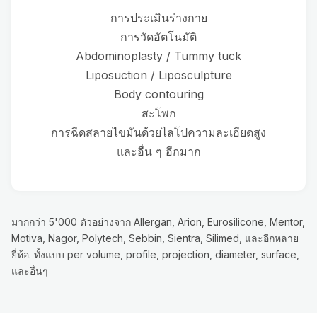
การประเมินร่างกาย
การวัดอัตโนมัติ
Abdominoplasty / Tummy tuck
Liposuction / Liposculpture
Body contouring
สะโพก
การฉีดสลายไขมันด้วยไลโปความละเอียดสูง
และอื่น ๆ อีกมาก
มากกว่า 5'000 ตัวอย่างจาก Allergan, Arion, Eurosilicone, Mentor,
Motiva, Nagor, Polytech, Sebbin, Sientra, Silimed, และอีกหลาย
ยี่ห้อ. ทั้งแบบ per volume, profile, projection, diameter, surface,
และอื่นๆ