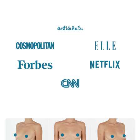
ดังที่ได้เห็นใน