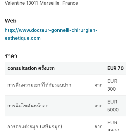
Valentine
13011
Marseille
,
France
Web
http://www.docteur-gonnelli-chirurgien-
esthetique.com
ราคา
consultation ครั้งแรก
EUR 70
EUR
การคืนความเยาว์ให้กับรอบปาก
จาก
300
EUR
การฉีดไขมันหน้าอก
จาก
5000
EUR
การตกแต่งจมูก (เสริมจมูก)
จาก
4800