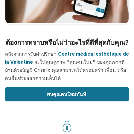
ต้องการทราบหรือไม่ว่าอะไรที่ดีที่สุดกับคุณ?
หลังจากการรับคำปรึกษา
Centre médical esthétique de
la Valentine
จะให้คุณดูภาพ "คุณคนใหม่" ของคุณจากที่
บ้านด้วยบัญชี Crisalix คุณสามารถให้ครอบครัว เพื่อน หรือ
คนอื่นช่วยออกความเห็นได้
พบคุณคนใหม่ทันที!