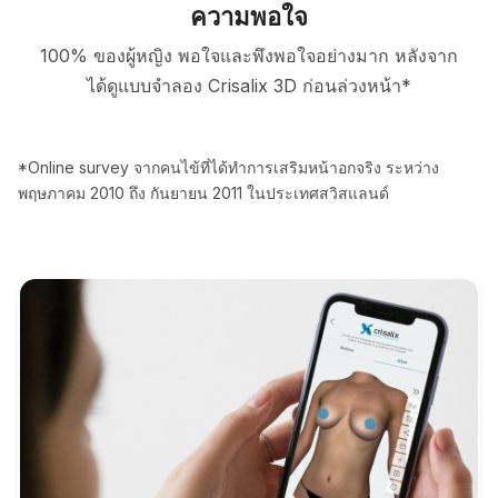
ความพอใจ
100% ของผู้หญิง พอใจและพึงพอใจอย่างมาก หลังจาก
ได้ดูแบบจำลอง Crisalix 3D ก่อนล่วงหน้า*
*Online survey จากคนไข้ที่ได้ทำการเสริมหน้าอกจริง ระหว่าง
พฤษภาคม 2010 ถึง กันยายน 2011 ในประเทศสวิสแลนด์