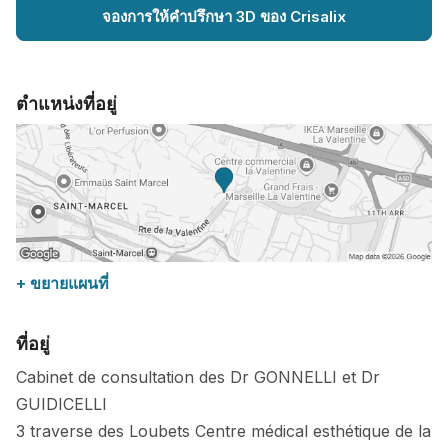
จองการให้คำปรึกษา 3D ของ Crisalix
ตำแหน่งที่อยู่
+ ขยายแผนที่
ที่อยู่
Cabinet de consultation des Dr GONNELLI et Dr
GUIDICELLI
3 traverse des Loubets Centre médical esthétique de la