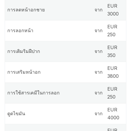
EUR
การลดหน้าอกชาย
จาก
3000
EUR
การลอกหน้า
จาก
250
EUR
การเติมริมฝีปาก
จาก
350
EUR
การเสริมหน้าอก
จาก
3800
EUR
การใช้สารเคมีในการลอก
จาก
250
EUR
ดูดไขมัน
จาก
4000
EUR