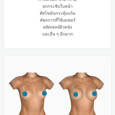
ยกกระชับใบหน้า
ตัดไขมันกระพุ้งแก้ม
หัตถการที่ใช้เลเซอร์
ผลัดเซลล์ผิวหนัง
และอื่น ๆ อีกมาก