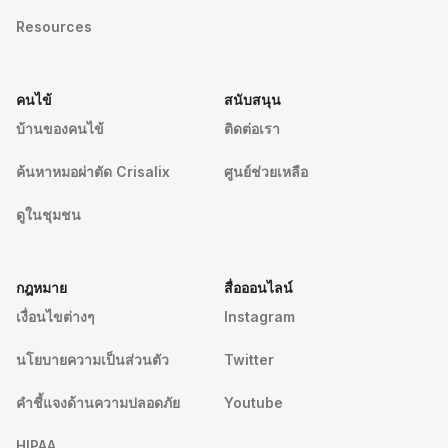
Resources
คนไข้
สนับสนุน
บ้านของคนไข้
ติดต่อเรา
ค้นหาหมอผ่าตัด Crisalix
ศูนย์ช่วยเหลือ
ดูในชุมชน
กฎหมาย
สื่อออนไลน์
เงื่อนไขต่างๆ
Instagram
นโยบายความเป็นส่วนตัว
Twitter
คําชี้แจงด้านความปลอดภัย
Youtube
HIPAA