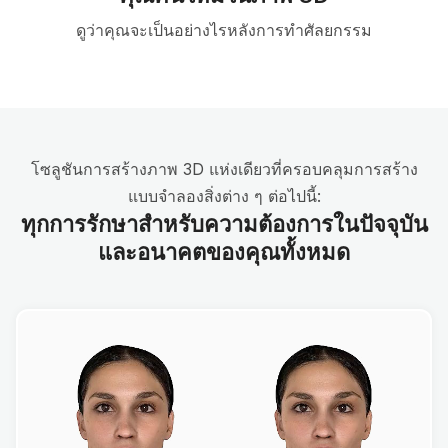
ดูว่าคุณจะเป็นอย่างไรหลังการทำศัลยกรรม
โซลูชันการสร้างภาพ 3D แห่งเดียวที่ครอบคลุมการสร้าง
แบบจำลองสิ่งต่าง ๆ ต่อไปนี้:
ทุกการรักษาสำหรับความต้องการในปัจจุบัน
และอนาคตของคุณทั้งหมด