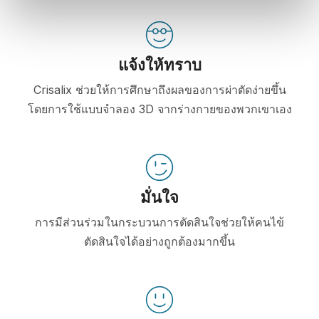
แจ้งให้ทราบ
Crisalix ช่วยให้การศึกษาถึงผลของการผ่าตัดง่ายขึ้น
โดยการใช้แบบจำลอง 3D จากร่างกายของพวกเขาเอง
มั่นใจ
การมีส่วนร่วมในกระบวนการตัดสินใจช่วยให้คนไข้
ตัดสินใจได้อย่างถูกต้องมากขึ้น