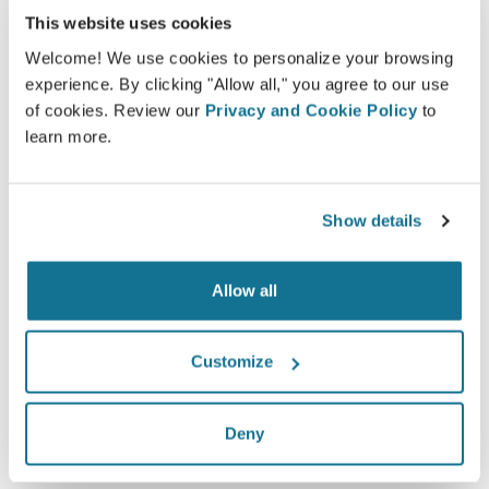
การให้คำปรึกษาเกี่ยวกับใบหน้าด้วยภาพ 3D
This website uses cookies
การให้คำปรึกษาเกี่ยวกับทรวงอกด้วยภาพ 3D
Welcome! We use cookies to personalize your browsing
experience. By clicking "Allow all," you agree to our use
การให้คำปรึกษาเกี่ยวกับลำตัวด้วยภาพ 3D
of cookies. Review our
Privacy and Cookie Policy
to
learn more.
พบคุณคนใหม่ทันที!
Show details
Allow all
เพิ่มระดับความเอาใจใส่ของคนไข้
Customize
Crisalix เป็นเครื่องมือที่มีจุดประสงค์ที่จะพัฒนาการสื่อสาร
ระหว่าง คุณหมอและคนไข้. เป็น platform ที่ช่วยพัฒนา
Deny
ความสัมพันธ์ระหว่างกันและกัน