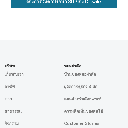
จองการให้คำปรึกษา 3D ของ Crisalix
บริษัท
หมอผ่าตัด
เกี่ยวกับเรา
บ้านของหมอผ่าตัด
อาชีพ
ผู้จัดการธุรกิจ 3 มิติ
ข่าว
แผนสำหรับศัลยแพทย์
สาธารณะ
ความคิดเห็นของคนไข้
กิจกรรม
Customer Stories