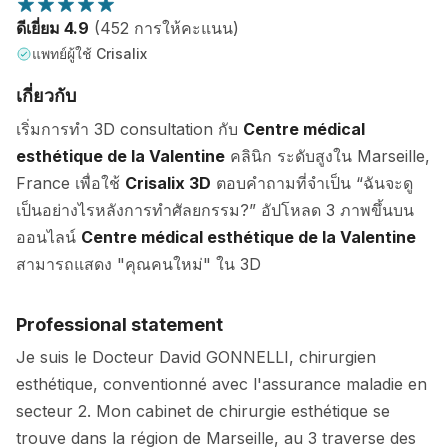
ดีเยี่ยม 4.9
(452 การให้คะแนน)
แพทย์ผู้ใช้ Crisalix
เกี่ยวกับ
เริ่มการทำ 3D consultation กับ
Centre médical
esthétique de la Valentine
คลินิก ระดับสูงใน Marseille,
France เพื่อใช้
Crisalix 3D
ตอบคำถามที่จำเป็น “ฉันจะดู
เป็นอย่างไรหลังการทำศัลยกรรม?” อัปโหลด 3 ภาพขึ้นบน
ออนไลน์
Centre médical esthétique de la Valentine
สามารถแสดง "คุณคนใหม่" ใน 3D
Professional statement
Je suis le Docteur David GONNELLI, chirurgien
esthétique, conventionné avec l'assurance maladie en
secteur 2. Mon cabinet de chirurgie esthétique se
trouve dans la région de Marseille, au 3 traverse des