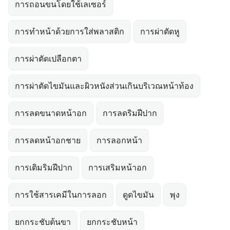
การถอนขนโดยใช้เลเซอร์
การทำหน้าด้วยการใส่พลาสติก
การผ่าตัดหู
การผ่าตัดเปลือกตา
การผ่าตัดไขมันและผิวหนังส่วนเกินบริเวณหน้าท้อง
การลดขนาดหน้าอก
การลดริมฝีปาก
การลดหน้าอกชาย
การลอกหน้า
การเติมริมฝีปาก
การเสริมหน้าอก
การใช้สารเคมีในการลอก
ดูดไขมัน
พุง
ยกกระชับต้นขา
ยกกระชับหน้า