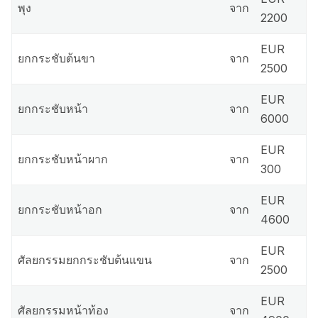
พุง
จาก
2200
EUR
ยกกระชับต้นขา
จาก
2500
EUR
ยกกระชับหน้า
จาก
6000
EUR
ยกกระชับหน้าผาก
จาก
300
EUR
ยกกระชับหน้าอก
จาก
4600
EUR
ศัลยกรรมยกกระชับต้นแขน
จาก
2500
EUR
ศัลยกรรมหน้าท้อง
จาก