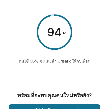
98
%
คนไข้ 98% จะแนะนำ Crisalix ให้กับเพื่อน
พร้อมที่จะพบคุณคนใหม่หรือยัง?