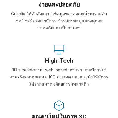
ง่ายและปลอดภัย
Crisalix ให้คำสัญญาว่าข้อมูลของคุณจะเป็นความลับ
เซอร์เวอร์ของเรามีการเข้ารหัส: ข้อมูลของคุณจะ
ปลอดภัยและเป็นส่วนตัว
High-Tech
3D simulator บน web-based เจ้าแรก และมีการใช้
งานจริงจากคุณหมอ 100 ประเทศ และแนะนำให้มีการ
ใช้จากสมาคมศัลยกรรมพลาสติก
คุณคนใหม่ในภาพ 3D