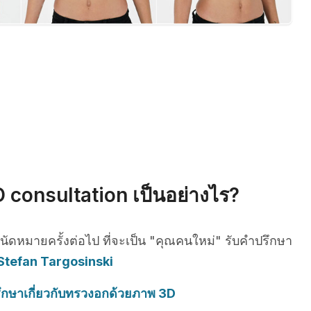
 consultation เป็นอย่างไร?
รนัดหมายครั้งต่อไป ที่จะเป็น "คุณคนใหม่" รับคำปรึกษา
 Stefan Targosinski
ึกษาเกี่ยวกับทรวงอกด้วยภาพ 3D