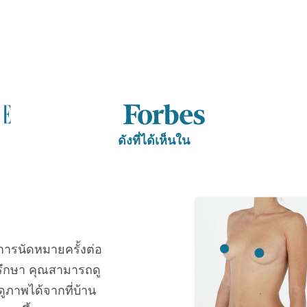
ดังที่ได้เห็นใน
การนัดหมายครั้งต่อ
ึกษา คุณสามารถดู
ภาพได้จากที่บ้าน