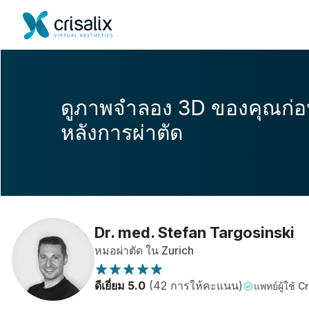
ดูภาพจำลอง 3D ของคุณก่
หลังการผ่าตัด
Dr. med. Stefan Targosinski
หมอผ่าตัด ใน Zurich
ดีเยี่ยม 5.0
(42 การให้คะแนน)
แพทย์ผู้ใช้ C