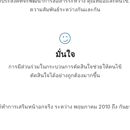
่มีจุดประสงค์ที่จะพัฒนาการสื่อสารระหว่าง คุณหมอและคนไข้. 
ความสัมพันธ์ระหว่างกันและกัน
มั่นใจ
การมีส่วนร่วมในกระบวนการตัดสินใจช่วยให้คนไข้
ตัดสินใจได้อย่างถูกต้องมากขึ้น
ได้ทำการเสริมหน้าอกจริง ระหว่าง พฤษภาคม 2010 ถึง กัน