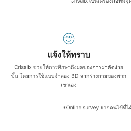
Crisalix เป็นเครื่องมือที
แจ้งให้ทราบ
Crisalix ช่วยให้การศึกษาถึงผลของการผ่าตัดง่าย
ขึ้น โดยการใช้แบบจำลอง 3D จากร่างกายของพวก
เขาเอง
*Online survey จากคนไข้ที่