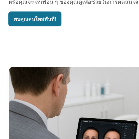
หรือคุณจะให้เพื่อน ๆ ของคุณดูเพื่อช่วยในการตัดสินใจ
พบคุณคนใหม่ทันที!