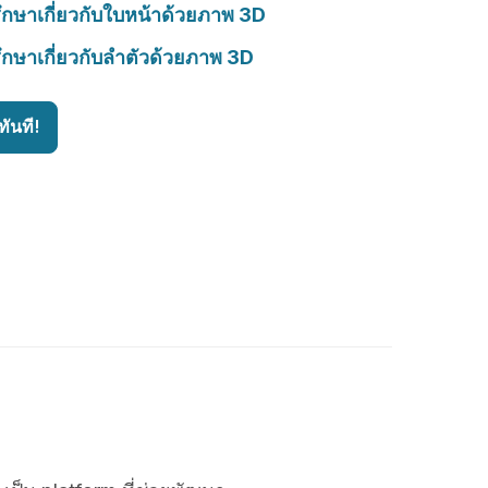
ึกษาเกี่ยวกับใบหน้าด้วยภาพ 3D
ึกษาเกี่ยวกับลำตัวด้วยภาพ 3D
ันที!