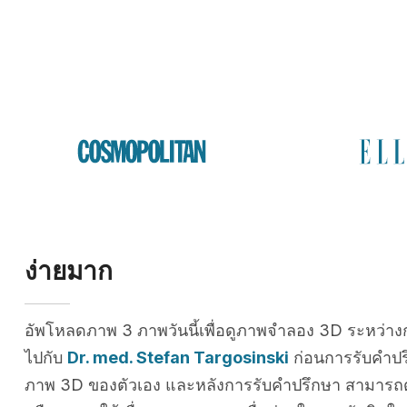
ง่ายมาก
อัพโหลดภาพ 3 ภาพวันนี้เพื่อดูภาพจำลอง 3D ระหว่าง
ไปกับ
Dr. med. Stefan Targosinski
ก่อนการรับคำปร
ภาพ 3D ของตัวเอง และหลังการรับคำปรึกษา สามารถดู