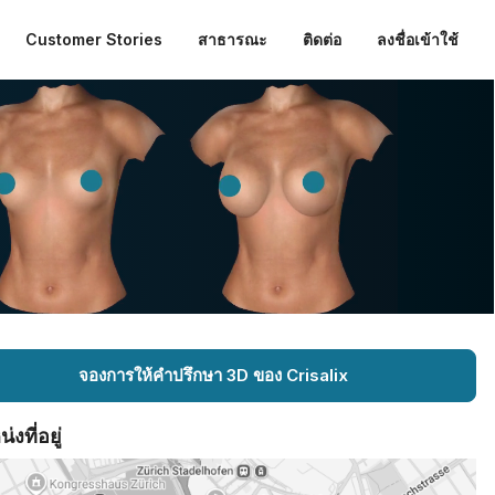
Customer Stories
สาธารณะ
ติดต่อ
ลงชื่อเข้าใช้
จองการให้คำปรึกษา 3D ของ Crisalix
งที่อยู่