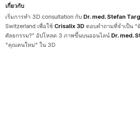
เกี่ยวกับ
เริ่มการทำ 3D consultation กับ
Dr. med. Stefan Targ
Switzerland เพื่อใช้
Crisalix 3D
ตอบคำถามที่จำเป็น “ฉ
ศัลยกรรม?” อัปโหลด 3 ภาพขึ้นบนออนไลน์
Dr. med. S
"คุณคนใหม่" ใน 3D