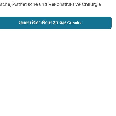
ische, Ästhetische und Rekonstruktive Chirurgie
จองการให้คำปรึกษา 3D ของ Crisalix