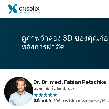
ดูภาพจำลอง 3D ของคุณก่
หลังการผ่าตัด
Dr. Dr. med. Fabian Petschke
หมอผ่าตัด ใน Innsbruck
ดีเยี่ยม 4.9
(106 การให้คะแนน)
แพทย์ผู้ใช้ 