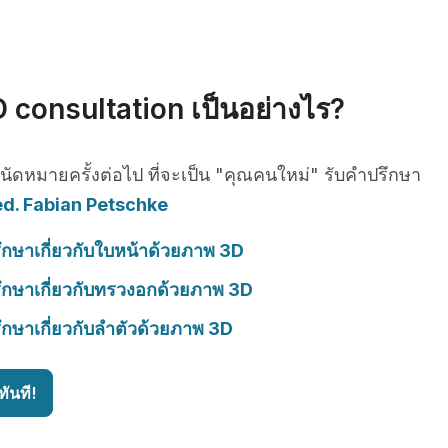
 consultation เป็นอย่างไร?
รนัดหมายครั้งต่อไป ที่จะเป็น "คุณคนใหม่" รับคำปรึกษา
ed. Fabian Petschke
ึกษาเกี่ยวกับใบหน้าด้วยภาพ 3D
ึกษาเกี่ยวกับทรวงอกด้วยภาพ 3D
ึกษาเกี่ยวกับลำตัวด้วยภาพ 3D
ันที!