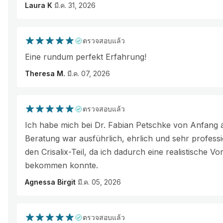
Laura K
มี.ค. 31, 2026
ตรวจสอบแล้ว
Eine rundum perfekt Erfahrung!
Theresa M.
มี.ค. 07, 2026
ตรวจสอบแล้ว
Ich habe mich bei Dr. Fabian Petschke von Anfang a
Beratung war ausführlich, ehrlich und sehr professio
den Crisalix-Teil, da ich dadurch eine realistische 
bekommen konnte.
Agnessa Birgit
มี.ค. 05, 2026
ตรวจสอบแล้ว