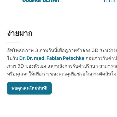
ง่ายมาก
อัพโหลดภาพ 3 ภาพวันนี้เพื่อดูภาพจำลอง 3D ระหว่าง
ไปกับ
Dr. Dr. med. Fabian Petschke
ก่อนการรับคำป
ภาพ 3D ของตัวเอง และหลังการรับคำปรึกษา สามารถดู
หรือคุณจะให้เพื่อน ๆ ของคุณดูเพื่อช่วยในการตัดสินใจ
พบคุณคนใหม่ทันที!