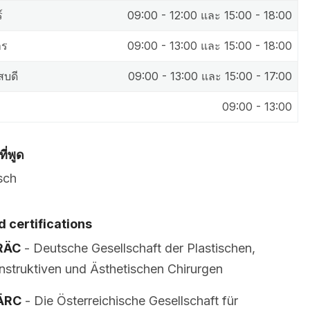
์
09:00 - 12:00 และ 15:00 - 18:00
าร
09:00 - 13:00 และ 15:00 - 18:00
สบดี
09:00 - 13:00 และ 15:00 - 17:00
09:00 - 13:00
ี่พูด
sch
 certifications
RÄC
- Deutsche Gesellschaft der Plastischen,
struktiven und Ästhetischen Chirurgen
ÄRC
- Die Österreichische Gesellschaft für