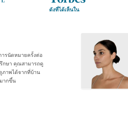
ดังที่ได้เห็นใน
การนัดหมายครั้งต่อ
รึกษา คุณสามารถดู
ภาพได้จากที่บ้าน
มากขึ้น