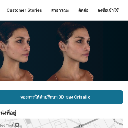
Customer Stories
สาธารณะ
ติดต่อ
ลงชื่อเข้าใช้
จองการให้คำปรึกษา 3D ของ Crisalix
งที่อยู่