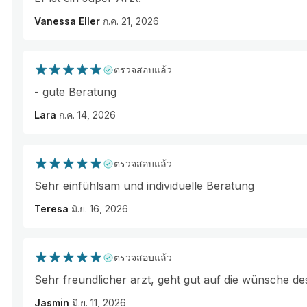
Vanessa Eller
ก.ค. 21, 2026
ตรวจสอบแล้ว
- gute Beratung
Lara
ก.ค. 14, 2026
ตรวจสอบแล้ว
Sehr einfühlsam und individuelle Beratung
Teresa
มิ.ย. 16, 2026
ตรวจสอบแล้ว
Sehr freundlicher arzt, geht gut auf die wünsche des
Jasmin
มิ.ย. 11, 2026