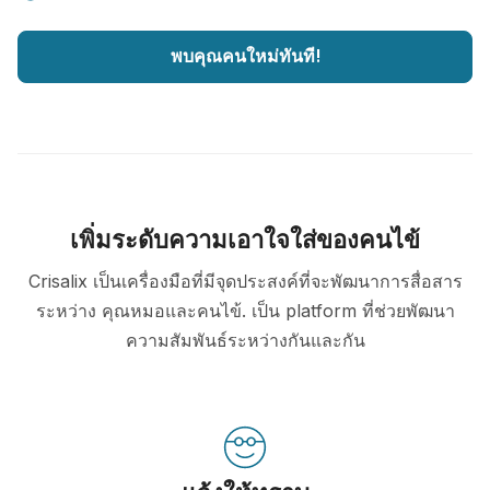
พบคุณคนใหม่ทันที!
เพิ่มระดับความเอาใจใส่ของคนไข้
Crisalix เป็นเครื่องมือที่มีจุดประสงค์ที่จะพัฒนาการสื่อสาร
ระหว่าง คุณหมอและคนไข้. เป็น platform ที่ช่วยพัฒนา
ความสัมพันธ์ระหว่างกันและกัน