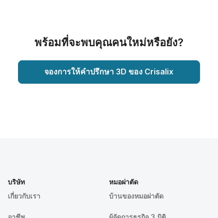
พร้อมที่จะพบคุณคนใหม่หรือยัง?
จองการให้คำปรึกษา 3D ของ Crisalix
บริษัท
หมอผ่าตัด
เกี่ยวกับเรา
บ้านของหมอผ่าตัด
อาชีพ
ผู้จัดการธุรกิจ 3 มิติ