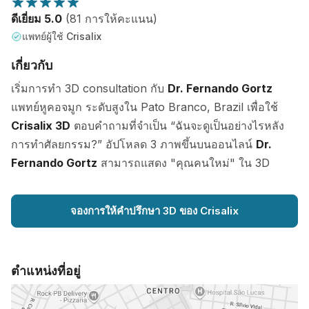
ดีเยี่ยม 5.0
(81 การให้คะแนน)
แพทย์ผู้ใช้ Crisalix
เกี่ยวกับ
เริ่มการทำ 3D consultation กับ
Dr. Fernando Gortz
แพทย์หูคอจมูก ระดับสูงใน Pato Branco, Brazil เพื่อใช้
Crisalix 3D
ตอบคำถามที่จำเป็น “ฉันจะดูเป็นอย่างไรหลัง
การทำศัลยกรรม?” อัปโหลด 3 ภาพขึ้นบนออนไลน์
Dr.
Fernando Gortz
สามารถแสดง "คุณคนใหม่" ใน 3D
จองการให้คำปรึกษา 3D ของ Crisalix
ตำแหน่งที่อยู่