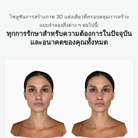
โซลูชันการสร้างภาพ 3D แห่งเดียวที่ครอบคลุมการสร้าง
แบบจำลองสิ่งต่าง ๆ ต่อไปนี้:
ทุกการรักษาสำหรับความต้องการในปัจจุบัน
และอนาคตของคุณทั้งหมด