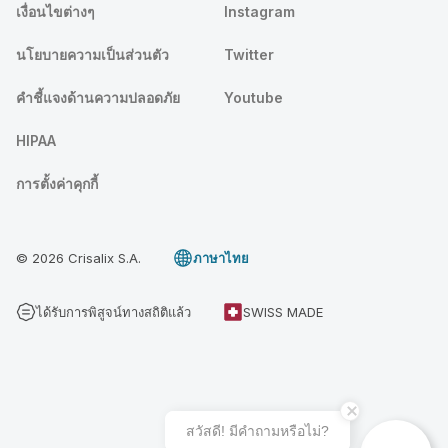
เงื่อนไขต่างๆ
Instagram
นโยบายความเป็นส่วนตัว
Twitter
คําชี้แจงด้านความปลอดภัย
Youtube
HIPAA
การตั้งค่าคุกกี้
© 2026 Crisalix S.A.
ภาษาไทย
ได้รับการพิสูจน์ทางสถิติแล้ว
SWISS MADE
สวัสดี! มีคําถามหรือไม่?