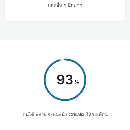
และอื่น ๆ อีกมาก
98
%
คนไข้ 98% จะแนะนำ Crisalix ให้กับเพื่อน