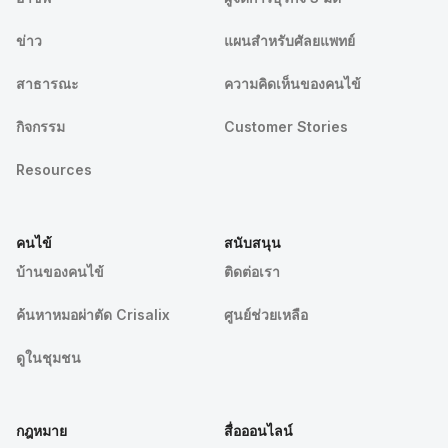
ข่าว
แผนสำหรับศัลยแพทย์
สาธารณะ
ความคิดเห็นของคนไข้
กิจกรรม
Customer Stories
Resources
คนไข้
สนับสนุน
บ้านของคนไข้
ติดต่อเรา
ค้นหาหมอผ่าตัด Crisalix
ศูนย์ช่วยเหลือ
ดูในชุมชน
กฎหมาย
สื่อออนไลน์