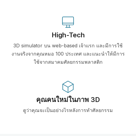
High-Tech
3D simulator บน web-based เจ้าแรก และมีการใช้
งานจริงจากคุณหมอ 100 ประเทศ และแนะนำให้มีการ
ใช้จากสมาคมศัลยกรรมพลาสติก
คุณคนใหม่ในภาพ 3D
ดูว่าคุณจะเป็นอย่างไรหลังการทำศัลยกรรม