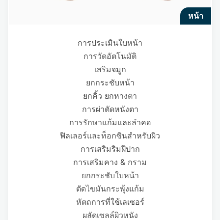
หน้า
การประเมินใบหน้า
การวัดอัตโนมัติ
เสริมจมูก
ยกกระชับหน้า
ยกคิ้ว ยกหางตา
การผ่าตัดหนังตา
การรักษาแก้มและลำคอ
ฟิลเลอร์และท็อกซินสำหรับผิว
การเสริมริมฝีปาก
การเสริมคาง & กราม
ยกกระชับใบหน้า
ตัดไขมันกระพุ้งแก้ม
หัตถการที่ใช้เลเซอร์
ผลัดเซลล์ผิวหนัง