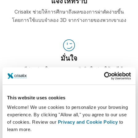
แจ้งให้ทราบ
Crisalix ช่วยให้การศึกษาถึงผลของการผ่าตัดง่ายขึ้น
โดยการใช้แบบจำลอง 3D จากร่างกายของพวกเขาเอง
มั่นใจ
การมีส่วนร่วมในกระบวนการตัดสินใจช่วยให้คนไข้
ตัดสินใจได้อย่างถูกต้องมากขึ้น
This website uses cookies
Welcome! We use cookies to personalize your browsing
ความพอใจ
experience. By clicking "Allow all," you agree to our use
of cookies. Review our
Privacy and Cookie Policy
to
100% ของผู้หญิง พอใจและพึงพอใจอย่างมาก หลังจาก
learn more.
ได้ดูแบบจำลอง Crisalix 3D ก่อนล่วงหน้า*