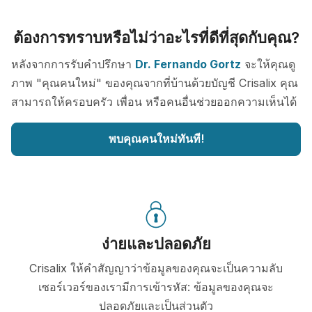
ต้องการทราบหรือไม่ว่าอะไรที่ดีที่สุดกับคุณ?
หลังจากการรับคำปรึกษา
Dr. Fernando Gortz
จะให้คุณดู
ภาพ "คุณคนใหม่" ของคุณจากที่บ้านด้วยบัญชี Crisalix คุณ
สามารถให้ครอบครัว เพื่อน หรือคนอื่นช่วยออกความเห็นได้
พบคุณคนใหม่ทันที!
ง่ายและปลอดภัย
Crisalix ให้คำสัญญาว่าข้อมูลของคุณจะเป็นความลับ
เซอร์เวอร์ของเรามีการเข้ารหัส: ข้อมูลของคุณจะ
ปลอดภัยและเป็นส่วนตัว