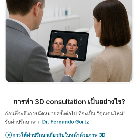
การทำ 3D consultation เป็นอย่างไร?
ก่อนที่จะถึงการนัดหมายครั้งต่อไป ที่จะเป็น "คุณคนใหม่"
รับคำปรึกษาจาก
Dr. Fernando Gortz
การให้คำปรึกษาเกี่ยวกับใบหน้าด้วยภาพ 3D