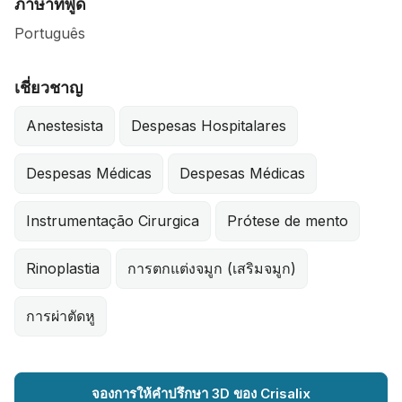
ภาษาที่พูด
Português
เชี่ยวชาญ
Anestesista
Despesas Hospitalares
Despesas Médicas
Despesas Médicas
Instrumentação Cirurgica
Prótese de mento
Rinoplastia
การตกแต่งจมูก (เสริมจมูก)
การผ่าตัดหู
จองการให้คำปรึกษา 3D ของ Crisalix