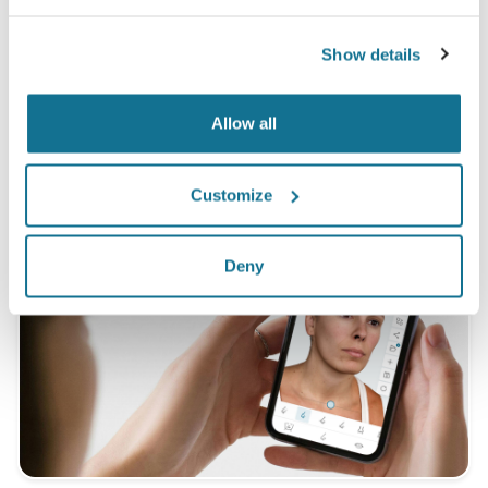
Show details
*Online survey จากคนไข้ที่ได้ทำการเสริมหน้าอกจริง ระหว่าง
พฤษภาคม 2010 ถึง กันยายน 2011 ในประเทศสวิสแลนด์
Allow all
Customize
Deny