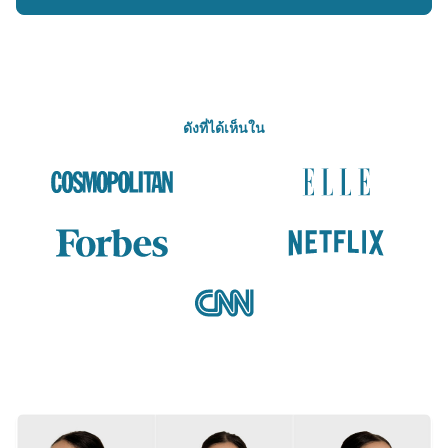
ดังที่ได้เห็นใน