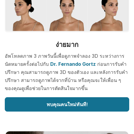
ง่ายมาก
อัพโหลดภาพ 3 ภาพวันนี้เพื่อดูภาพจำลอง 3D ระหว่างการ
นัดหมายครั้งต่อไปกับ
Dr. Fernando Gortz
ก่อนการรับคำ
ปรึกษา คุณสามารถดูภาพ 3D ของตัวเอง และหลังการรับคำ
ปรึกษา สามารถดูภาพได้จากที่บ้าน หรือคุณจะให้เพื่อน ๆ
ของคุณดูเพื่อช่วยในการตัดสินใจมากขึ้น
พบคุณคนใหม่ทันที!