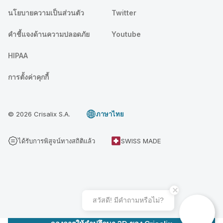
นโยบายความเป็นส่วนตัว
Twitter
คําชี้แจงด้านความปลอดภัย
Youtube
HIPAA
การตั้งค่าคุกกี้
© 2026 Crisalix S.A.
ภาษาไทย
ได้รับการพิสูจน์ทางสถิติแล้ว
SWISS MADE
สวัสดี! มีคําถามหรือไม่?