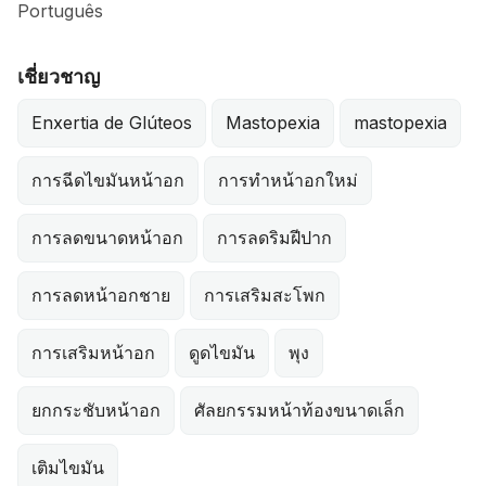
Português
เชี่ยวชาญ
Enxertia de Glúteos
Mastopexia
mastopexia
การฉีดไขมันหน้าอก
การทำหน้าอกใหม่
การลดขนาดหน้าอก
การลดริมฝีปาก
การลดหน้าอกชาย
การเสริมสะโพก
การเสริมหน้าอก
ดูดไขมัน
พุง
ยกกระชับหน้าอก
ศัลยกรรมหน้าท้องขนาดเล็ก
เติมไขมัน