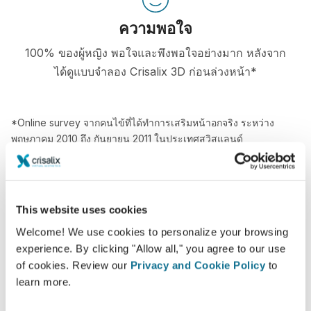
ความพอใจ
100% ของผู้หญิง พอใจและพึงพอใจอย่างมาก หลังจาก
ได้ดูแบบจำลอง Crisalix 3D ก่อนล่วงหน้า*
*Online survey จากคนไข้ที่ได้ทำการเสริมหน้าอกจริง ระหว่าง
พฤษภาคม 2010 ถึง กันยายน 2011 ในประเทศสวิสแลนด์
This website uses cookies
Welcome! We use cookies to personalize your browsing
experience. By clicking "Allow all," you agree to our use
of cookies. Review our
Privacy and Cookie Policy
to
learn more.