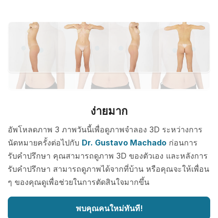
ง่ายมาก
อัพโหลดภาพ 3 ภาพวันนี้เพื่อดูภาพจำลอง 3D ระหว่างการ
นัดหมายครั้งต่อไปกับ
Dr. Gustavo Machado
ก่อนการ
รับคำปรึกษา คุณสามารถดูภาพ 3D ของตัวเอง และหลังการ
รับคำปรึกษา สามารถดูภาพได้จากที่บ้าน หรือคุณจะให้เพื่อน
ๆ ของคุณดูเพื่อช่วยในการตัดสินใจมากขึ้น
พบคุณคนใหม่ทันที!