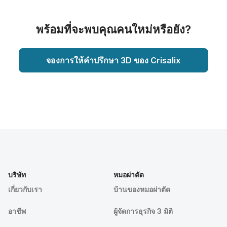
พร้อมที่จะพบคุณคนใหม่หรือยัง?
จองการให้คำปรึกษา 3D ของ Crisalix
บริษัท
หมอผ่าตัด
เกี่ยวกับเรา
บ้านของหมอผ่าตัด
อาชีพ
ผู้จัดการธุรกิจ 3 มิติ