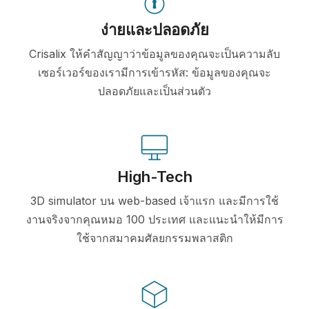
ง่ายและปลอดภัย
Crisalix ให้คำสัญญาว่าข้อมูลของคุณจะเป็นความลับ
เซอร์เวอร์ของเรามีการเข้ารหัส: ข้อมูลของคุณจะ
ปลอดภัยและเป็นส่วนตัว
High-Tech
3D simulator บน web-based เจ้าแรก และมีการใช้
งานจริงจากคุณหมอ 100 ประเทศ และแนะนำให้มีการ
ใช้จากสมาคมศัลยกรรมพลาสติก