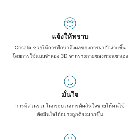
แจ้งให้ทราบ
Crisalix ช่วยให้การศึกษาถึงผลของการผ่าตัดง่ายขึ้น
โดยการใช้แบบจำลอง 3D จากร่างกายของพวกเขาเอง
มั่นใจ
การมีส่วนร่วมในกระบวนการตัดสินใจช่วยให้คนไข้
ตัดสินใจได้อย่างถูกต้องมากขึ้น