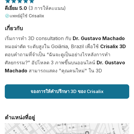
ดีเยี่ยม 5.0
(3 การให้คะแนน)
แพทย์ผู้ใช้ Crisalix
เกี่ยวกับ
เริ่มการทำ 3D consultation กับ
Dr. Gustavo Machado
หมอผ่าตัด ระดับสูงใน Goiânia, Brazil เพื่อใช้
Crisalix 3D
ตอบคำถามที่จำเป็น “ฉันจะดูเป็นอย่างไรหลังการทำ
ศัลยกรรม?” อัปโหลด 3 ภาพขึ้นบนออนไลน์
Dr. Gustavo
Machado
สามารถแสดง "คุณคนใหม่" ใน 3D
จองการให้คำปรึกษา 3D ของ Crisalix
ตำแหน่งที่อยู่