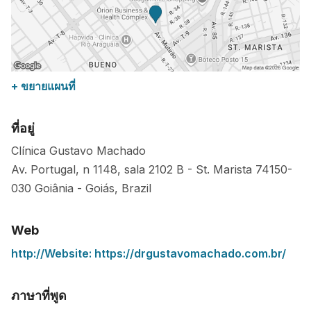
+ ขยายแผนที่
ที่อยู่
Clínica Gustavo Machado
Av. Portugal, n 1148, sala 2102 B - St. Marista
74150-
030
Goiânia
-
Goiás
,
Brazil
Web
http://Website: https://drgustavomachado.com.br/
ภาษาที่พูด