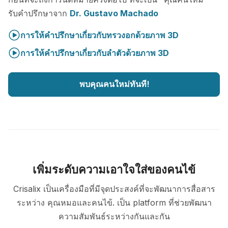
รับคำปรึกษาจาก
Dr. Gustavo Machado
การให้คำปรึกษาเกี่ยวกับทรวงอกด้วยภาพ 3D
การให้คำปรึกษาเกี่ยวกับลำตัวด้วยภาพ 3D
พบคุณคนใหม่ทันที!
เพิ่มระดับความเอาใจใส่ของคนไข้
Crisalix เป็นเครื่องมือที่มีจุดประสงค์ที่จะพัฒนาการสื่อสาร
ระหว่าง คุณหมอและคนไข้. เป็น platform ที่ช่วยพัฒนา
ความสัมพันธ์ระหว่างกันและกัน