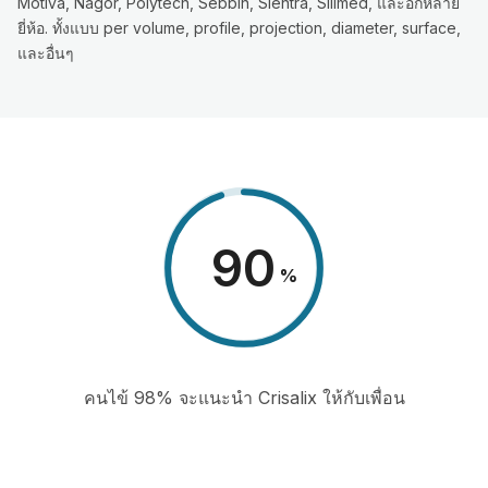
Motiva, Nagor, Polytech, Sebbin, Sientra, Silimed, และอีกหลาย
ยี่ห้อ. ทั้งแบบ per volume, profile, projection, diameter, surface,
และอื่นๆ
98
%
คนไข้ 98% จะแนะนำ Crisalix ให้กับเพื่อน