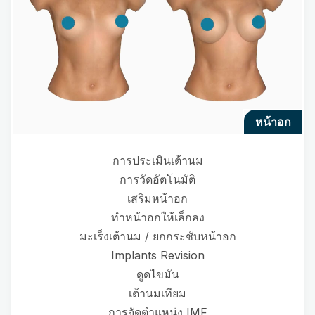
หน้าอก
การประเมินเต้านม
การวัดอัตโนมัติ
เสริมหน้าอก
ทำหน้าอกให้เล็กลง
มะเร็งเต้านม / ยกกระชับหน้าอก
Implants Revision
ดูดไขมัน
เต้านมเทียม
การจัดตำแหน่ง IMF