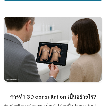
การทำ 3D consultation เป็นอย่างไร?
ก่อนที่จะถึงการนัดหมายครั้งต่อไป ที่จะเป็น "คุณคนใหม่"