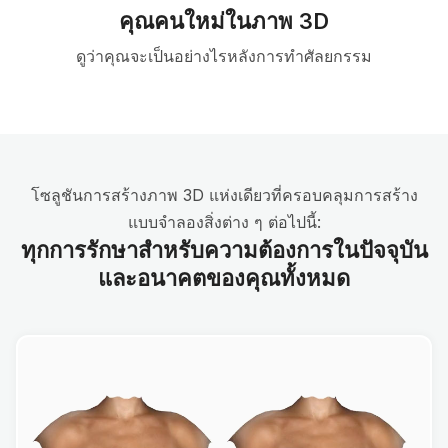
คุณคนใหม่ในภาพ 3D
ดูว่าคุณจะเป็นอย่างไรหลังการทำศัลยกรรม
โซลูชันการสร้างภาพ 3D แห่งเดียวที่ครอบคลุมการสร้าง
แบบจำลองสิ่งต่าง ๆ ต่อไปนี้:
ทุกการรักษาสำหรับความต้องการในปัจจุบัน
และอนาคตของคุณทั้งหมด