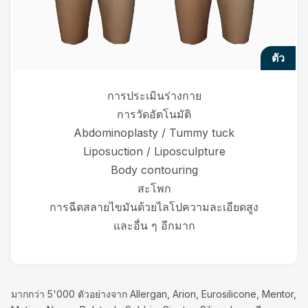
ตัว
การประเมินร่างกาย
การวัดอัตโนมัติ
Abdominoplasty / Tummy tuck
Liposuction / Liposculpture
Body contouring
สะโพก
การฉีดสลายไขมันด้วยไลโปความละเอียดสูง
และอื่น ๆ อีกมาก
มากกว่า 5'000 ตัวอย่างจาก Allergan, Arion, Eurosilicone, Mentor,