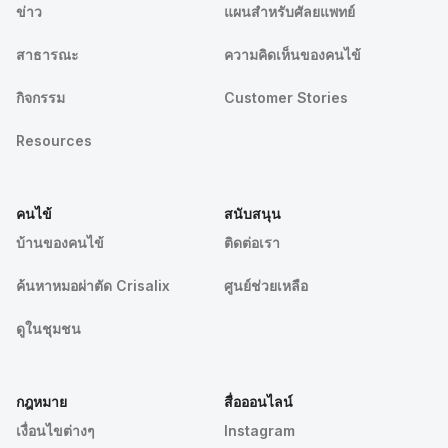
ข่าว
แผนสำหรับศัลยแพทย์
สาธารณะ
ความคิดเห็นของคนไข้
กิจกรรม
Customer Stories
Resources
คนไข้
สนับสนุน
บ้านของคนไข้
ติดต่อเรา
ค้นหาหมอผ่าตัด Crisalix
ศูนย์ช่วยเหลือ
ดูในชุมชน
กฎหมาย
สื่อออนไลน์
เงื่อนไขต่างๆ
Instagram