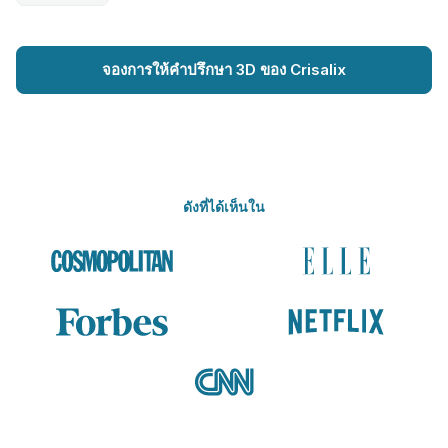
จองการให้คำปรึกษา 3D ของ Crisalix
ดังที่ได้เห็นใน