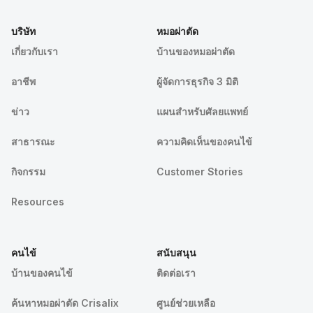
บริษัท
หมอผ่าตัด
เกี่ยวกับเรา
บ้านของหมอผ่าตัด
อาชีพ
ผู้จัดการธุรกิจ 3 มิติ
ข่าว
แผนสำหรับศัลยแพทย์
สาธารณะ
ความคิดเห็นของคนไข้
กิจกรรม
Customer Stories
Resources
คนไข้
สนับสนุน
บ้านของคนไข้
ติดต่อเรา
ค้นหาหมอผ่าตัด Crisalix
ศูนย์ช่วยเหลือ