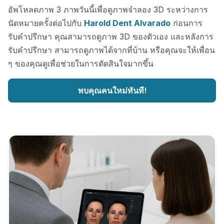
อัพโหลดภาพ 3 ภาพวันนี้เพื่อดูภาพจำลอง 3D ระหว่างการ
นัดหมายครั้งต่อไปกับ
Harold Dent Alvarado
ก่อนการ
รับคำปรึกษา คุณสามารถดูภาพ 3D ของตัวเอง และหลังการ
รับคำปรึกษา สามารถดูภาพได้จากที่บ้าน หรือคุณจะให้เพื่อน
ๆ ของคุณดูเพื่อช่วยในการตัดสินใจมากขึ้น
พบคุณคนใหม่ทันที!