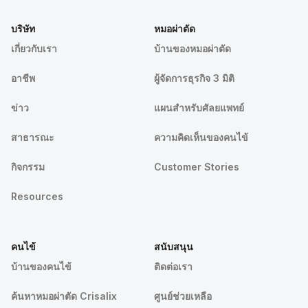
บริษัท
หมอผ่าตัด
เกี่ยวกับเรา
บ้านของหมอผ่าตัด
อาชีพ
ผู้จัดการธุรกิจ 3 มิติ
ข่าว
แผนสำหรับศัลยแพทย์
สาธารณะ
ความคิดเห็นของคนไข้
กิจกรรม
Customer Stories
Resources
คนไข้
สนับสนุน
บ้านของคนไข้
ติดต่อเรา
ค้นหาหมอผ่าตัด Crisalix
ศูนย์ช่วยเหลือ