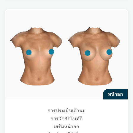
หน้าอก
การประเมินเต้านม
การวัดอัตโนมัติ
เสริมหน้าอก