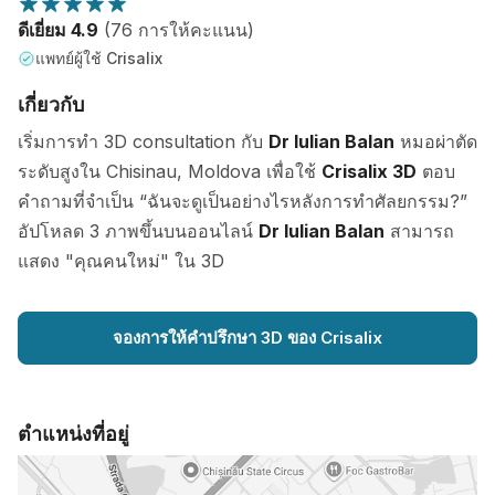
ดีเยี่ยม 4.9
(76 การให้คะแนน)
แพทย์ผู้ใช้ Crisalix
เกี่ยวกับ
เริ่มการทำ 3D consultation กับ
Dr Iulian Balan
หมอผ่าตัด
ระดับสูงใน Chisinau, Moldova เพื่อใช้
Crisalix 3D
ตอบ
คำถามที่จำเป็น “ฉันจะดูเป็นอย่างไรหลังการทำศัลยกรรม?”
อัปโหลด 3 ภาพขึ้นบนออนไลน์
Dr Iulian Balan
สามารถ
แสดง "คุณคนใหม่" ใน 3D
จองการให้คำปรึกษา 3D ของ Crisalix
ตำแหน่งที่อยู่