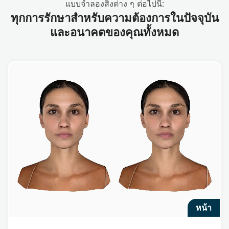
แบบจำลองสิ่งต่าง ๆ ต่อไปนี้:
ทุกการรักษาสำหรับความต้องการในปัจจุบัน
และอนาคตของคุณทั้งหมด
หน้า