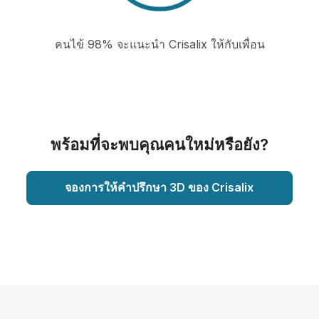
คนไข้ 98% จะแนะนำ Crisalix ให้กับเพื่อน
พร้อมที่จะพบคุณคนใหม่หรือยัง?
จองการให้คำปรึกษา 3D ของ Crisalix