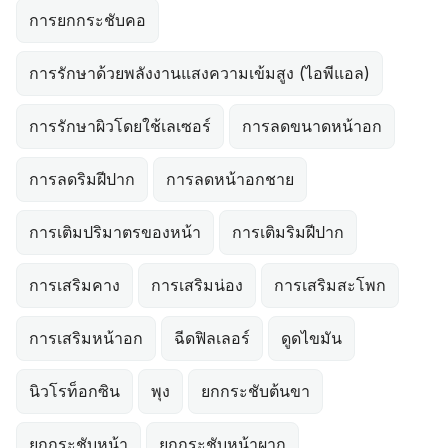
การยกกระชับคอ
การรักษาด้วยพลังงานแสงความเข้มสูง (ไอพีแอล)
การรักษาผิวโดยใช้เลเซอร์
การลดขนาดหน้าอก
การลดริมฝีปาก
การลดหน้าอกชาย
การเติมปริมาตรของหน้า
การเติมริมฝีปาก
การเสริมคาง
การเสริมน่อง
การเสริมสะโพก
การเสริมหน้าอก
ฉีดฟิลเลอร์
ดูดไขมัน
นิวโรท็อกซิน
พุง
ยกกระชับต้นขา
ยกกระชับหน้า
ยกกระชับหน้าผาก