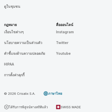
ดูในชุมชน
กฎหมาย
สื่อออนไลน์
เงื่อนไขต่างๆ
Instagram
นโยบายความเป็นส่วนตัว
Twitter
คําชี้แจงด้านความปลอดภัย
Youtube
HIPAA
การตั้งค่าคุกกี้
© 2026 Crisalix S.A.
ภาษาไทย
ได้รับการพิสูจน์ทางสถิติแล้ว
SWISS MADE