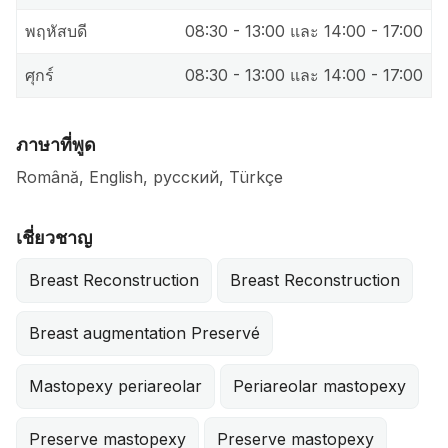
พฤหัสบดี
08:30 - 13:00 และ 14:00 - 17:00
ศุกร์
08:30 - 13:00 และ 14:00 - 17:00
ภาษาที่พูด
Română, English, русский, Türkçe
เชี่ยวชาญ
Breast Reconstruction
Breast Reconstruction
Breast augmentation Preservé
Mastopexy periareolar
Periareolar mastopexy
Preserve mastopexy
Preserve mastopexy