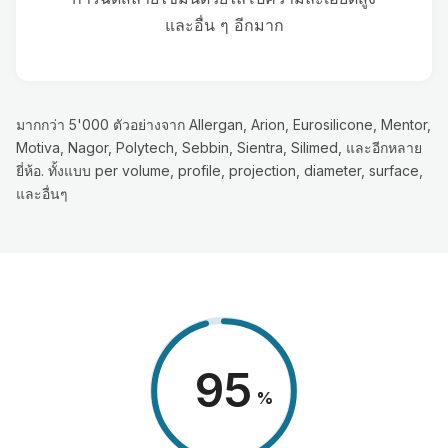
และอื่น ๆ อีกมาก
มากกว่า 5'000 ตัวอย่างจาก Allergan, Arion, Eurosilicone, Mentor,
Motiva, Nagor, Polytech, Sebbin, Sientra, Silimed, และอีกหลาย
ยี่ห้อ. ทั้งแบบ per volume, profile, projection, diameter, surface,
และอื่นๆ
98
%