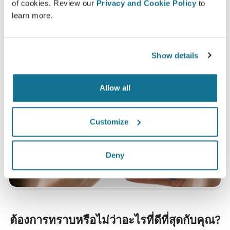
of cookies. Review our
Privacy and Cookie Policy
to
พฤษภาคม 2010 ถึง กันยายน 2011 ในประเทศสวิสแลนด์
learn more.
Show details
Allow all
Customize
Deny
ต้องการทราบหรือไม่ว่าอะไรที่ดีที่สุดกับคุณ?