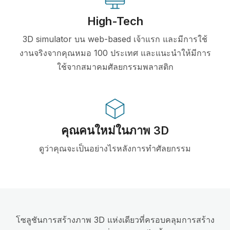
High-Tech
3D simulator บน web-based เจ้าแรก และมีการใช้
งานจริงจากคุณหมอ 100 ประเทศ และแนะนำให้มีการ
ใช้จากสมาคมศัลยกรรมพลาสติก
คุณคนใหม่ในภาพ 3D
ดูว่าคุณจะเป็นอย่างไรหลังการทำศัลยกรรม
โซลูชันการสร้างภาพ 3D แห่งเดียวที่ครอบคลุมการสร้าง