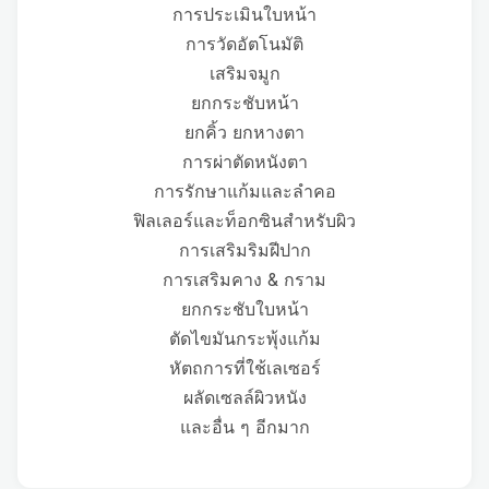
การประเมินใบหน้า
การวัดอัตโนมัติ
เสริมจมูก
ยกกระชับหน้า
ยกคิ้ว ยกหางตา
การผ่าตัดหนังตา
การรักษาแก้มและลำคอ
ฟิลเลอร์และท็อกซินสำหรับผิว
การเสริมริมฝีปาก
การเสริมคาง & กราม
ยกกระชับใบหน้า
ตัดไขมันกระพุ้งแก้ม
หัตถการที่ใช้เลเซอร์
ผลัดเซลล์ผิวหนัง
และอื่น ๆ อีกมาก