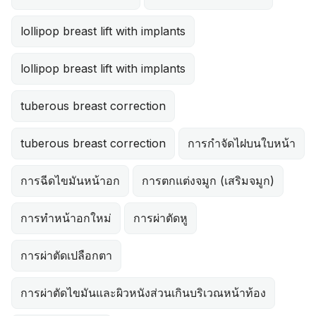
lollipop breast lift with implants
lollipop breast lift with implants
tuberous breast correction
tuberous breast correction
การกำจัดไฝบนใบหน้า
การฉีดไขมันหน้าอก
การตกแต่งจมูก (เสริมจมูก)
การทำหน้าอกใหม่
การผ่าตัดหู
การผ่าตัดเปลือกตา
การผ่าตัดไขมันและผิวหนังส่วนเกินบริเวณหน้าท้อง