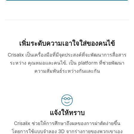
เพิ่มระดับความเอาใจใส่ของคนไข้
Crisalix เป็นเครื่องมือที่มีจุดประสงค์ที่จะพัฒนาการสื่อสาร
ระหว่าง คุณหมอและคนไข้. เป็น platform ที่ช่วยพัฒนา
ความสัมพันธ์ระหว่างกันและกัน
แจ้งให้ทราบ
Crisalix ช่วยให้การศึกษาถึงผลของการผ่าตัดง่ายขึ้น
โดยการใช้แบบจำลอง 3D จากร่างกายของพวกเขาเอง