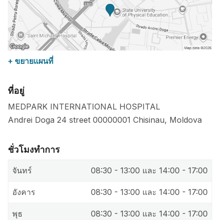
+ ขยายแผนที่
ที่อยู่
MEDPARK INTERNATIONAL HOSPITAL
Andrei Doga 24 street
00000001
Chisinau
,
Moldova
ชั่วโมงทำการ
จันทร์
08:30 - 13:00 และ 14:00 - 17:00
อังคาร
08:30 - 13:00 และ 14:00 - 17:00
พุธ
08:30 - 13:00 และ 14:00 - 17:00