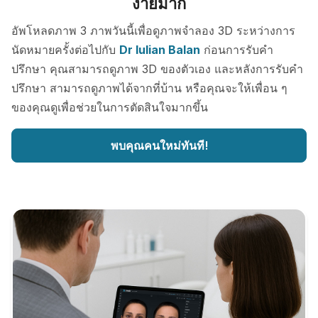
ง่ายมาก
อัพโหลดภาพ 3 ภาพวันนี้เพื่อดูภาพจำลอง 3D ระหว่างการ
นัดหมายครั้งต่อไปกับ
Dr Iulian Balan
ก่อนการรับคำ
ปรึกษา คุณสามารถดูภาพ 3D ของตัวเอง และหลังการรับคำ
ปรึกษา สามารถดูภาพได้จากที่บ้าน หรือคุณจะให้เพื่อน ๆ
ของคุณดูเพื่อช่วยในการตัดสินใจมากขึ้น
พบคุณคนใหม่ทันที!