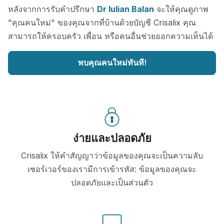
หลังจากการรับคำปรึกษา
Dr Iulian Balan
จะให้คุณดูภาพ
"คุณคนใหม่" ของคุณจากที่บ้านด้วยบัญชี Crisalix คุณ
สามารถให้ครอบครัว เพื่อน หรือคนอื่นช่วยออกความเห็นได้
พบคุณคนใหม่ทันที!
ง่ายและปลอดภัย
Crisalix ให้คำสัญญาว่าข้อมูลของคุณจะเป็นความลับ
เซอร์เวอร์ของเรามีการเข้ารหัส: ข้อมูลของคุณจะ
ปลอดภัยและเป็นส่วนตัว