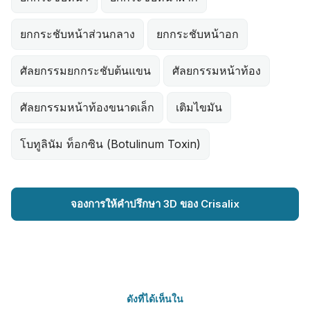
ยกกระชับหน้าส่วนกลาง
ยกกระชับหน้าอก
ศัลยกรรมยกกระชับต้นแขน
ศัลยกรรมหน้าท้อง
ศัลยกรรมหน้าท้องขนาดเล็ก
เติมไขมัน
โบทูลินัม ท็อกซิน (Botulinum Toxin)
จองการให้คำปรึกษา 3D ของ Crisalix
ดังที่ได้เห็นใน