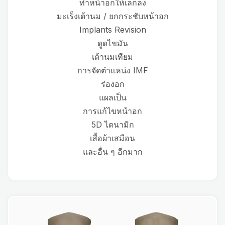
ทำหน้าอกให้เล็กลง
มะเร็งเต้านม / ยกกระชับหน้าอก
Implants Revision
ดูดไขมัน
เต้านมเทียม
การจัดตำแหน่ง IMF
ร่องอก
แผลเป็น
การแก้ไขหน้าอก
5D ไดนามิก
เสื้อผ้าเสมือน
และอื่น ๆ อีกมาก