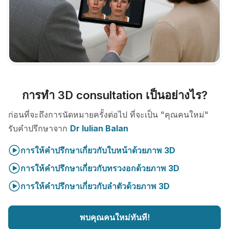
การทำ 3D consultation เป็นอย่างไร?
ก่อนที่จะถึงการนัดหมายครั้งต่อไป ที่จะเป็น "คุณคนใหม่"
รับคำปรึกษาจาก
Dr Iulian Balan
การให้คำปรึกษาเกี่ยวกับใบหน้าด้วยภาพ 3D
การให้คำปรึกษาเกี่ยวกับทรวงอกด้วยภาพ 3D
การให้คำปรึกษาเกี่ยวกับลำตัวด้วยภาพ 3D
พบคุณคนใหม่ทันที!