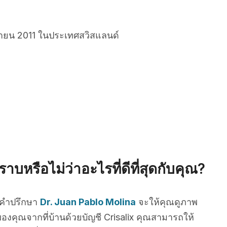
ยายน 2011 ในประเทศสวิสแลนด์
าบหรือไม่ว่าอะไรที่ดีที่สุดกับคุณ?
บคำปรึกษา
Dr. Juan Pablo Molina
จะให้คุณดูภาพ
องคุณจากที่บ้านด้วยบัญชี Crisalix คุณสามารถให้