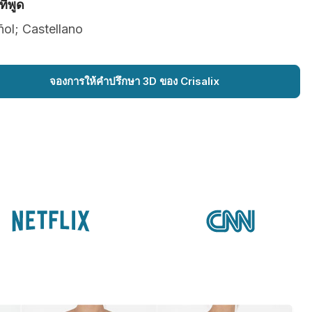
ี่พูด
ol; Castellano
จองการให้คำปรึกษา 3D ของ Crisalix