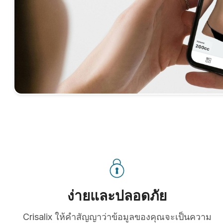
ง่ายและปลอดภัย
Crisalix ให้คำสัญญาว่าข้อมูลของคุณจะเป็นความ