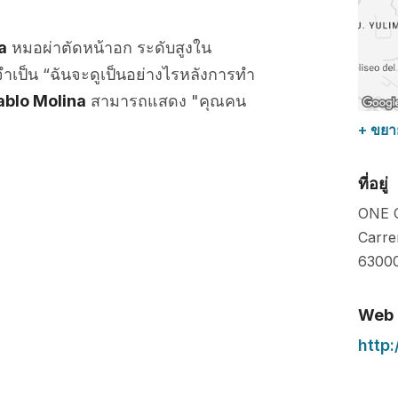
a
หมอผ่าตัดหน้าอก ระดับสูงใน
ำเป็น “ฉันจะดูเป็นอย่างไรหลังการทำ
ablo Molina
สามารถแสดง "คุณคน
+ ขยา
ที่อยู่
ONE 
Carre
6300
Web
http