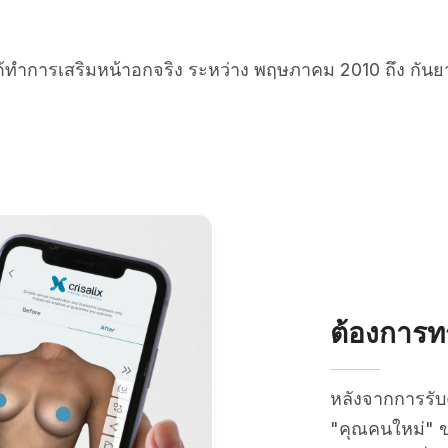
ได้ทำการเสริมหน้าอกจริง ระหว่าง พฤษภาคม 2010 ถึง กัน
ต้องการทร
หลังจากการรั
"คุณคนใหม่" ข