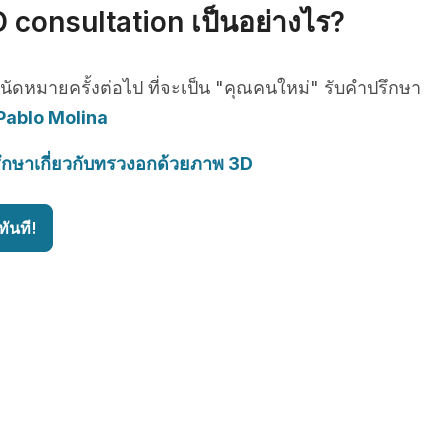
 consultation เป็นอย่างไร?
รนัดหมายครั้งต่อไป ที่จะเป็น "คุณคนใหม่" รับคำปรึกษา
Pablo Molina
ึกษาเกี่ยวกับทรวงอกด้วยภาพ 3D
ันที!