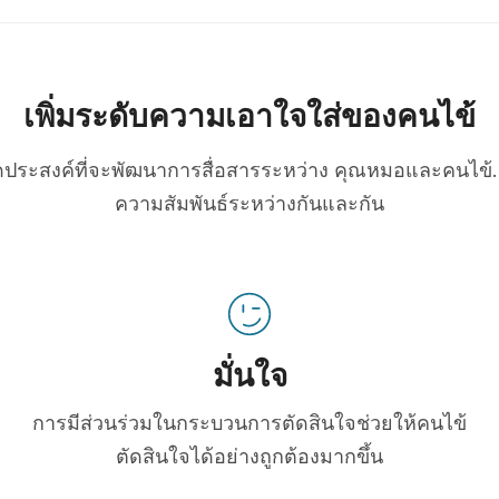
เพิ่มระดับความเอาใจใส่ของคนไข้
่มีจุดประสงค์ที่จะพัฒนาการสื่อสารระหว่าง คุณหมอและคนไข้. 
ความสัมพันธ์ระหว่างกันและกัน
มั่นใจ
การมีส่วนร่วมในกระบวนการตัดสินใจช่วยให้คนไข้
ตัดสินใจได้อย่างถูกต้องมากขึ้น