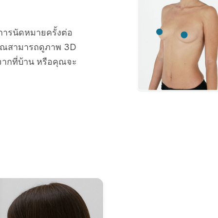
การนัดหมายครั้งต่อ
คุณสามารถดูภาพ 3D
ากที่บ้าน หรือคุณจะ