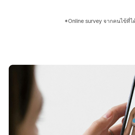
*Online survey จากคนไข้ที่