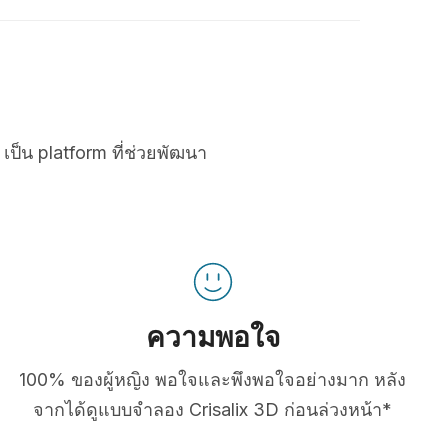
เป็น platform ที่ช่วยพัฒนา
ความพอใจ
100% ของผู้หญิง พอใจและพึงพอใจอย่างมาก หลัง
จากได้ดูแบบจำลอง Crisalix 3D ก่อนล่วงหน้า*