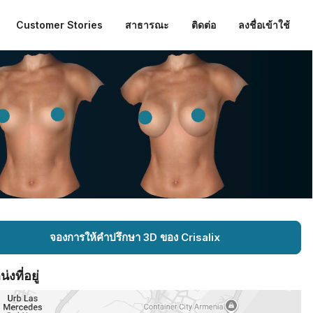
Customer Stories
สาธารณะ
ติดต่อ
ลงชื่อเข้าใช้
จองการให้คำปรึกษา 3D ของ Crisalix
งที่อยู่