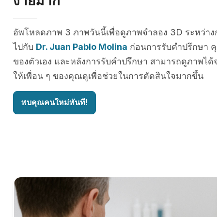
ง่ายมาก
อัพโหลดภาพ 3 ภาพวันนี้เพื่อดูภาพจำลอง 3D ระหว่าง
ไปกับ
Dr. Juan Pablo Molina
ก่อนการรับคำปรึกษา 
ของตัวเอง และหลังการรับคำปรึกษา สามารถดูภาพได้จ
ให้เพื่อน ๆ ของคุณดูเพื่อช่วยในการตัดสินใจมากขึ้น
พบคุณคนใหม่ทันที!