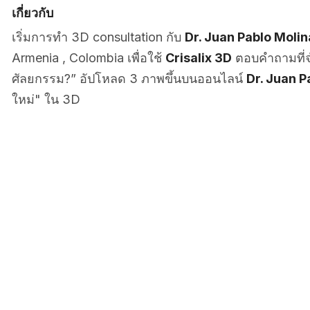
เกี่ยวกับ
เริ่มการทำ 3D consultation กับ
Dr. Juan Pablo Molin
Armenia , Colombia เพื่อใช้
Crisalix 3D
ตอบคำถามที่จ
ศัลยกรรม?” อัปโหลด 3 ภาพขึ้นบนออนไลน์
Dr. Juan P
ใหม่" ใน 3D