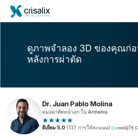
ดูภาพจำลอง 3D ของคุณก่
หลังการผ่าตัด
Dr. Juan Pablo Molina
หมอผ่าตัดหน้าอก ใน Armenia
ดีเยี่ยม 5.0
(137 การให้คะแนน)
แพทย์ผู้ใช้ 