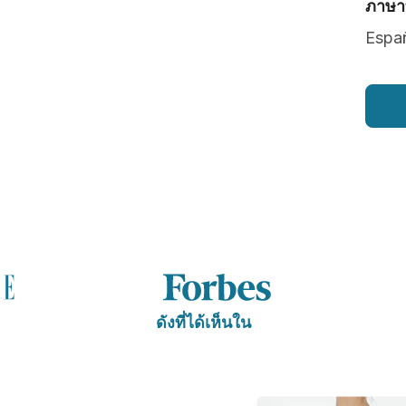
ภาษาท
Españ
ดังที่ได้เห็นใน