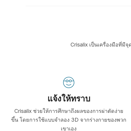
Crisalix เป็นเครื่องมือที
แจ้งให้ทราบ
Crisalix ช่วยให้การศึกษาถึงผลของการผ่าตัดง่าย
ขึ้น โดยการใช้แบบจำลอง 3D จากร่างกายของพวก
เขาเอง