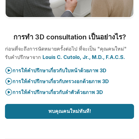
การทำ 3D consultation เป็นอย่างไร?
ก่อนที่จะถึงการนัดหมายครั้งต่อไป ที่จะเป็น "คุณคนใหม่"
รับคำปรึกษาจาก
Louis C. Cutolo, Jr., M.D., F.A.C.S.
การให้คำปรึกษาเกี่ยวกับใบหน้าด้วยภาพ 3D
การให้คำปรึกษาเกี่ยวกับทรวงอกด้วยภาพ 3D
การให้คำปรึกษาเกี่ยวกับลำตัวด้วยภาพ 3D
พบคุณคนใหม่ทันที!