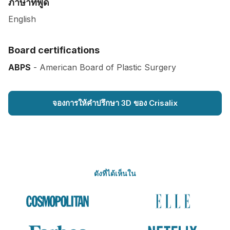
ภาษาที่พูด
English
Board certifications
ABPS
- American Board of Plastic Surgery
จองการให้คำปรึกษา 3D ของ Crisalix
ดังที่ได้เห็นใน