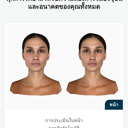
และอนาคตของคุณทั้งหมด
หน้า
การประเมินใบหน้า
การวัดอัตโนมัติ