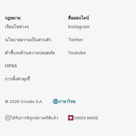
กฎหมาย
สื่อออนไลน์
เงื่อนไขต่างๆ
Instagram
นโยบายความเป็นส่วนตัว
Twitter
คําชี้แจงด้านความปลอดภัย
Youtube
HIPAA
การตั้งค่าคุกกี้
© 2026 Crisalix S.A.
ภาษาไทย
ได้รับการพิสูจน์ทางสถิติแล้ว
SWISS MADE