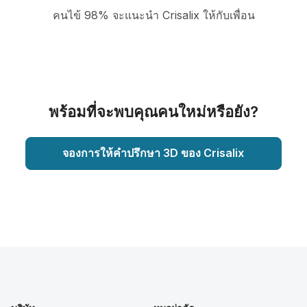
คนไข้ 98% จะแนะนำ Crisalix ให้กับเพื่อน
พร้อมที่จะพบคุณคนใหม่หรือยัง?
จองการให้คำปรึกษา 3D ของ Crisalix