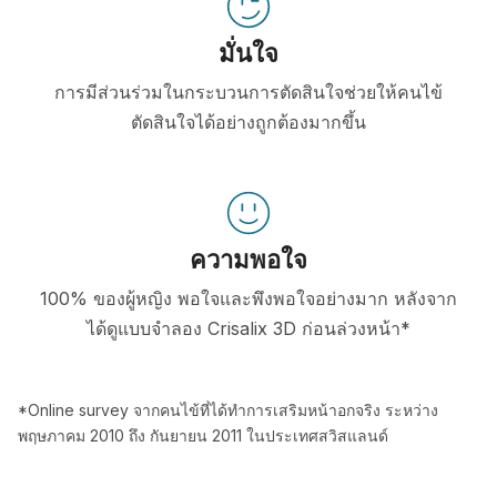
มั่นใจ
การมีส่วนร่วมในกระบวนการตัดสินใจช่วยให้คนไข้
ตัดสินใจได้อย่างถูกต้องมากขึ้น
ความพอใจ
100% ของผู้หญิง พอใจและพึงพอใจอย่างมาก หลังจาก
ได้ดูแบบจำลอง Crisalix 3D ก่อนล่วงหน้า*
*Online survey จากคนไข้ที่ได้ทำการเสริมหน้าอกจริง ระหว่าง
พฤษภาคม 2010 ถึง กันยายน 2011 ในประเทศสวิสแลนด์