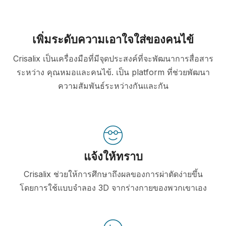
เพิ่มระดับความเอาใจใส่ของคนไข้
Crisalix เป็นเครื่องมือที่มีจุดประสงค์ที่จะพัฒนาการสื่อสาร
ระหว่าง คุณหมอและคนไข้. เป็น platform ที่ช่วยพัฒนา
ความสัมพันธ์ระหว่างกันและกัน
แจ้งให้ทราบ
Crisalix ช่วยให้การศึกษาถึงผลของการผ่าตัดง่ายขึ้น
โดยการใช้แบบจำลอง 3D จากร่างกายของพวกเขาเอง