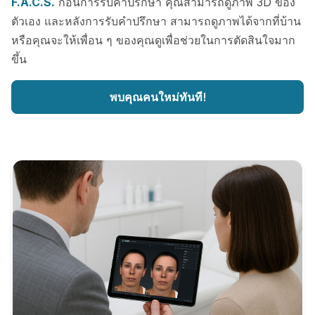
F.A.C.S.
ก่อนการรับคำปรึกษา คุณสามารถดูภาพ 3D ของ
ตัวเอง และหลังการรับคำปรึกษา สามารถดูภาพได้จากที่บ้าน
หรือคุณจะให้เพื่อน ๆ ของคุณดูเพื่อช่วยในการตัดสินใจมาก
ขึ้น
พบคุณคนใหม่ทันที!