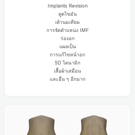
Implants Revision
ดูดไขมัน
เต้านมเทียม
การจัดตำแหน่ง IMF
ร่องอก
แผลเป็น
การแก้ไขหน้าอก
5D ไดนามิก
เสื้อผ้าเสมือน
และอื่น ๆ อีกมาก