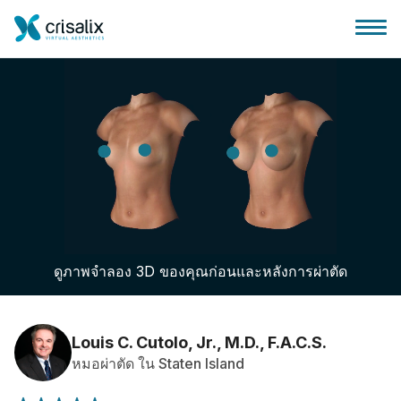
บ้านของหมอผ่าตัด
แพลตฟอร์มธุรกิจ 3D
ดูภาพจำลอง 3D ของคุณก่อนและหลังการผ่าตัด
แผน
ความคิดเห็นของคนไข้
Louis C. Cutolo, Jr., M.D., F.A.C.S.
หมอผ่าตัด ใน Staten Island