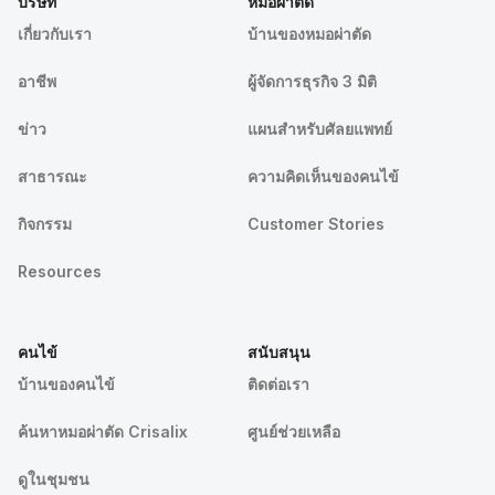
บริษัท
หมอผ่าตัด
เกี่ยวกับเรา
บ้านของหมอผ่าตัด
อาชีพ
ผู้จัดการธุรกิจ 3 มิติ
ข่าว
แผนสำหรับศัลยแพทย์
สาธารณะ
ความคิดเห็นของคนไข้
กิจกรรม
Customer Stories
Resources
คนไข้
สนับสนุน
บ้านของคนไข้
ติดต่อเรา
ค้นหาหมอผ่าตัด Crisalix
ศูนย์ช่วยเหลือ
ดูในชุมชน