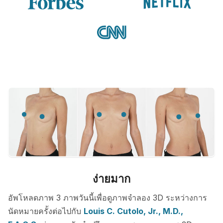
ง่ายมาก
อัพโหลดภาพ 3 ภาพวันนี้เพื่อดูภาพจำลอง 3D ระหว่างการ
นัดหมายครั้งต่อไปกับ
Louis C. Cutolo, Jr., M.D.,