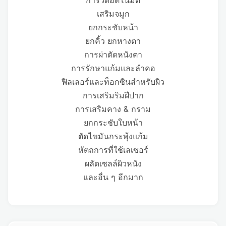
เสริมจมูก
ยกกระชับหน้า
ยกคิ้ว ยกหางตา
การผ่าตัดหนังตา
การรักษาแก้มและลำคอ
ฟิลเลอร์และท็อกซินสำหรับผิว
การเสริมริมฝีปาก
การเสริมคาง & กราม
ยกกระชับใบหน้า
ตัดไขมันกระพุ้งแก้ม
หัตถการที่ใช้เลเซอร์
ผลัดเซลล์ผิวหนัง
และอื่น ๆ อีกมาก