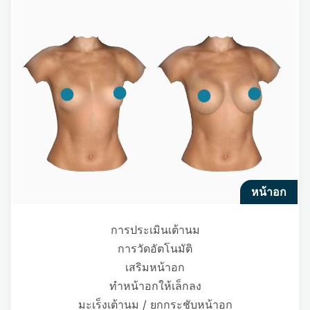
หน้าอก
การประเมินเต้านม
การวัดอัตโนมัติ
เสริมหน้าอก
ทำหน้าอกให้เล็กลง
มะเร็งเต้านม / ยกกระชับหน้าอก