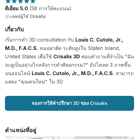
ดีเยี่ยม 5.0
(58 การให้คะแนน)
แพทย์ผู้ใช้ Crisalix
เกี่ยวกับ
เริ่มการทำ 3D consultation กับ
Louis C. Cutolo, Jr.,
M.D., F.A.C.S.
หมอผ่าตัด ระดับสูงใน Staten Island,
United States เพื่อใช้
Crisalix 3D
ตอบคำถามที่จำเป็น “ฉัน
จะดูเป็นอย่างไรหลังการทำศัลยกรรม?” อัปโหลด 3 ภาพขึ้น
บนออนไลน์
Louis C. Cutolo, Jr., M.D., F.A.C.S.
สามารถ
แสดง "คุณคนใหม่" ใน 3D
จองการให้คำปรึกษา 3D ของ Crisalix
ตำแหน่งที่อยู่