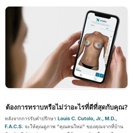
ต้องการทราบหรือไม่ว่าอะไรที่ดีที่สุดกับคุณ?
หลังจากการรับคำปรึกษา
Louis C. Cutolo, Jr., M.D.,
F.A.C.S.
จะให้คุณดูภาพ "คุณคนใหม่" ของคุณจากที่บ้าน