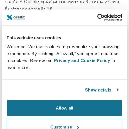
ด้วยบัญชี Crisalix คุณสามารถให้ครอบครัว เพื่อน หรือคน
อื่นช่วยออกความเห็นได้
พบคุณคนใหม่ทันที!
This website uses cookies
Welcome! We use cookies to personalize your browsing
experience. By clicking "Allow all," you agree to our use
of cookies. Review our
Privacy and Cookie Policy
to
ง่ายและปลอดภัย
learn more.
Crisalix ให้คำสัญญาว่าข้อมูลของคุณจะเป็นความลับ
เซอร์เวอร์ของเรามีการเข้ารหัส: ข้อมูลของคุณจะ
Show details
ปลอดภัยและเป็นส่วนตัว
Allow all
Customize