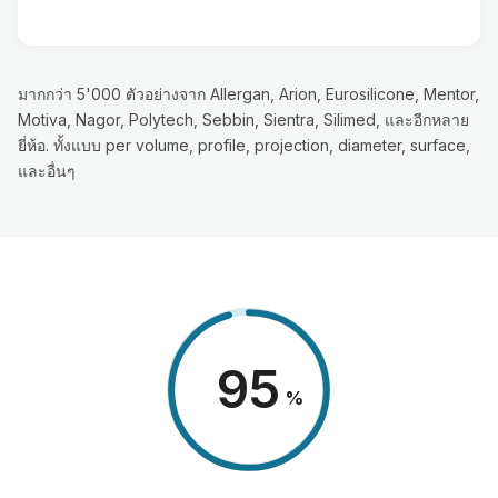
มากกว่า 5'000 ตัวอย่างจาก Allergan, Arion, Eurosilicone, Mentor,
Motiva, Nagor, Polytech, Sebbin, Sientra, Silimed, และอีกหลาย
ยี่ห้อ. ทั้งแบบ per volume, profile, projection, diameter, surface,
และอื่นๆ
98
%