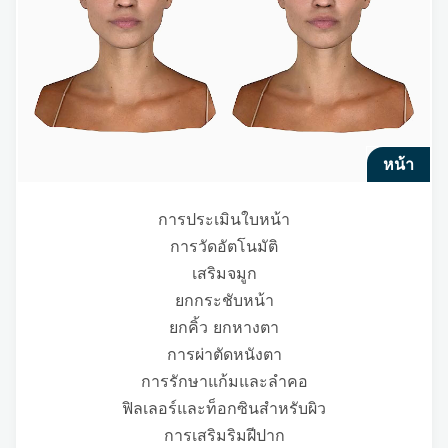
หน้า
การประเมินใบหน้า
การวัดอัตโนมัติ
เสริมจมูก
ยกกระชับหน้า
ยกคิ้ว ยกหางตา
การผ่าตัดหนังตา
การรักษาแก้มและลำคอ
ฟิลเลอร์และท็อกซินสำหรับผิว
การเสริมริมฝีปาก