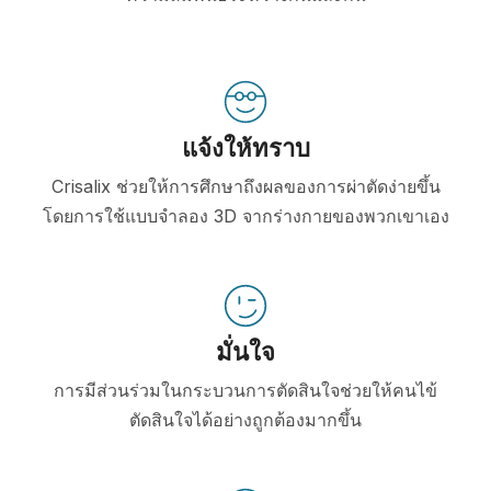
แจ้งให้ทราบ
Crisalix ช่วยให้การศึกษาถึงผลของการผ่าตัดง่ายขึ้น
โดยการใช้แบบจำลอง 3D จากร่างกายของพวกเขาเอง
มั่นใจ
การมีส่วนร่วมในกระบวนการตัดสินใจช่วยให้คนไข้
ตัดสินใจได้อย่างถูกต้องมากขึ้น