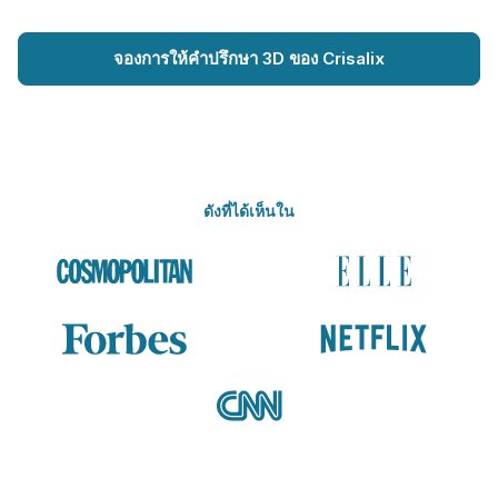
จองการให้คำปรึกษา 3D ของ Crisalix
ดังที่ได้เห็นใน