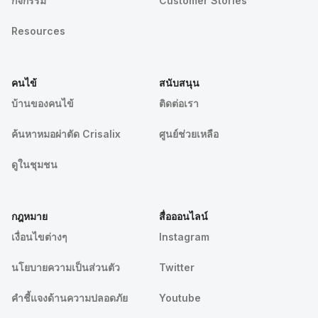
กิจกรรม
Customer Stories
Resources
คนไข้
สนับสนุน
บ้านของคนไข้
ติดต่อเรา
ค้นหาหมอผ่าตัด Crisalix
ศูนย์ช่วยเหลือ
ดูในชุมชน
กฎหมาย
สื่อออนไลน์
เงื่อนไขต่างๆ
Instagram
นโยบายความเป็นส่วนตัว
Twitter
คําชี้แจงด้านความปลอดภัย
Youtube