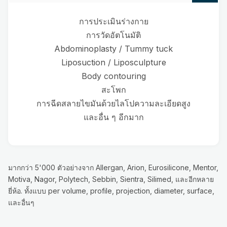
การประเมินร่างกาย
การวัดอัตโนมัติ
Abdominoplasty / Tummy tuck
Liposuction / Liposculpture
Body contouring
สะโพก
การฉีดสลายไขมันด้วยไลโปความละเอียดสูง
และอื่น ๆ อีกมาก
มากกว่า 5'000 ตัวอย่างจาก Allergan, Arion, Eurosilicone, Mentor,
Motiva, Nagor, Polytech, Sebbin, Sientra, Silimed, และอีกหลาย
ยี่ห้อ. ทั้งแบบ per volume, profile, projection, diameter, surface,
และอื่นๆ