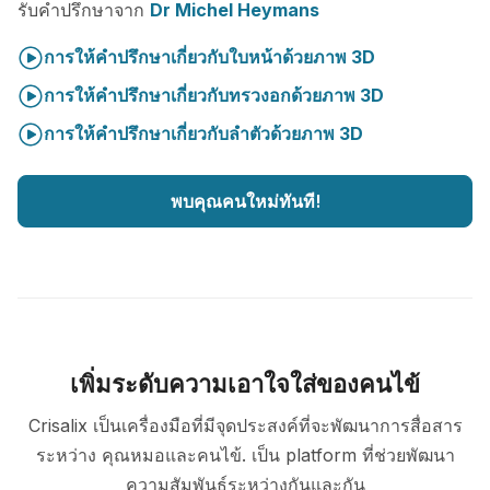
รับคำปรึกษาจาก
Dr Michel Heymans
การให้คำปรึกษาเกี่ยวกับใบหน้าด้วยภาพ 3D
การให้คำปรึกษาเกี่ยวกับทรวงอกด้วยภาพ 3D
การให้คำปรึกษาเกี่ยวกับลำตัวด้วยภาพ 3D
พบคุณคนใหม่ทันที!
เพิ่มระดับความเอาใจใส่ของคนไข้
Crisalix เป็นเครื่องมือที่มีจุดประสงค์ที่จะพัฒนาการสื่อสาร
ระหว่าง คุณหมอและคนไข้. เป็น platform ที่ช่วยพัฒนา
ความสัมพันธ์ระหว่างกันและกัน