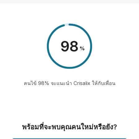
98
%
คนไข้ 98% จะแนะนำ Crisalix ให้กับเพื่อน
พร้อมที่จะพบคุณคนใหม่หรือยัง?