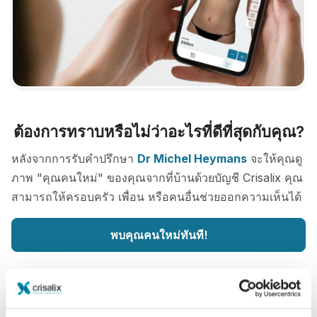
ต้องการทราบหรือไม่ว่าอะไรที่ดีที่สุดกับคุณ?
หลังจากการรับคำปรึกษา
Dr Michel Heymans
จะให้คุณดู
ภาพ "คุณคนใหม่" ของคุณจากที่บ้านด้วยบัญชี Crisalix คุณ
สามารถให้ครอบครัว เพื่อน หรือคนอื่นช่วยออกความเห็นได้
พบคุณคนใหม่ทันที!