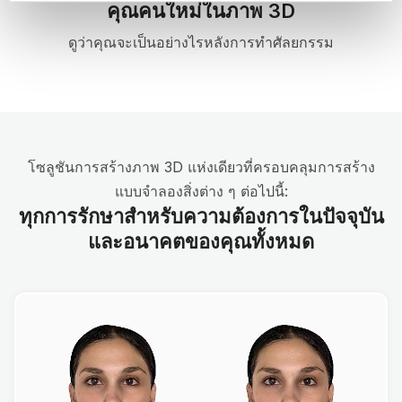
คุณคนใหม่ในภาพ 3D
ดูว่าคุณจะเป็นอย่างไรหลังการทำศัลยกรรม
โซลูชันการสร้างภาพ 3D แห่งเดียวที่ครอบคลุมการสร้าง
แบบจำลองสิ่งต่าง ๆ ต่อไปนี้:
ทุกการรักษาสำหรับความต้องการในปัจจุบัน
และอนาคตของคุณทั้งหมด