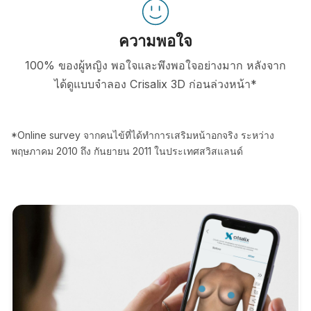
ความพอใจ
100% ของผู้หญิง พอใจและพึงพอใจอย่างมาก หลังจาก
ได้ดูแบบจำลอง Crisalix 3D ก่อนล่วงหน้า*
*Online survey จากคนไข้ที่ได้ทำการเสริมหน้าอกจริง ระหว่าง
พฤษภาคม 2010 ถึง กันยายน 2011 ในประเทศสวิสแลนด์