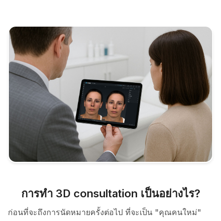
การทำ 3D consultation เป็นอย่างไร?
ก่อนที่จะถึงการนัดหมายครั้งต่อไป ที่จะเป็น "คุณคนใหม่"