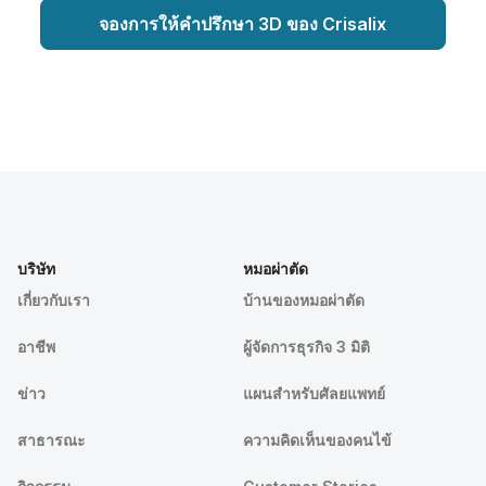
จองการให้คำปรึกษา 3D ของ Crisalix
บริษัท
หมอผ่าตัด
เกี่ยวกับเรา
บ้านของหมอผ่าตัด
อาชีพ
ผู้จัดการธุรกิจ 3 มิติ
ข่าว
แผนสำหรับศัลยแพทย์
สาธารณะ
ความคิดเห็นของคนไข้