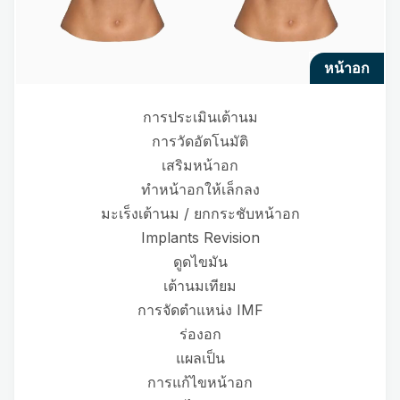
หน้าอก
การประเมินเต้านม
การวัดอัตโนมัติ
เสริมหน้าอก
ทำหน้าอกให้เล็กลง
มะเร็งเต้านม / ยกกระชับหน้าอก
Implants Revision
ดูดไขมัน
เต้านมเทียม
การจัดตำแหน่ง IMF
ร่องอก
แผลเป็น
การแก้ไขหน้าอก