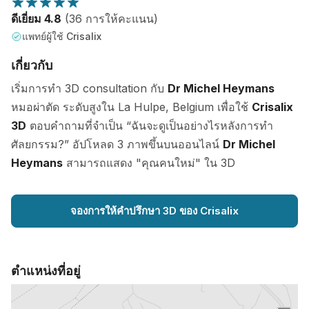
ดีเยี่ยม 4.8
(36 การให้คะแนน)
แพทย์ผู้ใช้ Crisalix
เกี่ยวกับ
เริ่มการทำ 3D consultation กับ
Dr Michel Heymans
หมอผ่าตัด ระดับสูงใน La Hulpe, Belgium เพื่อใช้
Crisalix
3D
ตอบคำถามที่จำเป็น “ฉันจะดูเป็นอย่างไรหลังการทำ
ศัลยกรรม?” อัปโหลด 3 ภาพขึ้นบนออนไลน์
Dr Michel
Heymans
สามารถแสดง "คุณคนใหม่" ใน 3D
จองการให้คำปรึกษา 3D ของ Crisalix
ตำแหน่งที่อยู่