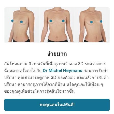
ง่ายมาก
อัพโหลดภาพ 3 ภาพวันนี้เพื่อดูภาพจำลอง 3D ระหว่างการ
นัดหมายครั้งต่อไปกับ
Dr Michel Heymans
ก่อนการรับคำ
ปรึกษา คุณสามารถดูภาพ 3D ของตัวเอง และหลังการรับคำ
ปรึกษา สามารถดูภาพได้จากที่บ้าน หรือคุณจะให้เพื่อน ๆ
ของคุณดูเพื่อช่วยในการตัดสินใจมากขึ้น
พบคุณคนใหม่ทันที!