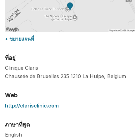
+ ขยายแผนที่
ที่อยู่
Clinique Claris
Chaussée de Bruxelles 235
1310
La Hulpe
,
Belgium
Web
http://clarisclinic.com
ภาษาที่พูด
English