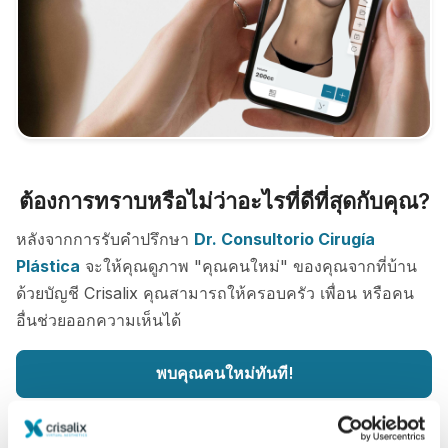
ต้องการทราบหรือไม่ว่าอะไรที่ดีที่สุดกับคุณ?
หลังจากการรับคำปรึกษา
Dr. Consultorio Cirugía
Plástica
จะให้คุณดูภาพ "คุณคนใหม่" ของคุณจากที่บ้าน
ด้วยบัญชี Crisalix คุณสามารถให้ครอบครัว เพื่อน หรือคน
อื่นช่วยออกความเห็นได้
พบคุณคนใหม่ทันที!