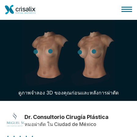
บ้านของหมอผ่าตัด
แพลตฟอร์มธุรกิจ 3D
ดูภาพจำลอง 3D ของคุณก่อนและหลังการผ่าตัด
แผน
ความคิดเห็นของคนไข้
Dr. Consultorio Cirugía Plástica
หมอผ่าตัด ใน Ciudad de México