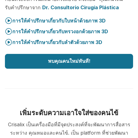
รับคำปรึกษาจาก
Dr. Consultorio Cirugía Plástica
การให้คำปรึกษาเกี่ยวกับใบหน้าด้วยภาพ 3D
การให้คำปรึกษาเกี่ยวกับทรวงอกด้วยภาพ 3D
การให้คำปรึกษาเกี่ยวกับลำตัวด้วยภาพ 3D
พบคุณคนใหม่ทันที!
เพิ่มระดับความเอาใจใส่ของคนไข้
Crisalix เป็นเครื่องมือที่มีจุดประสงค์ที่จะพัฒนาการสื่อสาร
ระหว่าง คุณหมอและคนไข้. เป็น platform ที่ช่วยพัฒนา