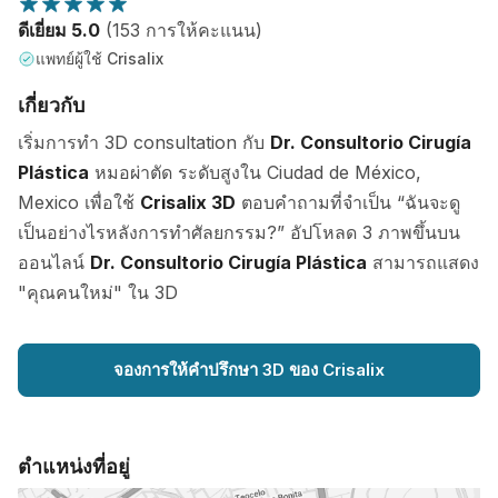
ดีเยี่ยม 5.0
(153 การให้คะแนน)
แพทย์ผู้ใช้ Crisalix
เกี่ยวกับ
เริ่มการทำ 3D consultation กับ
Dr. Consultorio Cirugía
Plástica
หมอผ่าตัด ระดับสูงใน Ciudad de México,
Mexico เพื่อใช้
Crisalix 3D
ตอบคำถามที่จำเป็น “ฉันจะดู
เป็นอย่างไรหลังการทำศัลยกรรม?” อัปโหลด 3 ภาพขึ้นบน
ออนไลน์
Dr. Consultorio Cirugía Plástica
สามารถแสดง
"คุณคนใหม่" ใน 3D
จองการให้คำปรึกษา 3D ของ Crisalix
ตำแหน่งที่อยู่