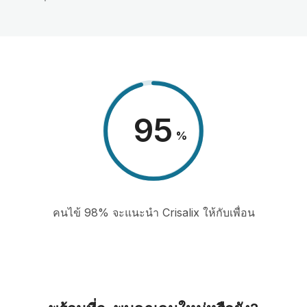
98
%
คนไข้ 98% จะแนะนำ Crisalix ให้กับเพื่อน