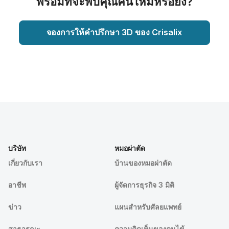
พร้อมที่จะพบคุณคนใหม่หรือยัง?
จองการให้คำปรึกษา 3D ของ Crisalix
บริษัท
หมอผ่าตัด
เกี่ยวกับเรา
บ้านของหมอผ่าตัด
อาชีพ
ผู้จัดการธุรกิจ 3 มิติ
ข่าว
แผนสำหรับศัลยแพทย์
สาธารณะ
ความคิดเห็นของคนไข้