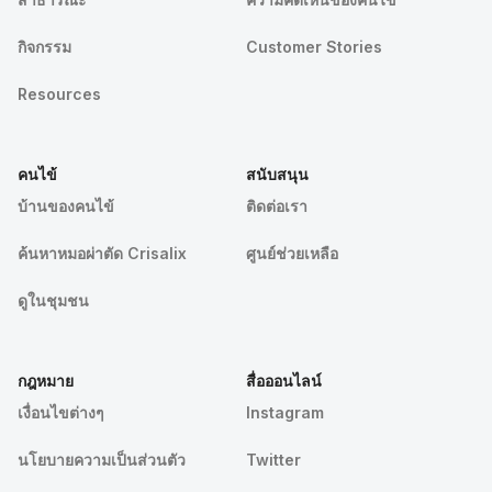
กิจกรรม
Customer Stories
Resources
คนไข้
สนับสนุน
บ้านของคนไข้
ติดต่อเรา
ค้นหาหมอผ่าตัด Crisalix
ศูนย์ช่วยเหลือ
ดูในชุมชน
กฎหมาย
สื่อออนไลน์
เงื่อนไขต่างๆ
Instagram
นโยบายความเป็นส่วนตัว
Twitter