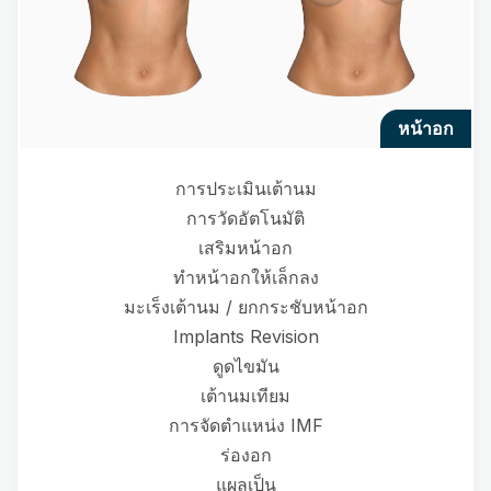
หน้าอก
การประเมินเต้านม
การวัดอัตโนมัติ
เสริมหน้าอก
ทำหน้าอกให้เล็กลง
มะเร็งเต้านม / ยกกระชับหน้าอก
Implants Revision
ดูดไขมัน
เต้านมเทียม
การจัดตำแหน่ง IMF
ร่องอก
แผลเป็น