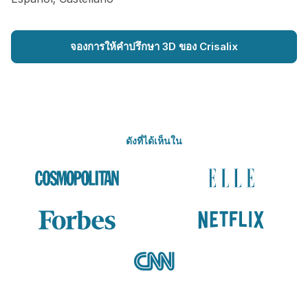
จองการให้คำปรึกษา 3D ของ Crisalix
ดังที่ได้เห็นใน