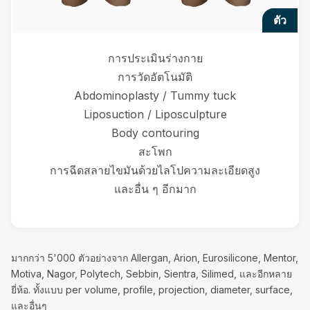
ตัว
การประเมินร่างกาย
การวัดอัตโนมัติ
Abdominoplasty / Tummy tuck
Liposuction / Liposculpture
Body contouring
สะโพก
การฉีดสลายไขมันด้วยไลโปความละเอียดสูง
และอื่น ๆ อีกมาก
มากกว่า 5'000 ตัวอย่างจาก Allergan, Arion, Eurosilicone, Mentor,
Motiva, Nagor, Polytech, Sebbin, Sientra, Silimed, และอีกหลาย
ยี่ห้อ. ทั้งแบบ per volume, profile, projection, diameter, surface,
และอื่นๆ