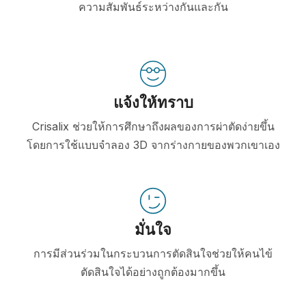
ความสัมพันธ์ระหว่างกันและกัน
แจ้งให้ทราบ
Crisalix ช่วยให้การศึกษาถึงผลของการผ่าตัดง่ายขึ้น
โดยการใช้แบบจำลอง 3D จากร่างกายของพวกเขาเอง
มั่นใจ
การมีส่วนร่วมในกระบวนการตัดสินใจช่วยให้คนไข้
ตัดสินใจได้อย่างถูกต้องมากขึ้น