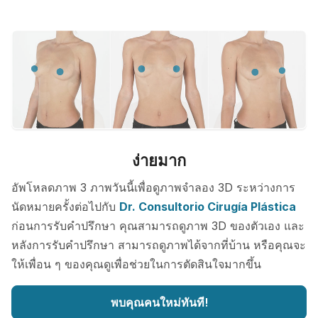
ง่ายมาก
อัพโหลดภาพ 3 ภาพวันนี้เพื่อดูภาพจำลอง 3D ระหว่างการ
นัดหมายครั้งต่อไปกับ
Dr. Consultorio Cirugía Plástica
ก่อนการรับคำปรึกษา คุณสามารถดูภาพ 3D ของตัวเอง และ
หลังการรับคำปรึกษา สามารถดูภาพได้จากที่บ้าน หรือคุณจะ
ให้เพื่อน ๆ ของคุณดูเพื่อช่วยในการตัดสินใจมากขึ้น
พบคุณคนใหม่ทันที!