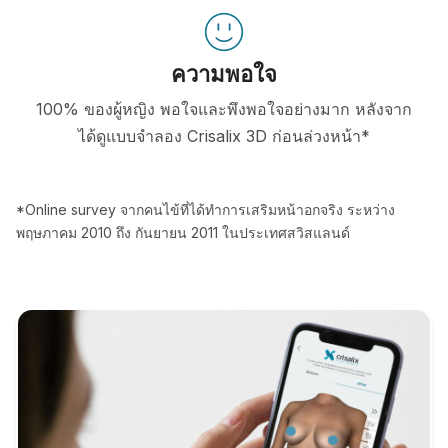
ความพอใจ
100% ของผู้หญิง พอใจและพึงพอใจอย่างมาก หลังจาก
ได้ดูแบบจำลอง Crisalix 3D ก่อนล่วงหน้า*
*Online survey จากคนไข้ที่ได้ทำการเสริมหน้าอกจริง ระหว่าง
พฤษภาคม 2010 ถึง กันยายน 2011 ในประเทศสวิสแลนด์