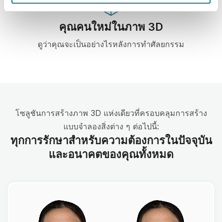
คุณคนใหม่ในภาพ 3D
ดูว่าคุณจะเป็นอย่างไรหลังการทำศัลยกรรม
โซลูชันการสร้างภาพ 3D แห่งเดียวที่ครอบคลุมการสร้าง
แบบจำลองสิ่งต่าง ๆ ต่อไปนี้:
ทุกการรักษาสำหรับความต้องการในปัจจุบัน
และอนาคตของคุณทั้งหมด