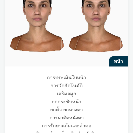
หน้า
การประเมินใบหน้า
การวัดอัตโนมัติ
เสริมจมูก
ยกกระชับหน้า
ยกคิ้ว ยกหางตา
การผ่าตัดหนังตา
การรักษาแก้มและลำคอ