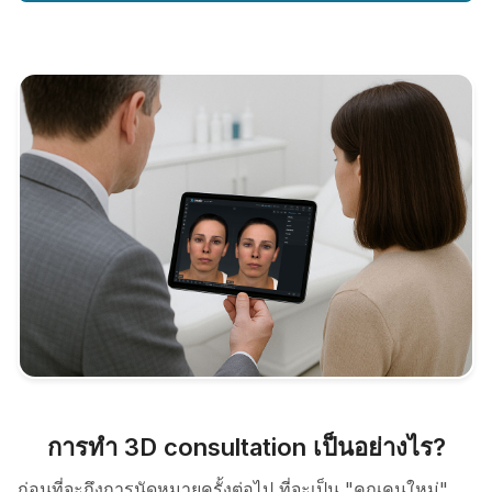
การทำ 3D consultation เป็นอย่างไร?
ก่อนที่จะถึงการนัดหมายครั้งต่อไป ที่จะเป็น "คุณคนใหม่"