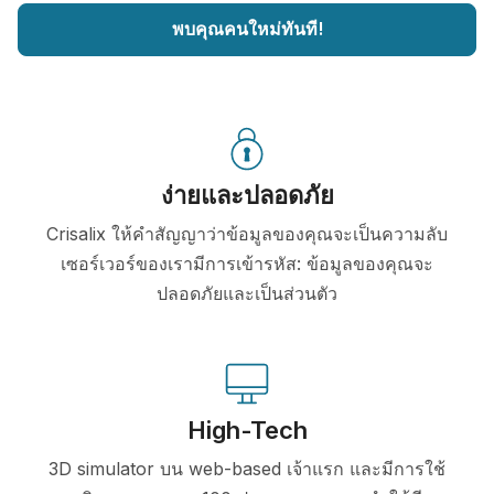
พบคุณคนใหม่ทันที!
ง่ายและปลอดภัย
Crisalix ให้คำสัญญาว่าข้อมูลของคุณจะเป็นความลับ
เซอร์เวอร์ของเรามีการเข้ารหัส: ข้อมูลของคุณจะ
ปลอดภัยและเป็นส่วนตัว
High-Tech
3D simulator บน web-based เจ้าแรก และมีการใช้