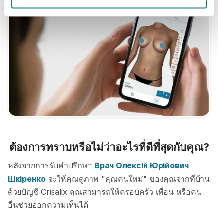
ต้องการทราบหรือไม่ว่าอะไรที่ดีที่สุดกับคุณ?
หลังจากการรับคำปรึกษา
Врач Олексій Юрійович
Шкіренко
จะให้คุณดูภาพ "คุณคนใหม่" ของคุณจากที่บ้าน
ด้วยบัญชี Crisalix คุณสามารถให้ครอบครัว เพื่อน หรือคน
อื่นช่วยออกความเห็นได้