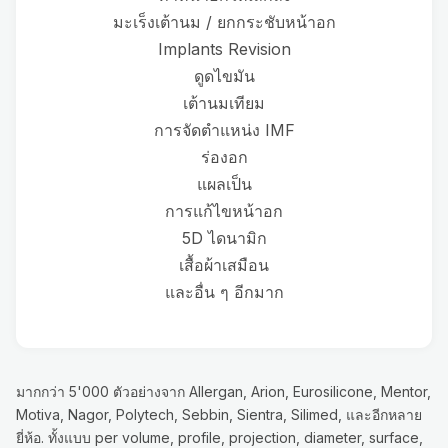
มะเร็งเต้านม / ยกกระชับหน้าอก
Implants Revision
ดูดไขมัน
เต้านมเทียม
การจัดตำแหน่ง IMF
ร่องอก
แผลเป็น
การแก้ไขหน้าอก
5D ไดนามิก
เสื้อผ้าเสมือน
และอื่น ๆ อีกมาก
มากกว่า 5'000 ตัวอย่างจาก Allergan, Arion, Eurosilicone, Mentor,
Motiva, Nagor, Polytech, Sebbin, Sientra, Silimed, และอีกหลาย
ยี่ห้อ. ทั้งแบบ per volume, profile, projection, diameter, surface,