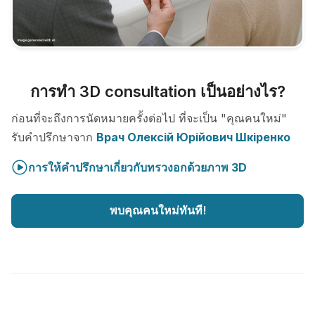
การทำ 3D consultation เป็นอย่างไร?
ก่อนที่จะถึงการนัดหมายครั้งต่อไป ที่จะเป็น "คุณคนใหม่"
รับคำปรึกษาจาก
Врач Олексій Юрійович Шкіренко
การให้คำปรึกษาเกี่ยวกับทรวงอกด้วยภาพ 3D
พบคุณคนใหม่ทันที!