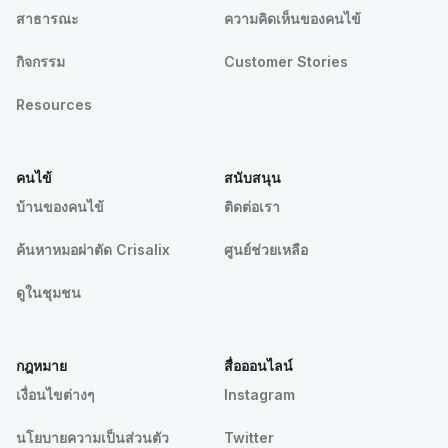
สาธารณะ
ความคิดเห็นของคนไข้
กิจกรรม
Customer Stories
Resources
คนไข้
สนับสนุน
บ้านของคนไข้
ติดต่อเรา
ค้นหาหมอผ่าตัด Crisalix
ศูนย์ช่วยเหลือ
ดูในชุมชน
กฎหมาย
สื่อออนไลน์
เงื่อนไขต่างๆ
Instagram
นโยบายความเป็นส่วนตัว
Twitter