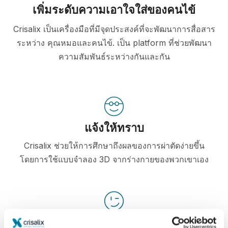
เพิ่มระดับความเอาใจใส่ของคนไข้
Crisalix เป็นเครื่องมือที่มีจุดประสงค์ที่จะพัฒนาการสื่อสาร
ระหว่าง คุณหมอและคนไข้. เป็น platform ที่ช่วยพัฒนา
ความสัมพันธ์ระหว่างกันและกัน
แจ้งให้ทราบ
Crisalix ช่วยให้การศึกษาถึงผลของการผ่าตัดง่ายขึ้น
โดยการใช้แบบจำลอง 3D จากร่างกายของพวกเขาเอง
มั่นใจ