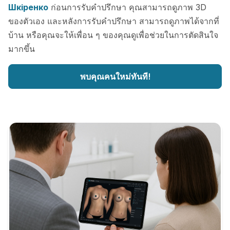
Шкіренко
ก่อนการรับคำปรึกษา คุณสามารถดูภาพ 3D
ของตัวเอง และหลังการรับคำปรึกษา สามารถดูภาพได้จากที่
บ้าน หรือคุณจะให้เพื่อน ๆ ของคุณดูเพื่อช่วยในการตัดสินใจ
มากขึ้น
พบคุณคนใหม่ทันที!