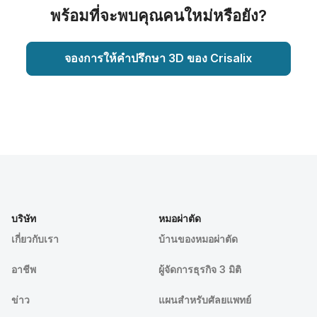
พร้อมที่จะพบคุณคนใหม่หรือยัง?
จองการให้คำปรึกษา 3D ของ Crisalix
บริษัท
หมอผ่าตัด
เกี่ยวกับเรา
บ้านของหมอผ่าตัด
อาชีพ
ผู้จัดการธุรกิจ 3 มิติ
ข่าว
แผนสำหรับศัลยแพทย์