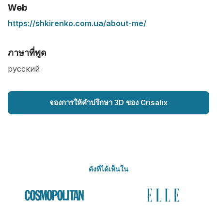
Web
https://shkirenko.com.ua/about-me/
ภาษาที่พูด
русский
จองการให้คำปรึกษา 3D ของ Crisalix
ดังที่ได้เห็นใน