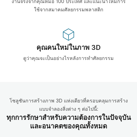
งานจริงจากคุณหมอ 100 ประเทศ และแนะนำให้มีการ
ใช้จากสมาคมศัลยกรรมพลาสติก
คุณคนใหม่ในภาพ 3D
ดูว่าคุณจะเป็นอย่างไรหลังการทำศัลยกรรม
โซลูชันการสร้างภาพ 3D แห่งเดียวที่ครอบคลุมการสร้าง
แบบจำลองสิ่งต่าง ๆ ต่อไปนี้:
ทุกการรักษาสำหรับความต้องการในปัจจุบัน
และอนาคตของคุณทั้งหมด