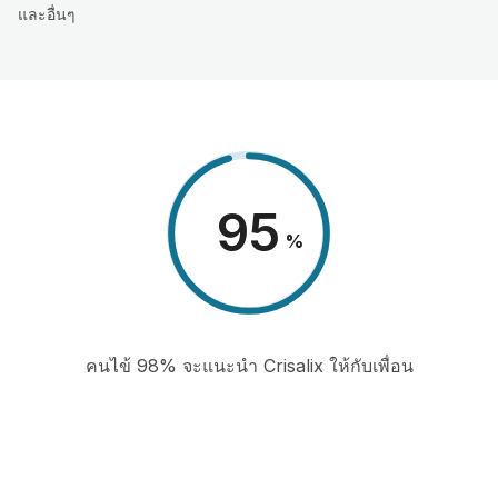
และอื่นๆ
98
%
คนไข้ 98% จะแนะนำ Crisalix ให้กับเพื่อน