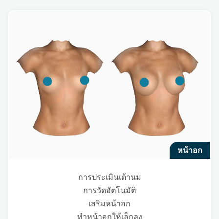
หน้าอก
การประเมินเต้านม
การวัดอัตโนมัติ
เสริมหน้าอก
ทำหน้าอกให้เล็กลง