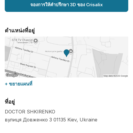
จองการให้คำปรึกษา 3D ของ Crisalix
ตำแหน่งที่อยู่
+ ขยายแผนที่
ที่อยู่
DOCTOR SHKIRENKO
вулиця Довженко 3
01135
Kiev
,
Ukraine