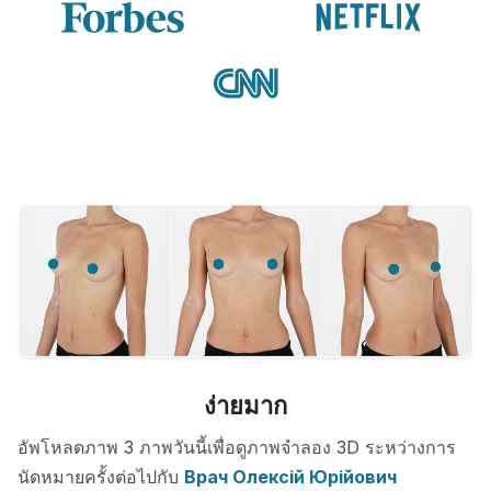
ง่ายมาก
อัพโหลดภาพ 3 ภาพวันนี้เพื่อดูภาพจำลอง 3D ระหว่างการ
นัดหมายครั้งต่อไปกับ
Врач Олексій Юрійович