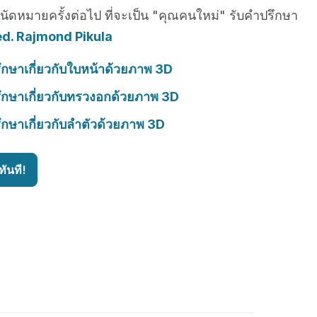
รนัดหมายครั้งต่อไป ที่จะเป็น "คุณคนใหม่" รับคำปรึกษา
ed. Rajmond Pikula
ึกษาเกี่ยวกับใบหน้าด้วยภาพ 3D
ึกษาเกี่ยวกับทรวงอกด้วยภาพ 3D
ึกษาเกี่ยวกับลำตัวด้วยภาพ 3D
ันที!