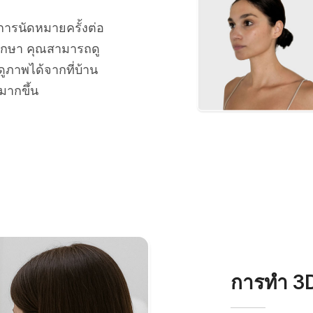
การนัดหมายครั้งต่อ
ึกษา คุณสามารถดู
ภาพได้จากที่บ้าน
มากขึ้น
การทำ 3D