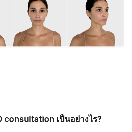
 consultation เป็นอย่างไร?