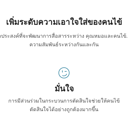
เพิ่มระดับความเอาใจใส่ของคนไข้
่มีจุดประสงค์ที่จะพัฒนาการสื่อสารระหว่าง คุณหมอและคนไข้. 
ความสัมพันธ์ระหว่างกันและกัน
มั่นใจ
การมีส่วนร่วมในกระบวนการตัดสินใจช่วยให้คนไข้
ตัดสินใจได้อย่างถูกต้องมากขึ้น