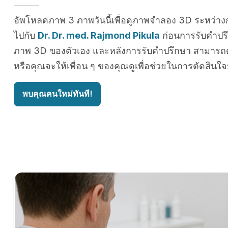
อัพโหลดภาพ 3 ภาพวันนี้เพื่อดูภาพจำลอง 3D ระหว่าง
ไปกับ
Dr. Dr. med. Rajmond Pikula
ก่อนการรับคำปร
ภาพ 3D ของตัวเอง และหลังการรับคำปรึกษา สามารถดู
หรือคุณจะให้เพื่อน ๆ ของคุณดูเพื่อช่วยในการตัดสินใจ
พบคุณคนใหม่ทันที!