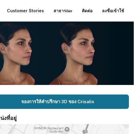
Customer Stories
สาธารณะ
ติดต่อ
ลงชื่อเข้าใช้
จองการให้คำปรึกษา 3D ของ Crisalix
งที่อยู่