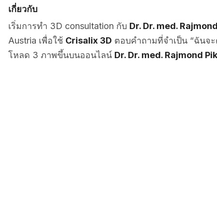
เกี่ยวกับ
เริ่มการทำ 3D consultation กับ
Dr. Dr. med. Rajmond
Austria เพื่อใช้
Crisalix 3D
ตอบคำถามที่จำเป็น “ฉันจะด
โหลด 3 ภาพขึ้นบนออนไลน์
Dr. Dr. med. Rajmond Pi