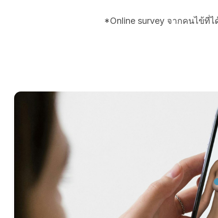
*Online survey จากคนไข้ที่