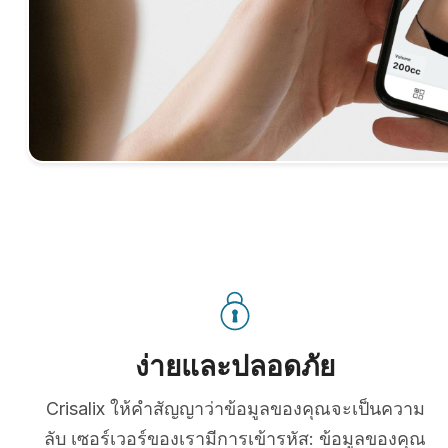
ง่ายและปลอดภัย
Crisalix ให้คำสัญญาว่าข้อมูลของคุณจะเป็นความ
ลับ เซอร์เวอร์ของเรามีการเข้ารหัส: ข้อมูลของคุณ