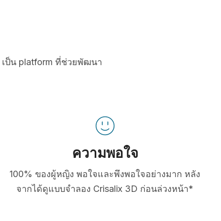
เป็น platform ที่ช่วยพัฒนา
ความพอใจ
100% ของผู้หญิง พอใจและพึงพอใจอย่างมาก หลัง
จากได้ดูแบบจำลอง Crisalix 3D ก่อนล่วงหน้า*