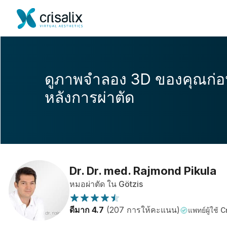
ดูภาพจำลอง 3D ของคุณก่
หลังการผ่าตัด
Dr. Dr. med. Rajmond Pikula
หมอผ่าตัด ใน Götzis
ดีมาก 4.7
(207 การให้คะแนน)
แพทย์ผู้ใช้ C