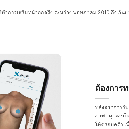
ได้ทำการเสริมหน้าอกจริง ระหว่าง พฤษภาคม 2010 ถึง กัน
ต้องการทร
หลังจากการรั
ภาพ "คุณคนใหม
ให้ครอบครัว เพ