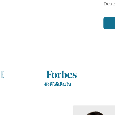
Deut
ดังที่ได้เห็นใน