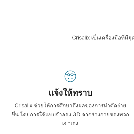
Crisalix เป็นเครื่องมือที
แจ้งให้ทราบ
Crisalix ช่วยให้การศึกษาถึงผลของการผ่าตัดง่าย
ขึ้น โดยการใช้แบบจำลอง 3D จากร่างกายของพวก
เขาเอง