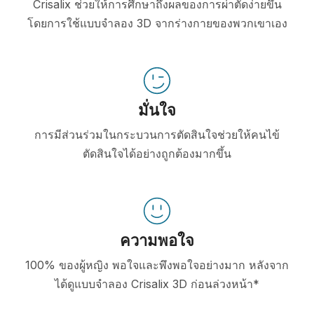
Crisalix ช่วยให้การศึกษาถึงผลของการผ่าตัดง่ายขึ้น
โดยการใช้แบบจำลอง 3D จากร่างกายของพวกเขาเอง
มั่นใจ
การมีส่วนร่วมในกระบวนการตัดสินใจช่วยให้คนไข้
ตัดสินใจได้อย่างถูกต้องมากขึ้น
ความพอใจ
100% ของผู้หญิง พอใจและพึงพอใจอย่างมาก หลังจาก
ได้ดูแบบจำลอง Crisalix 3D ก่อนล่วงหน้า*