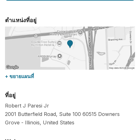
ตำแหน่งที่อยู่
+ ขยายแผนที่
ที่อยู่
Robert J Paresi Jr
2001 Butterfield Road, Suite 100
60515
Downers
Grove
-
Illinois
,
United States