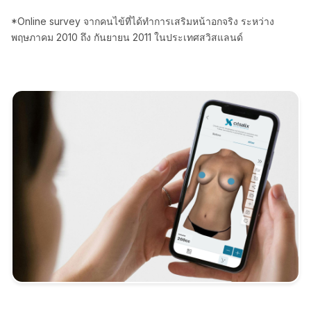
*Online survey จากคนไข้ที่ได้ทำการเสริมหน้าอกจริง ระหว่าง
พฤษภาคม 2010 ถึง กันยายน 2011 ในประเทศสวิสแลนด์