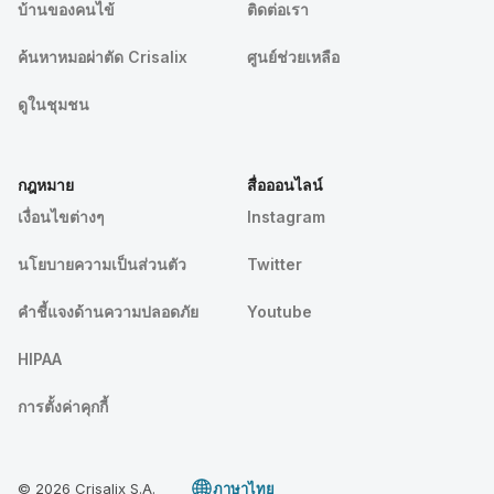
บ้านของคนไข้
ติดต่อเรา
ค้นหาหมอผ่าตัด Crisalix
ศูนย์ช่วยเหลือ
ดูในชุมชน
กฎหมาย
สื่อออนไลน์
เงื่อนไขต่างๆ
Instagram
นโยบายความเป็นส่วนตัว
Twitter
คําชี้แจงด้านความปลอดภัย
Youtube
HIPAA
การตั้งค่าคุกกี้
© 2026 Crisalix S.A.
ภาษาไทย