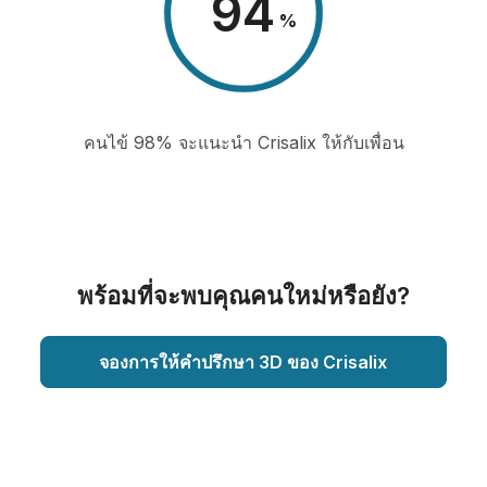
98
%
คนไข้ 98% จะแนะนำ Crisalix ให้กับเพื่อน
พร้อมที่จะพบคุณคนใหม่หรือยัง?
จองการให้คำปรึกษา 3D ของ Crisalix