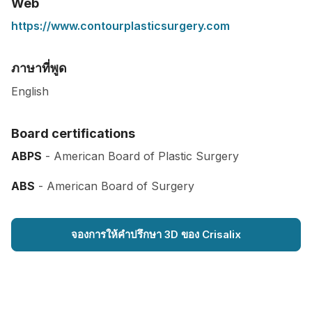
Web
https://www.contourplasticsurgery.com
ภาษาที่พูด
English
Board certifications
ABPS
- American Board of Plastic Surgery
ABS
- American Board of Surgery
จองการให้คำปรึกษา 3D ของ Crisalix