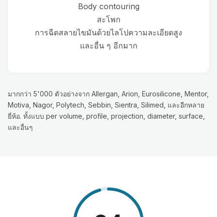
Body contouring
สะโพก
การฉีดสลายไขมันด้วยไลโปความละเอียดสูง
และอื่น ๆ อีกมาก
มากกว่า 5'000 ตัวอย่างจาก Allergan, Arion, Eurosilicone, Mentor,
Motiva, Nagor, Polytech, Sebbin, Sientra, Silimed, และอีกหลาย
ยี่ห้อ. ทั้งแบบ per volume, profile, projection, diameter, surface,
และอื่นๆ