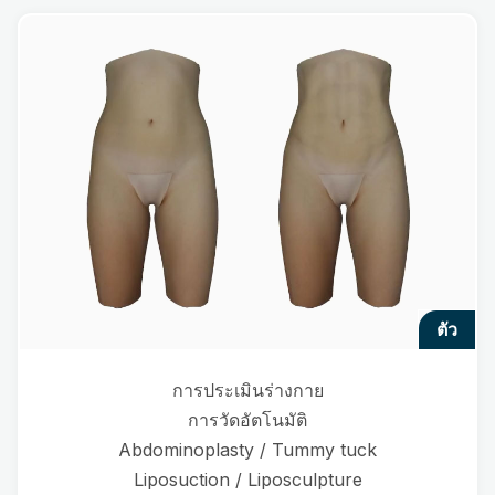
ตัว
การประเมินร่างกาย
การวัดอัตโนมัติ
Abdominoplasty / Tummy tuck
Liposuction / Liposculpture