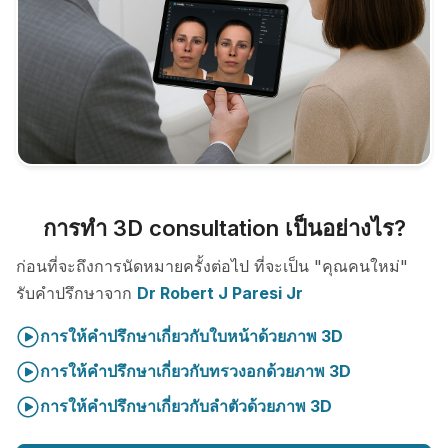
การทำ 3D consultation เป็นอย่างไร?
ก่อนที่จะถึงการนัดหมายครั้งต่อไป ที่จะเป็น "คุณคนใหม่"
รับคำปรึกษาจาก
Dr Robert J Paresi Jr
การให้คำปรึกษาเกี่ยวกับใบหน้าด้วยภาพ 3D
การให้คำปรึกษาเกี่ยวกับทรวงอกด้วยภาพ 3D
การให้คำปรึกษาเกี่ยวกับลำตัวด้วยภาพ 3D