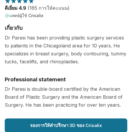
ดีเยี่ยม 4.9
(165 การให้คะแนน)
แพทย์ผู้ใช้ Crisalix
เกี่ยวกับ
Dr Paresi has been providing plastic surgery services
to patients in the Chicagoland area for 10 years. He
specializes in breast surgery, body contouring, tummy
tucks, facelifts, and rhinoplasties.
Professional statement
Dr Paresi is double-board certified by the American
Board of Plastic Surgery and the American Board of
Surgery. He has been practicing for over ten years.
จองการให้คำปรึกษา 3D ของ Crisalix