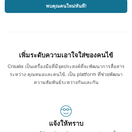
พบคุณคนใหม่ทันที!
เพิ่มระดับความเอาใจใส่ของคนไข้
Crisalix เป็นเครื่องมือที่มีจุดประสงค์ที่จะพัฒนาการสื่อสาร
ระหว่าง คุณหมอและคนไข้. เป็น platform ที่ช่วยพัฒนา
ความสัมพันธ์ระหว่างกันและกัน
แจ้งให้ทราบ