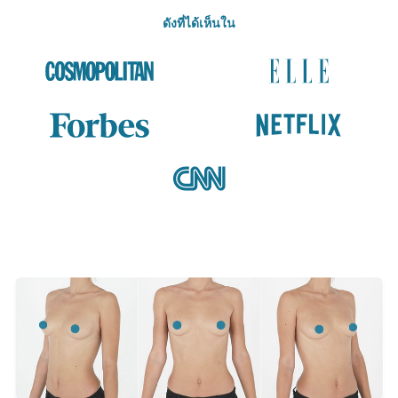
ดังที่ได้เห็นใน