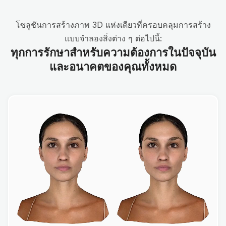
โซลูชันการสร้างภาพ 3D แห่งเดียวที่ครอบคลุมการสร้าง
แบบจำลองสิ่งต่าง ๆ ต่อไปนี้:
ทุกการรักษาสำหรับความต้องการในปัจจุบัน
และอนาคตของคุณทั้งหมด