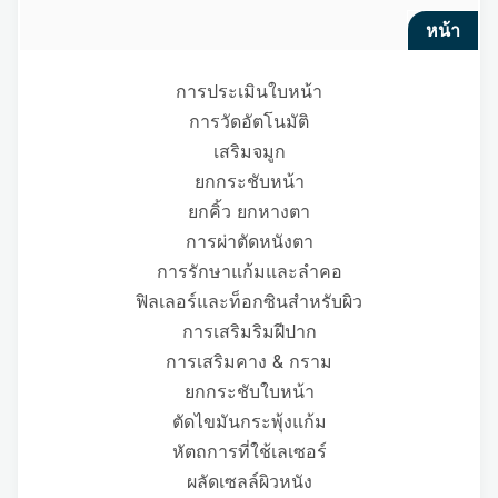
หน้า
การประเมินใบหน้า
การวัดอัตโนมัติ
เสริมจมูก
ยกกระชับหน้า
ยกคิ้ว ยกหางตา
การผ่าตัดหนังตา
การรักษาแก้มและลำคอ
ฟิลเลอร์และท็อกซินสำหรับผิว
การเสริมริมฝีปาก
การเสริมคาง & กราม
ยกกระชับใบหน้า
ตัดไขมันกระพุ้งแก้ม
หัตถการที่ใช้เลเซอร์
ผลัดเซลล์ผิวหนัง