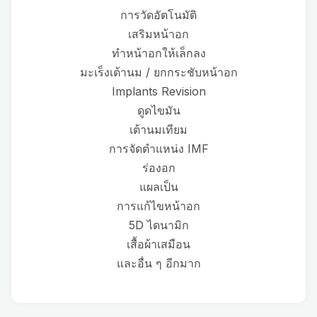
การวัดอัตโนมัติ
เสริมหน้าอก
ทำหน้าอกให้เล็กลง
มะเร็งเต้านม / ยกกระชับหน้าอก
Implants Revision
ดูดไขมัน
เต้านมเทียม
การจัดตำแหน่ง IMF
ร่องอก
แผลเป็น
การแก้ไขหน้าอก
5D ไดนามิก
เสื้อผ้าเสมือน
และอื่น ๆ อีกมาก