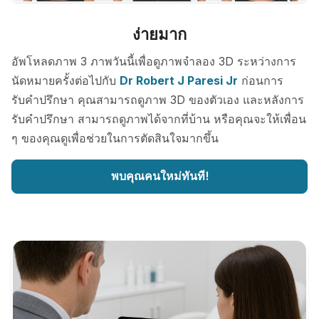
ง่ายมาก
อัพโหลดภาพ 3 ภาพวันนี้เพื่อดูภาพจำลอง 3D ระหว่างการ
นัดหมายครั้งต่อไปกับ
Dr Robert J Paresi Jr
ก่อนการ
รับคำปรึกษา คุณสามารถดูภาพ 3D ของตัวเอง และหลังการ
รับคำปรึกษา สามารถดูภาพได้จากที่บ้าน หรือคุณจะให้เพื่อน
ๆ ของคุณดูเพื่อช่วยในการตัดสินใจมากขึ้น
พบคุณคนใหม่ทันที!