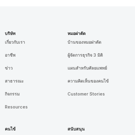
บริษัท
หมอผ่าตัด
เกี่ยวกับเรา
บ้านของหมอผ่าตัด
อาชีพ
ผู้จัดการธุรกิจ 3 มิติ
ข่าว
แผนสำหรับศัลยแพทย์
สาธารณะ
ความคิดเห็นของคนไข้
กิจกรรม
Customer Stories
Resources
คนไข้
สนับสนุน