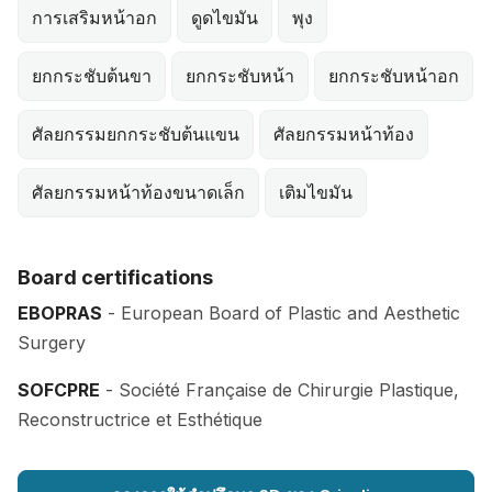
การเสริมหน้าอก
ดูดไขมัน
พุง
ยกกระชับต้นขา
ยกกระชับหน้า
ยกกระชับหน้าอก
ศัลยกรรมยกกระชับต้นแขน
ศัลยกรรมหน้าท้อง
ศัลยกรรมหน้าท้องขนาดเล็ก
เติมไขมัน
Board certifications
EBOPRAS
- European Board of Plastic and Aesthetic
Surgery
SOFCPRE
- Société Française de Chirurgie Plastique,
Reconstructrice et Esthétique