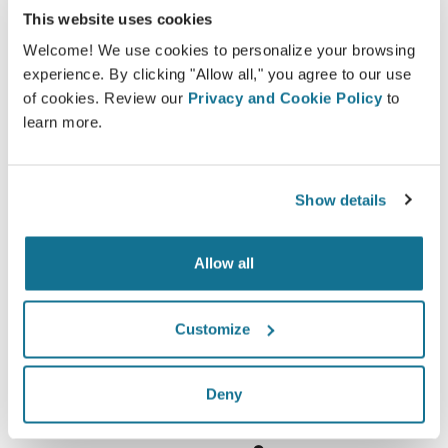
This website uses cookies
Welcome! We use cookies to personalize your browsing
experience. By clicking "Allow all," you agree to our use
แจ้งให้ทราบ
of cookies. Review our
Privacy and Cookie Policy
to
Crisalix ช่วยให้การศึกษาถึงผลของการผ่าตัดง่ายขึ้น
learn more.
โดยการใช้แบบจำลอง 3D จากร่างกายของพวกเขาเอง
Show details
Allow all
มั่นใจ
การมีส่วนร่วมในกระบวนการตัดสินใจช่วยให้คนไข้
Customize
ตัดสินใจได้อย่างถูกต้องมากขึ้น
Deny