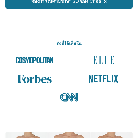
จองการให้คำปรึกษา 3D ของ Crisalix
ดังที่ได้เห็นใน