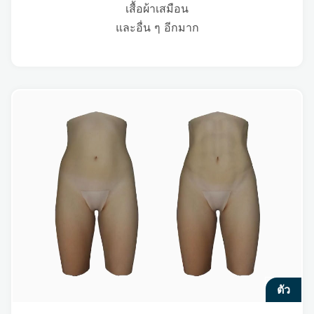
เสื้อผ้าเสมือน
และอื่น ๆ อีกมาก
ตัว