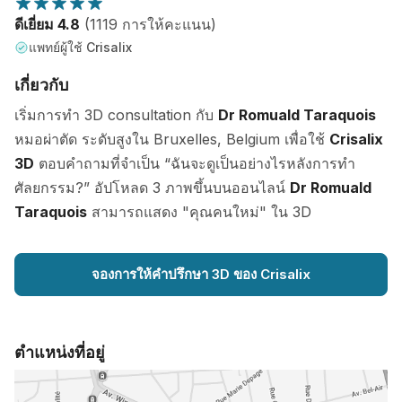
ดีเยี่ยม 4.8
(1119 การให้คะแนน)
แพทย์ผู้ใช้ Crisalix
เกี่ยวกับ
เริ่มการทำ 3D consultation กับ
Dr Romuald Taraquois
หมอผ่าตัด ระดับสูงใน Bruxelles, Belgium เพื่อใช้
Crisalix
3D
ตอบคำถามที่จำเป็น “ฉันจะดูเป็นอย่างไรหลังการทำ
ศัลยกรรม?” อัปโหลด 3 ภาพขึ้นบนออนไลน์
Dr Romuald
Taraquois
สามารถแสดง "คุณคนใหม่" ใน 3D
จองการให้คำปรึกษา 3D ของ Crisalix
ตำแหน่งที่อยู่