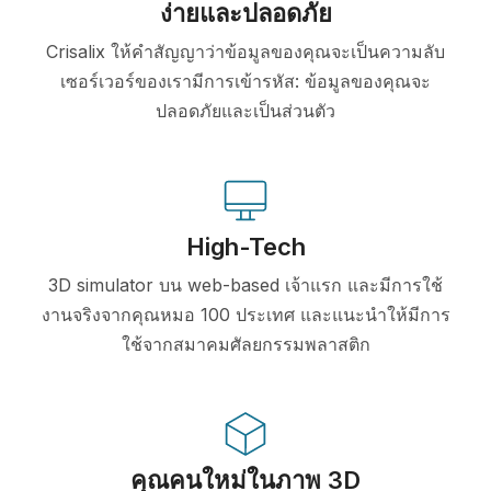
ง่ายและปลอดภัย
Crisalix ให้คำสัญญาว่าข้อมูลของคุณจะเป็นความลับ
เซอร์เวอร์ของเรามีการเข้ารหัส: ข้อมูลของคุณจะ
ปลอดภัยและเป็นส่วนตัว
High-Tech
3D simulator บน web-based เจ้าแรก และมีการใช้
งานจริงจากคุณหมอ 100 ประเทศ และแนะนำให้มีการ
ใช้จากสมาคมศัลยกรรมพลาสติก
คุณคนใหม่ในภาพ 3D