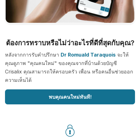
ต้องการทราบหรือไม่ว่าอะไรที่ดีที่สุดกับคุณ?
หลังจากการรับคำปรึกษา
Dr Romuald Taraquois
จะให้
คุณดูภาพ "คุณคนใหม่" ของคุณจากที่บ้านด้วยบัญชี
Crisalix คุณสามารถให้ครอบครัว เพื่อน หรือคนอื่นช่วยออก
ความเห็นได้
พบคุณคนใหม่ทันที!