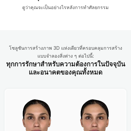
ดูว่าคุณจะเป็นอย่างไรหลังการทำศัลยกรรม
โซลูชันการสร้างภาพ 3D แห่งเดียวที่ครอบคลุมการสร้าง
แบบจำลองสิ่งต่าง ๆ ต่อไปนี้:
ทุกการรักษาสำหรับความต้องการในปัจจุบัน
และอนาคตของคุณทั้งหมด