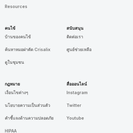
Resources
คนไข้
สนับสนุน
บ้านของคนไข้
ติดต่อเรา
ค้นหาหมอผ่าตัด Crisalix
ศูนย์ช่วยเหลือ
ดูในชุมชน
กฎหมาย
สื่อออนไลน์
เงื่อนไขต่างๆ
Instagram
นโยบายความเป็นส่วนตัว
Twitter
คําชี้แจงด้านความปลอดภัย
Youtube
HIPAA