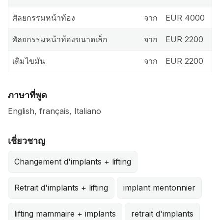
ศัลยกรรมหน้าท้อง
จาก
EUR 4000
ศัลยกรรมหน้าท้องขนาดเล็ก
จาก
EUR 2200
เติมไขมัน
จาก
EUR 2200
ภาษาที่พูด
English, français, Italiano
เชี่ยวชาญ
Changement d'implants + lifting
Retrait d'implants + lifting
implant mentonnier
lifting mammaire + implants
retrait d'implants