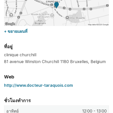
+ ขยายแผนที่
ที่อยู่
clinique churchill
81 avenue Winston Churchill
1180
Bruxelles
,
Belgium
Web
http://www.docteur-taraquois.com
ชั่วโมงทำการ
อาทิตย์
12:00 - 13:00