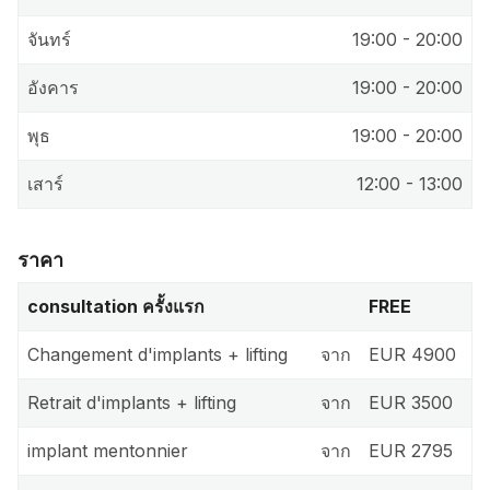
จันทร์
19:00 - 20:00
อังคาร
19:00 - 20:00
พุธ
19:00 - 20:00
เสาร์
12:00 - 13:00
ราคา
consultation ครั้งแรก
FREE
Changement d'implants + lifting
จาก
EUR 4900
Retrait d'implants + lifting
จาก
EUR 3500
implant mentonnier
จาก
EUR 2795