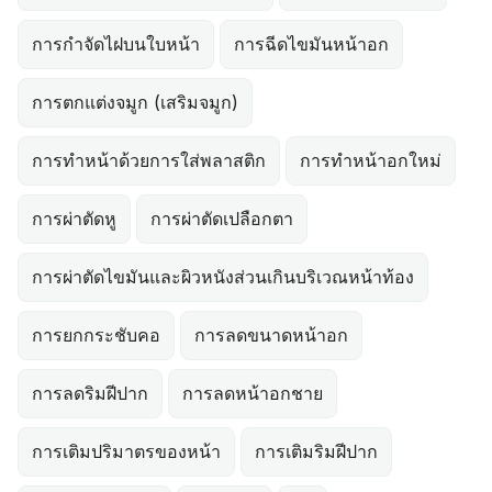
การกำจัดไฝบนใบหน้า
การฉีดไขมันหน้าอก
การตกแต่งจมูก (เสริมจมูก)
การทำหน้าด้วยการใส่พลาสติก
การทำหน้าอกใหม่
การผ่าตัดหู
การผ่าตัดเปลือกตา
การผ่าตัดไขมันและผิวหนังส่วนเกินบริเวณหน้าท้อง
การยกกระชับคอ
การลดขนาดหน้าอก
การลดริมฝีปาก
การลดหน้าอกชาย
การเติมปริมาตรของหน้า
การเติมริมฝีปาก