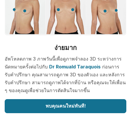
ง่ายมาก
อัพโหลดภาพ 3 ภาพวันนี้เพื่อดูภาพจำลอง 3D ระหว่างการ
นัดหมายครั้งต่อไปกับ
Dr Romuald Taraquois
ก่อนการ
รับคำปรึกษา คุณสามารถดูภาพ 3D ของตัวเอง และหลังการ
รับคำปรึกษา สามารถดูภาพได้จากที่บ้าน หรือคุณจะให้เพื่อน
ๆ ของคุณดูเพื่อช่วยในการตัดสินใจมากขึ้น
พบคุณคนใหม่ทันที!