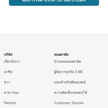
บริษัท
หมอผ่าตัด
เกี่ยวกับเรา
บ้านของหมอผ่าตัด
อาชีพ
ผู้จัดการธุรกิจ 3 มิติ
ข่าว
แผนสำหรับศัลยแพทย์
สาธารณะ
ความคิดเห็นของคนไข้
กิจกรรม
Customer Stories