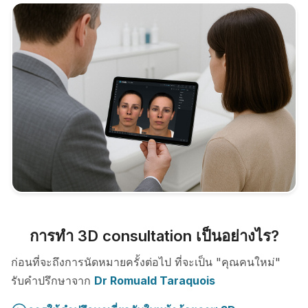
การทำ 3D consultation เป็นอย่างไร?
ก่อนที่จะถึงการนัดหมายครั้งต่อไป ที่จะเป็น "คุณคนใหม่"
รับคำปรึกษาจาก
Dr Romuald Taraquois