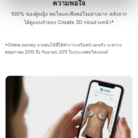
ความพอใจ
100% ของผู้หญิง พอใจและพึงพอใจอย่างมาก หลังจาก
ได้ดูแบบจำลอง Crisalix 3D ก่อนล่วงหน้า*
*Online survey จากคนไข้ที่ได้ทำการเสริมหน้าอกจริง ระหว่าง
พฤษภาคม 2010 ถึง กันยายน 2011 ในประเทศสวิสแลนด์