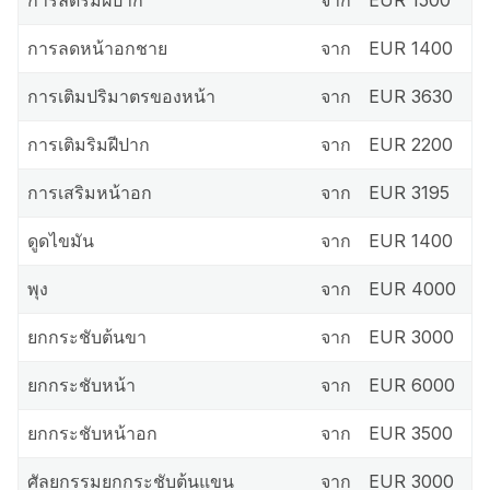
การลดหน้าอกชาย
จาก
EUR 1400
การเติมปริมาตรของหน้า
จาก
EUR 3630
การเติมริมฝีปาก
จาก
EUR 2200
การเสริมหน้าอก
จาก
EUR 3195
ดูดไขมัน
จาก
EUR 1400
พุง
จาก
EUR 4000
ยกกระชับต้นขา
จาก
EUR 3000
ยกกระชับหน้า
จาก
EUR 6000
ยกกระชับหน้าอก
จาก
EUR 3500
ศัลยกรรมยกกระชับต้นแขน
จาก
EUR 3000