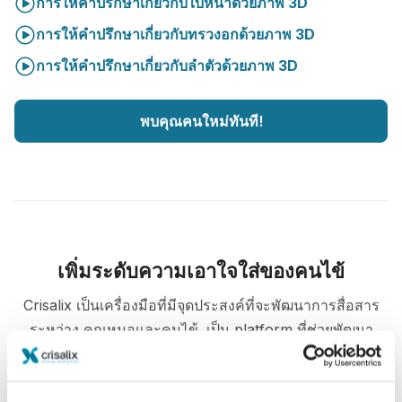
การให้คำปรึกษาเกี่ยวกับใบหน้าด้วยภาพ 3D
การให้คำปรึกษาเกี่ยวกับทรวงอกด้วยภาพ 3D
การให้คำปรึกษาเกี่ยวกับลำตัวด้วยภาพ 3D
พบคุณคนใหม่ทันที!
เพิ่มระดับความเอาใจใส่ของคนไข้
Crisalix เป็นเครื่องมือที่มีจุดประสงค์ที่จะพัฒนาการสื่อสาร
ระหว่าง คุณหมอและคนไข้. เป็น platform ที่ช่วยพัฒนา
ความสัมพันธ์ระหว่างกันและกัน