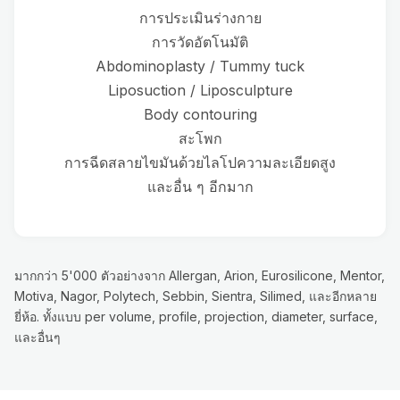
การประเมินร่างกาย
การวัดอัตโนมัติ
Abdominoplasty / Tummy tuck
Liposuction / Liposculpture
Body contouring
สะโพก
การฉีดสลายไขมันด้วยไลโปความละเอียดสูง
และอื่น ๆ อีกมาก
มากกว่า 5'000 ตัวอย่างจาก Allergan, Arion, Eurosilicone, Mentor,
Motiva, Nagor, Polytech, Sebbin, Sientra, Silimed, และอีกหลาย
ยี่ห้อ. ทั้งแบบ per volume, profile, projection, diameter, surface,
และอื่นๆ