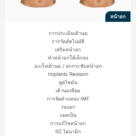
หน้าอก
การประเมินเต้านม
การวัดอัตโนมัติ
เสริมหน้าอก
ทำหน้าอกให้เล็กลง
มะเร็งเต้านม / ยกกระชับหน้าอก
Implants Revision
ดูดไขมัน
เต้านมเทียม
การจัดตำแหน่ง IMF
ร่องอก
แผลเป็น
การแก้ไขหน้าอก
5D ไดนามิก