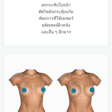
ยกกระชับใบหน้า
ตัดไขมันกระพุ้งแก้ม
หัตถการที่ใช้เลเซอร์
ผลัดเซลล์ผิวหนัง
และอื่น ๆ อีกมาก