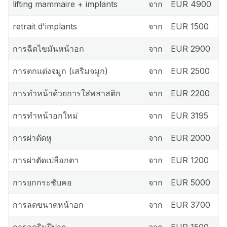
lifting mammaire + implants
จาก
EUR 4900
retrait d'implants
จาก
EUR 1500
การฉีดไขมันหน้าอก
จาก
EUR 2900
การตกแต่งจมูก (เสริมจมูก)
จาก
EUR 2500
การทำหน้าด้วยการใส่พลาสติก
จาก
EUR 2200
การทำหน้าอกใหม่
จาก
EUR 3195
การผ่าตัดหู
จาก
EUR 2000
การผ่าตัดเปลือกตา
จาก
EUR 1200
การยกกระชับคอ
จาก
EUR 5000
การลดขนาดหน้าอก
จาก
EUR 3700
การลดริมฝีปาก
จาก
EUR 1500