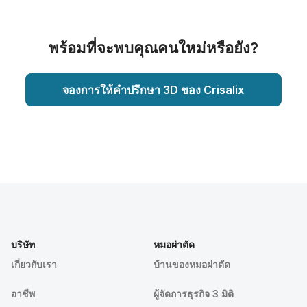
พร้อมที่จะพบคุณคนใหม่หรือยัง?
จองการให้คำปรึกษา 3D ของ Crisalix
บริษัท
หมอผ่าตัด
เกี่ยวกับเรา
บ้านของหมอผ่าตัด
อาชีพ
ผู้จัดการธุรกิจ 3 มิติ