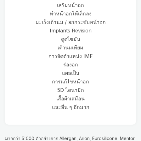
เสริมหน้าอก
ทำหน้าอกให้เล็กลง
มะเร็งเต้านม / ยกกระชับหน้าอก
Implants Revision
ดูดไขมัน
เต้านมเทียม
การจัดตำแหน่ง IMF
ร่องอก
แผลเป็น
การแก้ไขหน้าอก
5D ไดนามิก
เสื้อผ้าเสมือน
และอื่น ๆ อีกมาก
มากกว่า 5'000 ตัวอย่างจาก Allergan, Arion, Eurosilicone, Mentor,