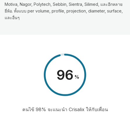
Motiva, Nagor, Polytech, Sebbin, Sientra, Silimed, และอีกหลาย
ยี่ห้อ. ทั้งแบบ per volume, profile, projection, diameter, surface,
และอื่นๆ
98
%
คนไข้ 98% จะแนะนำ Crisalix ให้กับเพื่อน