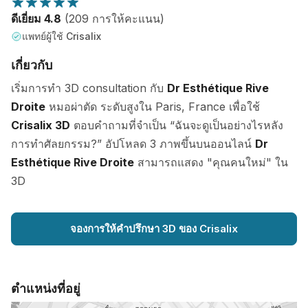
ดีเยี่ยม 4.8
(209 การให้คะแนน)
แพทย์ผู้ใช้ Crisalix
เกี่ยวกับ
เริ่มการทำ 3D consultation กับ
Dr Esthétique Rive
Droite
หมอผ่าตัด ระดับสูงใน Paris, France เพื่อใช้
Crisalix 3D
ตอบคำถามที่จำเป็น “ฉันจะดูเป็นอย่างไรหลัง
การทำศัลยกรรม?” อัปโหลด 3 ภาพขึ้นบนออนไลน์
Dr
Esthétique Rive Droite
สามารถแสดง "คุณคนใหม่" ใน
3D
จองการให้คำปรึกษา 3D ของ Crisalix
ตำแหน่งที่อยู่