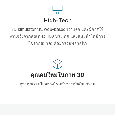
High-Tech
3D simulator บน web-based เจ้าแรก และมีการใช้
งานจริงจากคุณหมอ 100 ประเทศ และแนะนำให้มีการ
ใช้จากสมาคมศัลยกรรมพลาสติก
คุณคนใหม่ในภาพ 3D
ดูว่าคุณจะเป็นอย่างไรหลังการทำศัลยกรรม