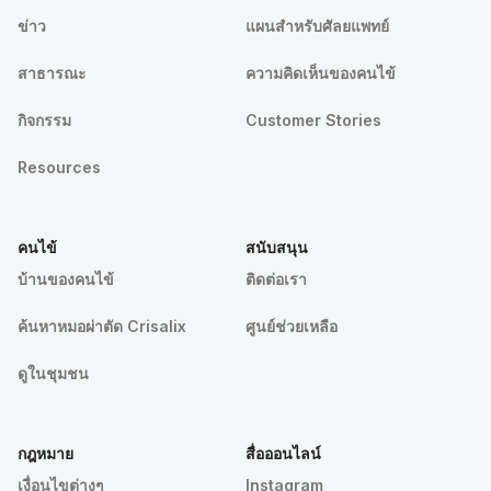
ข่าว
แผนสำหรับศัลยแพทย์
สาธารณะ
ความคิดเห็นของคนไข้
กิจกรรม
Customer Stories
Resources
คนไข้
สนับสนุน
บ้านของคนไข้
ติดต่อเรา
ค้นหาหมอผ่าตัด Crisalix
ศูนย์ช่วยเหลือ
ดูในชุมชน
กฎหมาย
สื่อออนไลน์
เงื่อนไขต่างๆ
Instagram