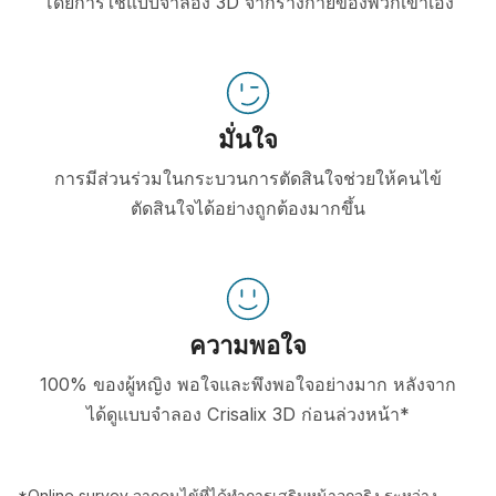
โดยการใช้แบบจำลอง 3D จากร่างกายของพวกเขาเอง
มั่นใจ
การมีส่วนร่วมในกระบวนการตัดสินใจช่วยให้คนไข้
ตัดสินใจได้อย่างถูกต้องมากขึ้น
ความพอใจ
100% ของผู้หญิง พอใจและพึงพอใจอย่างมาก หลังจาก
ได้ดูแบบจำลอง Crisalix 3D ก่อนล่วงหน้า*
*Online survey จากคนไข้ที่ได้ทำการเสริมหน้าอกจริง ระหว่าง