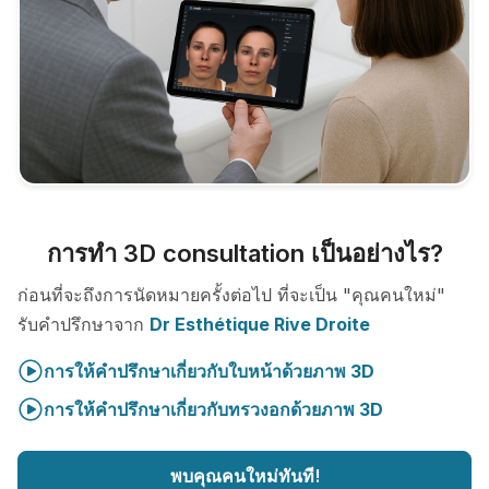
การทำ 3D consultation เป็นอย่างไร?
ก่อนที่จะถึงการนัดหมายครั้งต่อไป ที่จะเป็น "คุณคนใหม่"
รับคำปรึกษาจาก
Dr Esthétique Rive Droite
การให้คำปรึกษาเกี่ยวกับใบหน้าด้วยภาพ 3D
การให้คำปรึกษาเกี่ยวกับทรวงอกด้วยภาพ 3D
พบคุณคนใหม่ทันที!