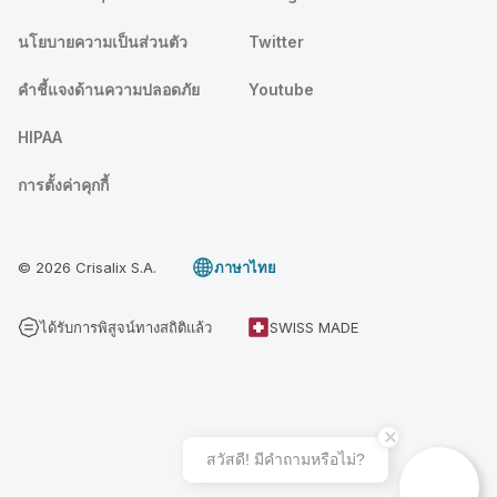
นโยบายความเป็นส่วนตัว
Twitter
คําชี้แจงด้านความปลอดภัย
Youtube
HIPAA
การตั้งค่าคุกกี้
© 2026 Crisalix S.A.
ภาษาไทย
ได้รับการพิสูจน์ทางสถิติแล้ว
SWISS MADE
สวัสดี! มีคําถามหรือไม่?