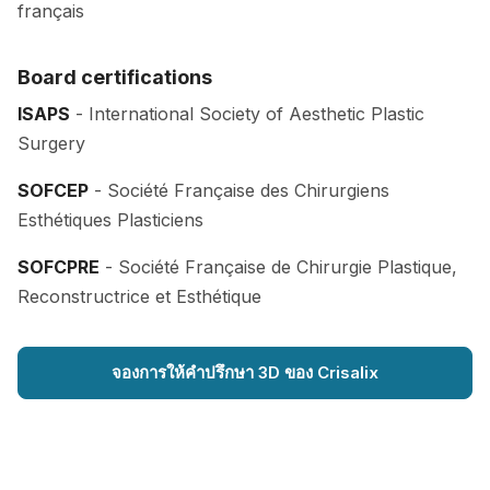
français
Board certifications
ISAPS
- International Society of Aesthetic Plastic
Surgery
SOFCEP
- Société Française des Chirurgiens
Esthétiques Plasticiens
SOFCPRE
- Société Française de Chirurgie Plastique,
Reconstructrice et Esthétique
จองการให้คำปรึกษา 3D ของ Crisalix