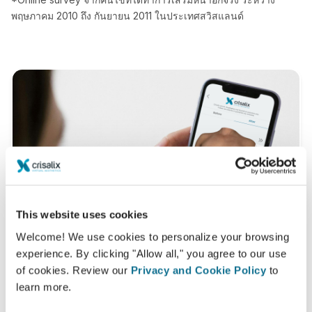
พฤษภาคม 2010 ถึง กันยายน 2011 ในประเทศสวิสแลนด์
This website uses cookies
Welcome! We use cookies to personalize your browsing
experience. By clicking "Allow all," you agree to our use
of cookies. Review our
Privacy and Cookie Policy
to
learn more.
ต้องการทราบหรือไม่ว่าอะไรที่ดีที่สุดกับคุณ?