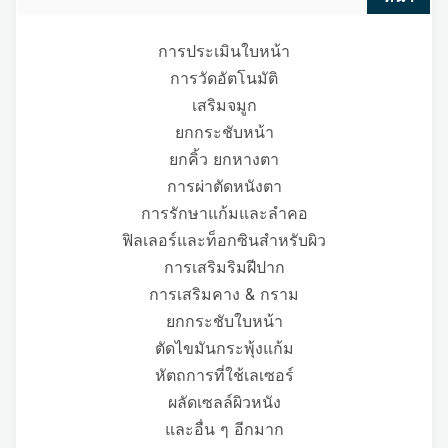
การประเมินใบหน้า
การวัดอัตโนมัติ
เสริมจมูก
ยกกระชับหน้า
ยกคิ้ว ยกหางตา
การผ่าตัดหนังตา
การรักษาแก้มและลำคอ
ฟิลเลอร์และท็อกซินสำหรับผิว
การเสริมริมฝีปาก
การเสริมคาง & กราม
ยกกระชับใบหน้า
ตัดไขมันกระพุ้งแก้ม
หัตถการที่ใช้เลเซอร์
ผลัดเซลล์ผิวหนัง
และอื่น ๆ อีกมาก