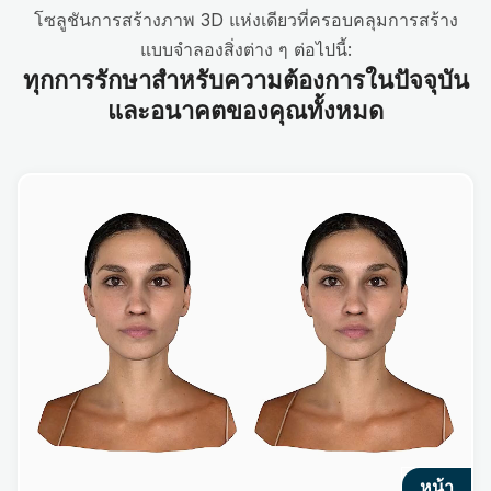
โซลูชันการสร้างภาพ 3D แห่งเดียวที่ครอบคลุมการสร้าง
แบบจำลองสิ่งต่าง ๆ ต่อไปนี้:
ทุกการรักษาสำหรับความต้องการในปัจจุบัน
และอนาคตของคุณทั้งหมด
หน้า