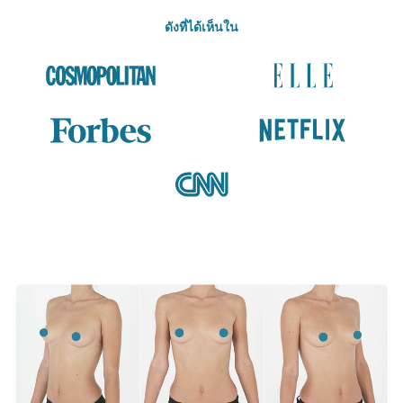
ดังที่ได้เห็นใน