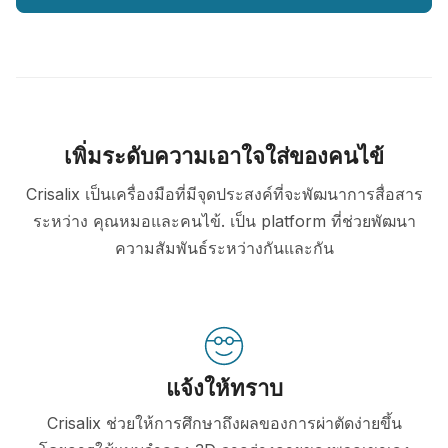
เพิ่มระดับความเอาใจใส่ของคนไข้
Crisalix เป็นเครื่องมือที่มีจุดประสงค์ที่จะพัฒนาการสื่อสาร
ระหว่าง คุณหมอและคนไข้. เป็น platform ที่ช่วยพัฒนา
ความสัมพันธ์ระหว่างกันและกัน
แจ้งให้ทราบ
Crisalix ช่วยให้การศึกษาถึงผลของการผ่าตัดง่ายขึ้น