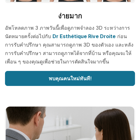
ง่ายมาก
อัพโหลดภาพ 3 ภาพวันนี้เพื่อดูภาพจำลอง 3D ระหว่างการ
นัดหมายครั้งต่อไปกับ
Dr Esthétique Rive Droite
ก่อน
การรับคำปรึกษา คุณสามารถดูภาพ 3D ของตัวเอง และหลัง
การรับคำปรึกษา สามารถดูภาพได้จากที่บ้าน หรือคุณจะให้
เพื่อน ๆ ของคุณดูเพื่อช่วยในการตัดสินใจมากขึ้น
พบคุณคนใหม่ทันที!