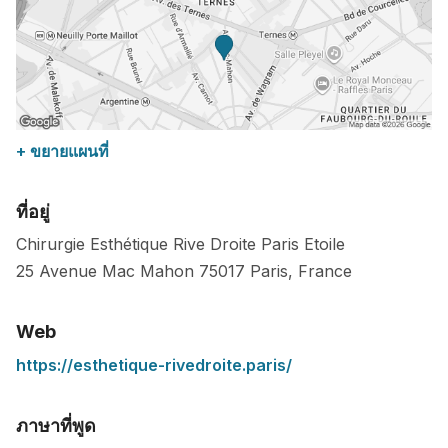
+ ขยายแผนที่
ที่อยู่
Chirurgie Esthétique Rive Droite Paris Etoile
25 Avenue Mac Mahon
75017
Paris
,
France
Web
https://esthetique-rivedroite.paris/
ภาษาที่พูด