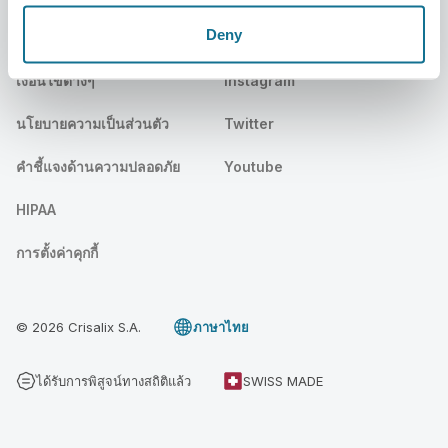
Deny
กฎหมาย
สื่อออนไลน์
เงื่อนไขต่างๆ
Instagram
นโยบายความเป็นส่วนตัว
Twitter
คําชี้แจงด้านความปลอดภัย
Youtube
HIPAA
การตั้งค่าคุกกี้
© 2026 Crisalix S.A.
ภาษาไทย
ได้รับการพิสูจน์ทางสถิติแล้ว
SWISS MADE