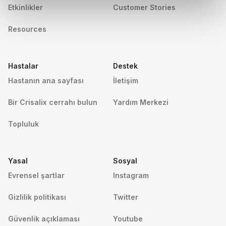
Etkinlikler
Customer Stories
Resources
Hastalar
Destek
Hastanın ana sayfası
İletişim
Bir Crisalix cerrahı bulun
Yardım Merkezi
Topluluk
Yasal
Sosyal
Evrensel şartlar
Instagram
Gizlilik politikası
Twitter
Güvenlik açıklaması
Youtube