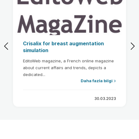
Crisalix for breast augmentation
simulation
EditoWeb magazine, a French online magazine
about current affairs and trends, depicts a
dedicated...
Daha fazla bilgi
30.03.2023