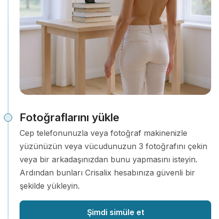
Fotoğraflarını yükle
Cep telefonunuzla veya fotoğraf makinenizle
yüzünüzün veya vücudunuzun 3 fotoğrafını çekin
veya bir arkadaşınızdan bunu yapmasını isteyin.
Ardından bunları Crisalix hesabınıza güvenli bir
şekilde yükleyin.
Şimdi simüle et