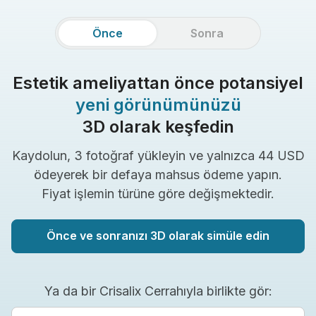
Önce
Sonra
Estetik ameliyattan önce potansiyel
yeni görünümünüzü
3D olarak keşfedin
Kaydolun, 3 fotoğraf yükleyin ve yalnızca 44 USD
ödeyerek bir defaya mahsus ödeme yapın.
Fiyat işlemin türüne göre değişmektedir.
Önce ve sonranızı 3D olarak simüle edin
Ya da bir Crisalix Cerrahıyla birlikte gör: