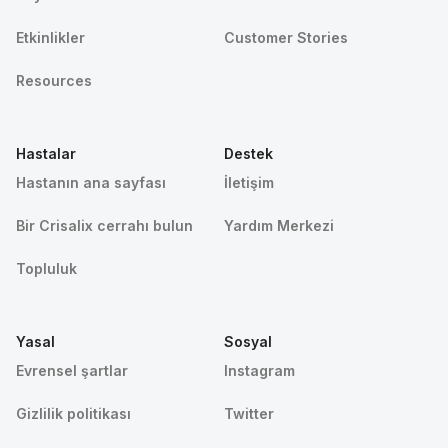
Etkinlikler
Customer Stories
Resources
Hastalar
Destek
Hastanın ana sayfası
İletişim
Bir Crisalix cerrahı bulun
Yardım Merkezi
Topluluk
Yasal
Sosyal
Evrensel şartlar
Instagram
Gizlilik politikası
Twitter