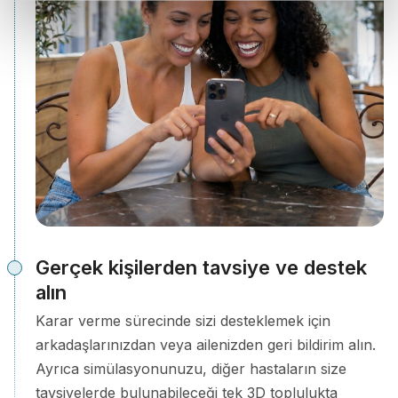
Gerçek kişilerden tavsiye ve destek
alın
Karar verme sürecinde sizi desteklemek için
arkadaşlarınızdan veya ailenizden geri bildirim alın.
Ayrıca simülasyonunuzu, diğer hastaların size
tavsiyelerde bulunabileceği tek 3D toplulukta