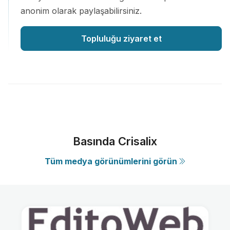
anonim olarak paylaşabilirsiniz.
Topluluğu ziyaret et
Basında Crisalix
Tüm medya görünümlerini görün