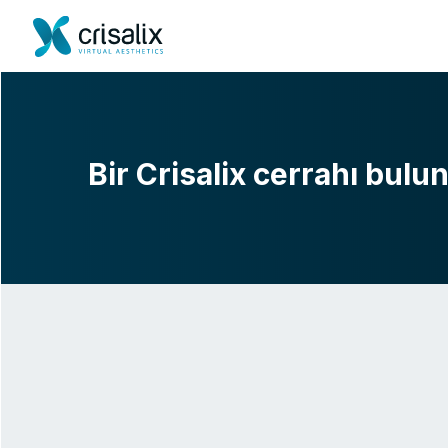
Bir Crisalix cerrahı bulu