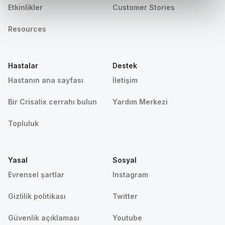
Etkinlikler
Customer Stories
Resources
Hastalar
Destek
Hastanın ana sayfası
İletişim
Bir Crisalix cerrahı bulun
Yardım Merkezi
Topluluk
Yasal
Sosyal
Evrensel şartlar
Instagram
Gizlilik politikası
Twitter
Güvenlik açıklaması
Youtube