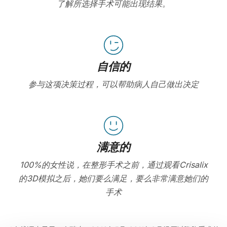
了解所选择手术可能出现结果。
自信的
参与这项决策过程，可以帮助病人自己做出决定
满意的
100%的女性说，在整形手术之前，通过观看Crisalix
的3D模拟之后，她们要么满足，要么非常满意她们的
手术