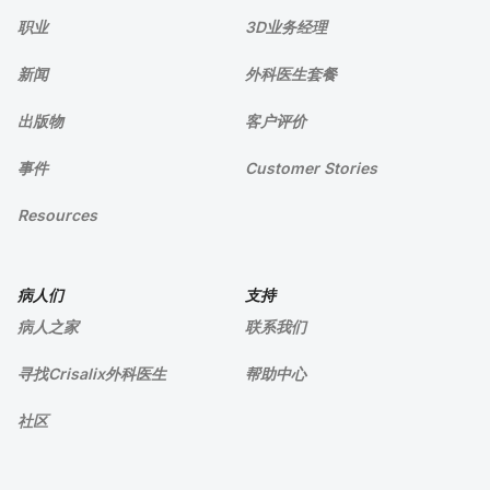
职业
3D业务经理
新闻
外科医生套餐
出版物
客户评价
事件
Customer Stories
Resources
病人们
支持
病人之家
联系我们
寻找Crisalix外科医生
帮助中心
社区