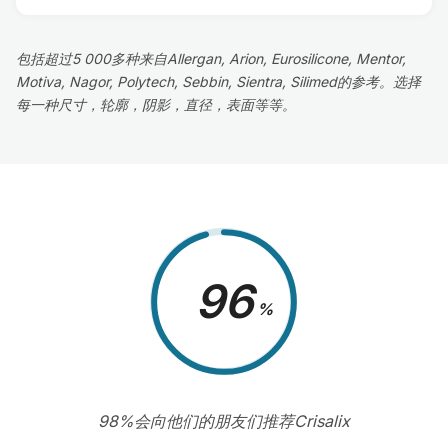
包括超过5 000多种来自Allergan, Arion, Eurosilicone, Mentor,
Motiva, Nagor, Polytech, Sebbin, Sientra, Silimed的参考。选择
每一种尺寸，轮廓，阴影，直径，表面等等。
98
%
98%会向他们的朋友们推荐Crisalix