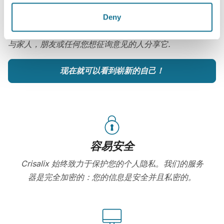
咨询后，
Dra. Aimee Recchia
可以让您通过自己的
Deny
Crisalix帐户在家中观看您的术后新图像。这样，您就可以
与家人，朋友或任何您想征询意见的人分享它.
现在就可以看到崭新的自己！
容易安全
Crisalix 始终致力于保护您的个人隐私。我们的服务
器是完全加密的：您的信息是安全并且私密的。