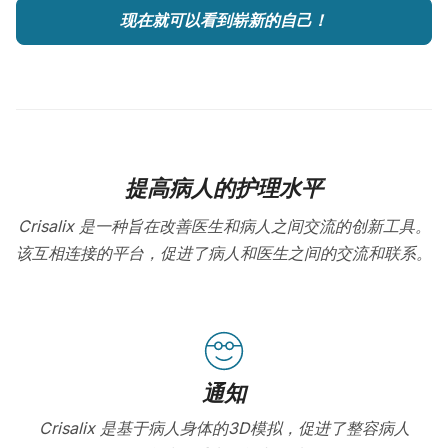
现在就可以看到崭新的自己！
提高病人的护理水平
Crisalix 是一种旨在改善医生和病人之间交流的创新工具。
该互相连接的平台，促进了病人和医生之间的交流和联系。
通知
Crisalix 是基于病人身体的3D模拟，促进了整容病人