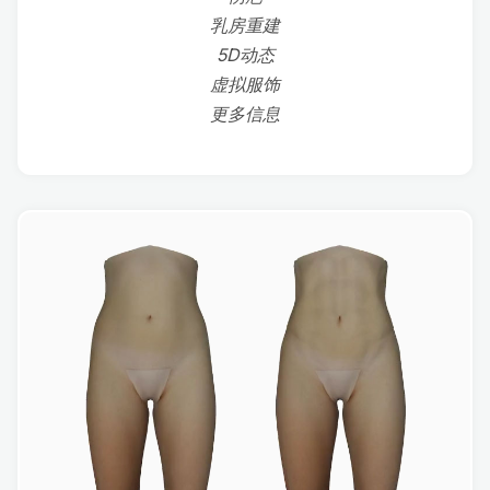
乳房重建
5D动态
虚拟服饰
更多信息