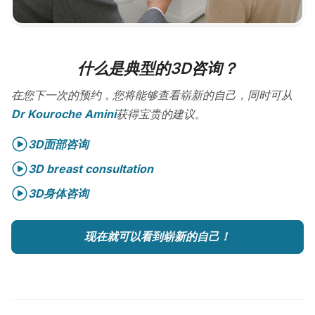
什么是典型的3D咨询？
在您下一次的预约，您将能够查看崭新的自己，同时可从
Dr Kouroche Amini
获得宝贵的建议。
3D面部咨询
3D breast consultation
3D身体咨询
现在就可以看到崭新的自己！