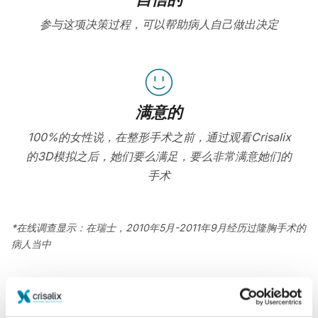
参与这项决策过程，可以帮助病人自己做出决定
满意的
100%的女性说，在整形手术之前，通过观看Crisalix
的3D模拟之后，她们要么满足，要么非常满意她们的
手术
*在线调查显示：在瑞士，2010年5月-2011年9月经历过隆胸手术的
病人当中