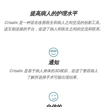
提高病人的护理水平
Crisalix 是一种旨在改善医生和病人之间交流的创新工具。
该互相连接的平台，促进了病人和医生之间的交流和联系。
通知
Crisalix 是基于病人身体的3D模拟，促进了整容病人
了解所选择手术可能出现结果。
自信的