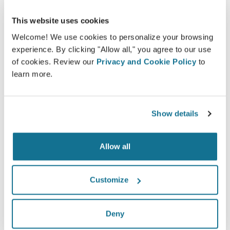
This website uses cookies
Welcome! We use cookies to personalize your browsing
experience. By clicking "Allow all," you agree to our use
of cookies. Review our
Privacy and Cookie Policy
to
learn more.
Show details
Allow all
想知道什么最适合您？
咨询后，
Dr Kouroche Amini
可以让您通过自己的Crisalix
Customize
帐户在家中观看您的术后新图像。这样，您就可以与家人，
朋友或任何您想征询意见的人分享它.
Deny