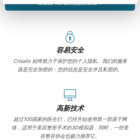
现在就可以看到崭新的自己！
容易安全
Crisalix 始终致力于保护您的个人隐私。我们的服务
器是完全加密的：您的信息是安全并且私密的。
高新技术
超过100国家的医生们，已经开始使用第一部基于网
络，适用于美容整形手术的3D模拟器，同时，一些美
容整容协会也极力推荐它。