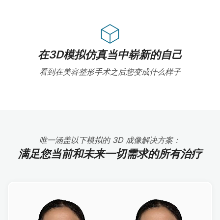
在3D模拟仿真当中崭新的自己
看到在美容整形手术之后您变成什么样子
唯一涵盖以下模拟的 3D 成像解决方案：
满足您当前和未来一切需求的所有治疗