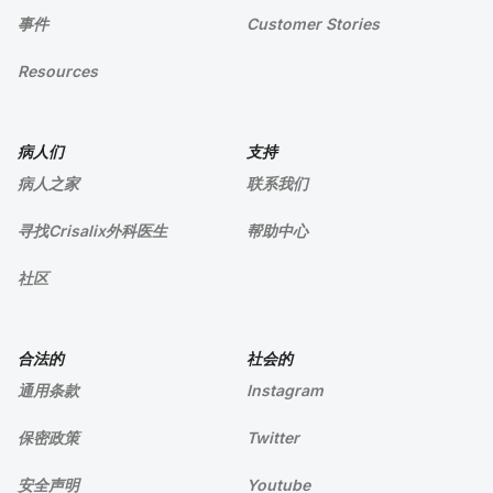
事件
Customer Stories
Resources
病人们
支持
病人之家
联系我们
寻找Crisalix外科医生
帮助中心
社区
合法的
社会的
通用条款
Instagram
保密政策
Twitter
安全声明
Youtube