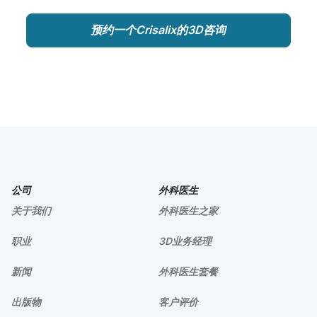
预约一个Crisalix的3D咨询
公司
外科医生
关于我们
外科医生之家
职业
3D业务经理
新闻
外科医生套餐
出版物
客户评价