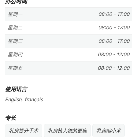
办公时间
星期一
08:00 - 17:00
星期二
08:00 - 17:00
星期三
08:00 - 17:00
星期四
08:00 - 12:00
星期五
08:00 - 12:00
使用语言
English, français
专长
乳房提升手术
乳房植入物的更换
乳房缩小术