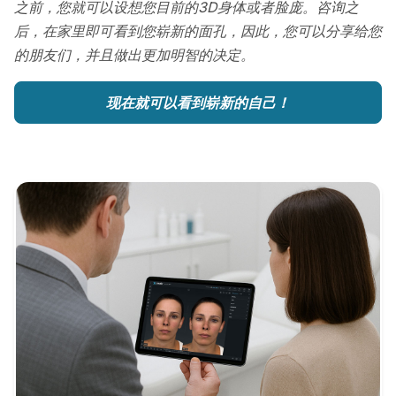
之前，您就可以设想您目前的3D身体或者脸庞。咨询之
后，在家里即可看到您崭新的面孔，因此，您可以分享给您
的朋友们，并且做出更加明智的决定。
现在就可以看到崭新的自己！