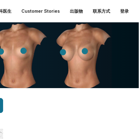
外科医生
Customer Stories
出版物
联系方式
登录