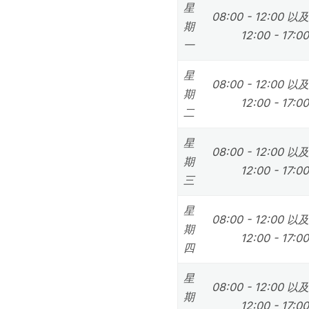
星
08:00 - 12:00 以及
期
12:00 - 17:00
一
星
08:00 - 12:00 以及
期
12:00 - 17:00
二
星
08:00 - 12:00 以及
期
12:00 - 17:00
三
星
08:00 - 12:00 以及
期
12:00 - 17:00
四
星
08:00 - 12:00 以及
期
12:00 - 17:00