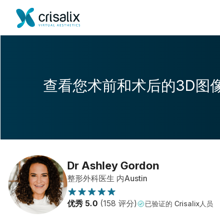
查看您术前和术后的3D图
Dr Ashley Gordon
整形外科医生 内Austin
优秀 5.0
(158 评分)
已验证的 Crisalix人员