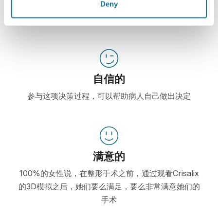
Deny
Crisalix 是基于病人身体的3D模拟，促进了整容病人
了解所选择手术可能出现结果。
自信的
参与这项决策过程，可以帮助病人自己做出决定
满意的
100%的女性说，在整形手术之前，通过观看Crisalix
的3D模拟之后，她们要么满足，要么非常满意她们的
手术