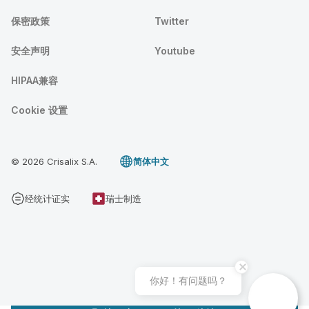
保密政策
Twitter
安全声明
Youtube
HIPAA兼容
Cookie 设置
© 2026 Crisalix S.A.
简体中文
经统计证实
瑞士制造
你好！有问题吗？