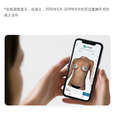
*在线调查显示：在瑞士，2010年5月-2011年9月经历过隆胸手术的
病人当中