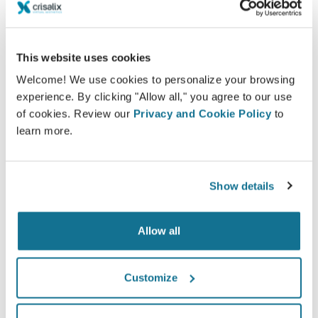
现在就可以看到崭新的自己！
This website uses cookies
Welcome! We use cookies to personalize your browsing
experience. By clicking "Allow all," you agree to our use
of cookies. Review our
Privacy and Cookie Policy
to
learn more.
提高病人的护理水平
Crisalix 是一种旨在改善医生和病人之间交流的创新工具。
Show details
该互相连接的平台，促进了病人和医生之间的交流和联系。
Allow all
Customize
通知