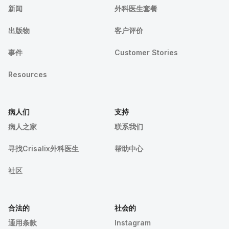
新闻
外科医生套餐
出版物
客户评价
事件
Customer Stories
Resources
病人们
支持
病人之家
联系我们
寻找Crisalix外科医生
帮助中心
社区
合法的
社会的
通用条款
Instagram