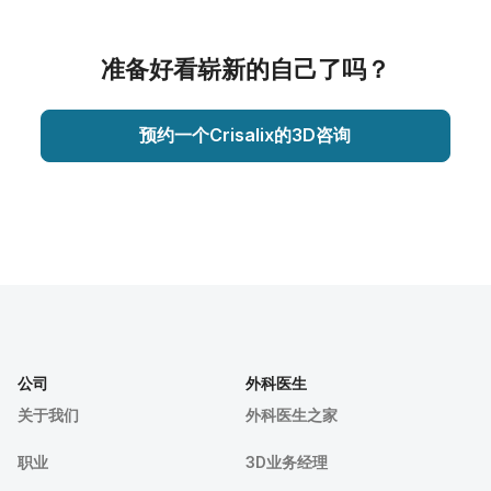
准备好看崭新的自己了吗？
预约一个Crisalix的3D咨询
公司
外科医生
关于我们
外科医生之家
职业
3D业务经理