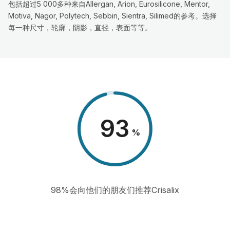
包括超过5 000多种来自Allergan, Arion, Eurosilicone, Mentor,
Motiva, Nagor, Polytech, Sebbin, Sientra, Silimed的参考。选择
每一种尺寸，轮廓，阴影，直径，表面等等。
98
%
98%会向他们的朋友们推荐Crisalix