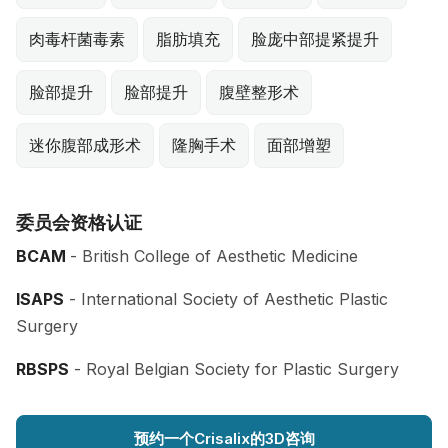
肉毒杆菌毒素
脂肪填充
脸庞中部提紧提升
脸部提升
脸部提升
腹壁整形术
迷你腹部成形术
隆胸手术
面部增塑
委员会资格认证
BCAM
- British College of Aesthetic Medicine
ISAPS
- International Society of Aesthetic Plastic
Surgery
RBSPS
- Royal Belgian Society for Plastic Surgery
预约一个Crisalix的3D咨询