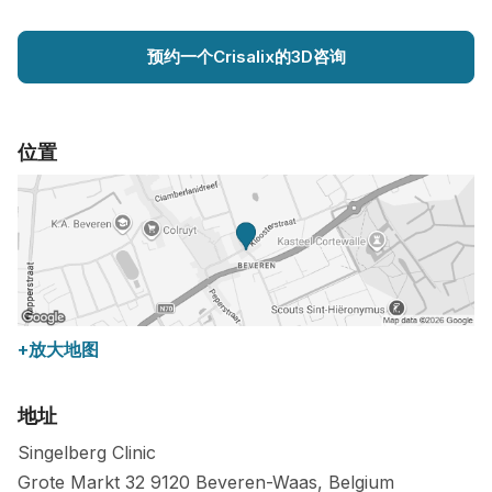
预约一个Crisalix的3D咨询
位置
+放大地图
地址
Singelberg Clinic
Grote Markt 32
9120
Beveren-Waas
,
Belgium