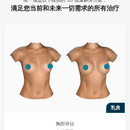
满足您当前和未来一切需求的所有治疗
乳房
胸部评估