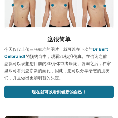
这很简单
今天仅仅上传三张标准的图片，就可以在下次与
Dr Bert
Oelbrandt
的预约当中，观看3D模拟仿真。在咨询之前，
您就可以设想您目前的3D身体或者脸庞。咨询之后，在家
里即可看到您崭新的面孔，因此，您可以分享给您的朋友
们，并且做出更加明智的决定。
现在就可以看到崭新的自己！