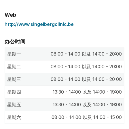
Web
http://www.singelbergclinic.be
办公时间
星期一
08:00 - 14:00 以及 14:00 - 20:00
星期二
08:00 - 14:00 以及 14:00 - 20:00
星期三
08:00 - 14:00 以及 14:00 - 20:00
星期四
13:30 - 14:00 以及 14:00 - 19:00
星期五
13:30 - 14:00 以及 14:00 - 19:00
星期六
08:00 - 14:00 以及 14:00 - 15:00