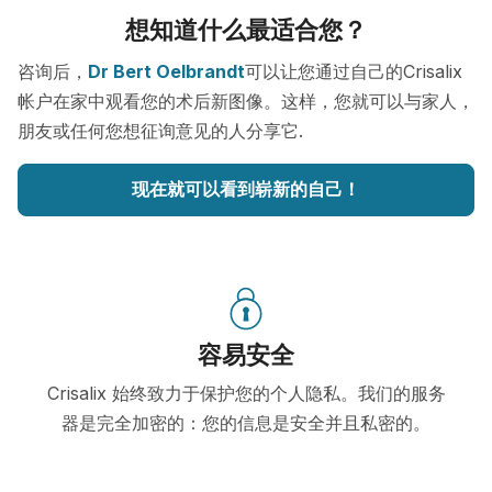
想知道什么最适合您？
咨询后，
Dr Bert Oelbrandt
可以让您通过自己的Crisalix
帐户在家中观看您的术后新图像。这样，您就可以与家人，
朋友或任何您想征询意见的人分享它.
现在就可以看到崭新的自己！
容易安全
Crisalix 始终致力于保护您的个人隐私。我们的服务
器是完全加密的：您的信息是安全并且私密的。