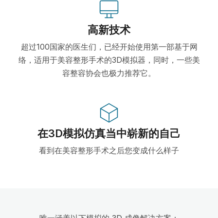
高新技术
超过100国家的医生们，已经开始使用第一部基于网
络，适用于美容整形手术的3D模拟器，同时，一些美
容整容协会也极力推荐它。
在3D模拟仿真当中崭新的自己
看到在美容整形手术之后您变成什么样子
唯一涵盖以下模拟的 3D 成像解决方案：