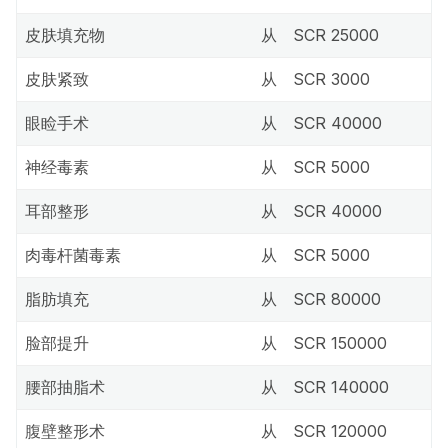
皮肤填充物
从
SCR 25000
皮肤紧致
从
SCR 3000
眼睑手术
从
SCR 40000
神经毒素
从
SCR 5000
耳部整形
从
SCR 40000
肉毒杆菌毒素
从
SCR 5000
脂肪填充
从
SCR 80000
脸部提升
从
SCR 150000
腰部抽脂术
从
SCR 140000
腹壁整形术
从
SCR 120000