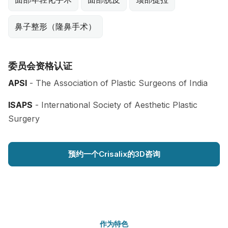
鼻子整形（隆鼻手术）
委员会资格认证
APSI
- The Association of Plastic Surgeons of India
ISAPS
- International Society of Aesthetic Plastic
Surgery
预约一个Crisalix的3D咨询
作为特色