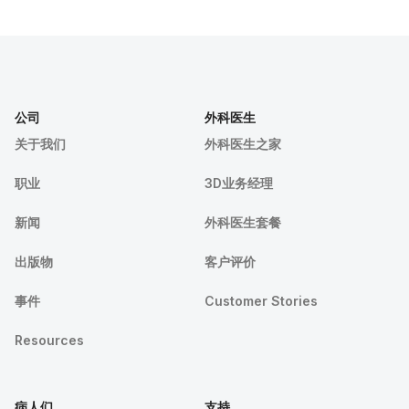
公司
外科医生
关于我们
外科医生之家
职业
3D业务经理
新闻
外科医生套餐
出版物
客户评价
事件
Customer Stories
Resources
病人们
支持