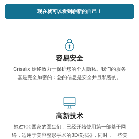
现在就可以看到崭新的自己！
容易安全
Crisalix 始终致力于保护您的个人隐私。我们的服务
器是完全加密的：您的信息是安全并且私密的。
高新技术
超过100国家的医生们，已经开始使用第一部基于网
络，适用于美容整形手术的3D模拟器，同时，一些美