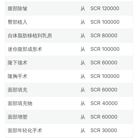
腹部除皱
从
SCR 120000
臀部植入
从
SCR 100000
自体脂肪移植到乳房
从
SCR 80000
迷你腹部成形术
从
SCR 100000
隆下颌术
从
SCR 60000
隆胸手术
从
SCR 100000
面部填充
从
SCR 60000
面部填充物
从
SCR 40000
面部增塑
从
SCR 60000
面部年轻化手术
从
SCR 30000