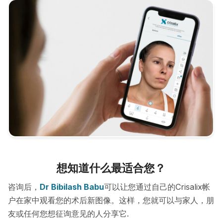
想知道什么最适合您？
咨询后，
Dr Bibilash Babu
可以让您通过自己的Crisalix帐
户在家中观看您的术后新图像。这样，您就可以与家人，朋
友或任何您想征询意见的人分享它.