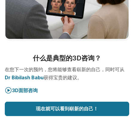
什么是典型的3D咨询？
在您下一次的预约，您将能够查看崭新的自己，同时可从
Dr Bibilash Babu
获得宝贵的建议。
3D面部咨询
现在就可以看到崭新的自己！