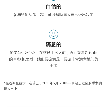
自信的
参与这项决策过程，可以帮助病人自己做出决定
满意的
100%的女性说，在整形手术之前，通过观看Crisalix
的3D模拟之后，她们要么满足，要么非常满意她们的
手术
*在线调查显示：在瑞士，2010年5月-2011年9月经历过隆胸手术的
病人当中