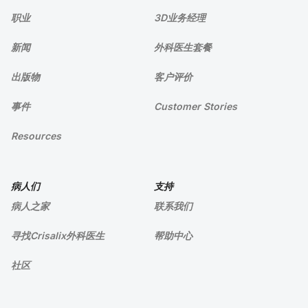
职业
3D业务经理
新闻
外科医生套餐
出版物
客户评价
事件
Customer Stories
Resources
病人们
支持
病人之家
联系我们
寻找Crisalix外科医生
帮助中心
社区