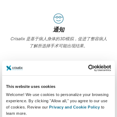
通知
Crisalix 是基于病人身体的3D模拟，促进了整容病人
了解所选择手术可能出现结果。
自信的
This website uses cookies
参与这项决策过程，可以帮助病人自己做出决定
Welcome! We use cookies to personalize your browsing
experience. By clicking "Allow all," you agree to our use
of cookies. Review our
Privacy and Cookie Policy
to
learn more.