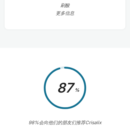
刷酸
更多信息
98
%
98%会向他们的朋友们推荐Crisalix