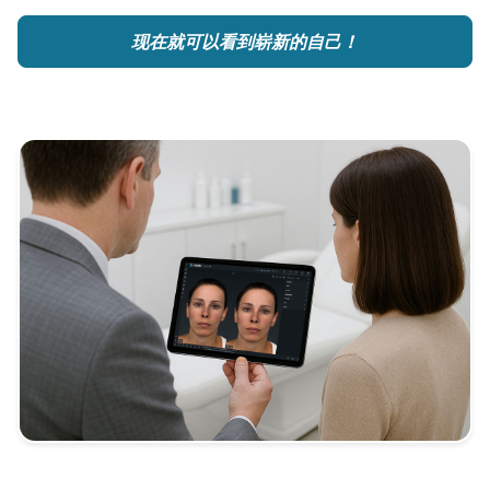
现在就可以看到崭新的自己！