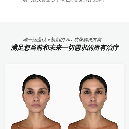
唯一涵盖以下模拟的 3D 成像解决方案：
满足您当前和未来一切需求的所有治疗