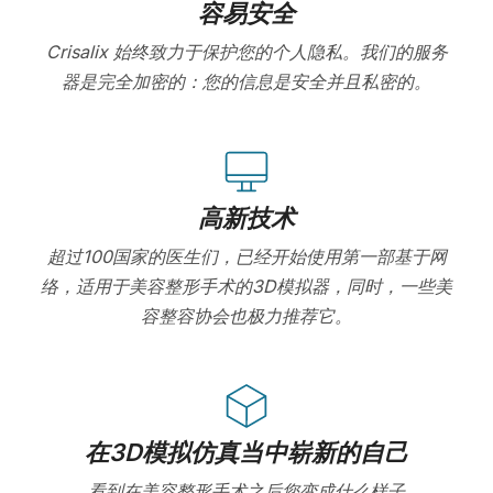
容易安全
Crisalix 始终致力于保护您的个人隐私。我们的服务
器是完全加密的：您的信息是安全并且私密的。
高新技术
超过100国家的医生们，已经开始使用第一部基于网
络，适用于美容整形手术的3D模拟器，同时，一些美
容整容协会也极力推荐它。
在3D模拟仿真当中崭新的自己
看到在美容整形手术之后您变成什么样子