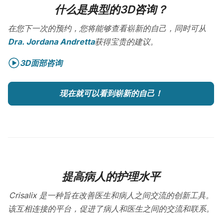
什么是典型的3D咨询？
在您下一次的预约，您将能够查看崭新的自己，同时可从
Dra. Jordana Andretta
获得宝贵的建议。
3D面部咨询
现在就可以看到崭新的自己！
提高病人的护理水平
Crisalix 是一种旨在改善医生和病人之间交流的创新工具。
该互相连接的平台，促进了病人和医生之间的交流和联系。