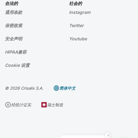
合法的
社会的
通用条款
Instagram
保密政策
Twitter
安全声明
Youtube
HIPAA兼容
Cookie 设置
© 2026 Crisalix S.A.
简体中文
经统计证实
瑞士制造