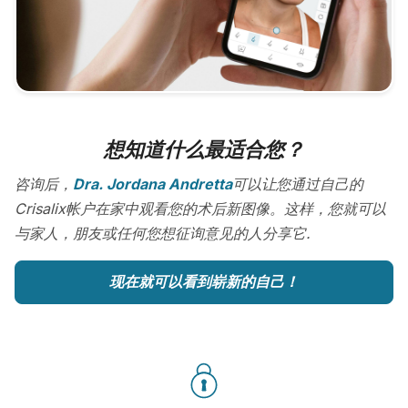
想知道什么最适合您？
咨询后，
Dra. Jordana Andretta
可以让您通过自己的
Crisalix帐户在家中观看您的术后新图像。这样，您就可以
与家人，朋友或任何您想征询意见的人分享它.
现在就可以看到崭新的自己！