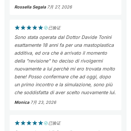
Rossella Segala
7月 27, 2026
已验证
Sono stata operata dal Dottor Davide Tonini
esattamente 18 anni fa per una mastoplastica
additiva, ed ora che è arrivato il momento
della "revisione" ho deciso di rivolgermi
nuovamente a lui perchè mi ero trovata molto
bene! Posso confermare che ad oggi, dopo
un primo incontro e la simulazione, sono più
che soddisfatta di aver scelto nuovamente lui.
Monica
7月 23, 2026
已验证