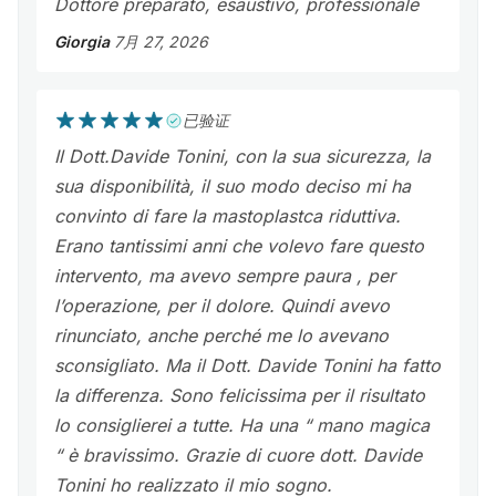
Dottore preparato, esaustivo, professionale
Giorgia
7月 27, 2026
已验证
Il Dott.Davide Tonini, con la sua sicurezza, la
sua disponibilità, il suo modo deciso mi ha
convinto di fare la mastoplastca riduttiva.
Erano tantissimi anni che volevo fare questo
intervento, ma avevo sempre paura , per
l’operazione, per il dolore. Quindi avevo
rinunciato, anche perché me lo avevano
sconsigliato. Ma il Dott. Davide Tonini ha fatto
la differenza. Sono felicissima per il risultato
lo consiglierei a tutte. Ha una “ mano magica
“ è bravissimo. Grazie di cuore dott. Davide
Tonini ho realizzato il mio sogno.