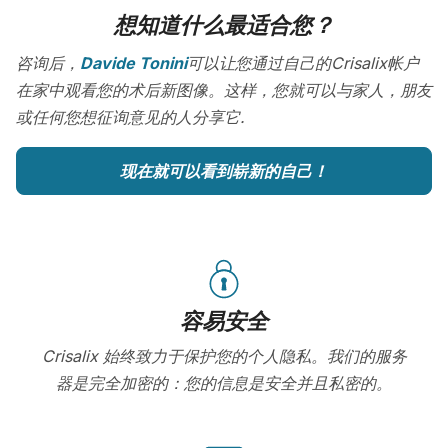
想知道什么最适合您？
咨询后，
Davide Tonini
可以让您通过自己的Crisalix帐户
在家中观看您的术后新图像。这样，您就可以与家人，朋友
或任何您想征询意见的人分享它.
现在就可以看到崭新的自己！
容易安全
Crisalix 始终致力于保护您的个人隐私。我们的服务
器是完全加密的：您的信息是安全并且私密的。