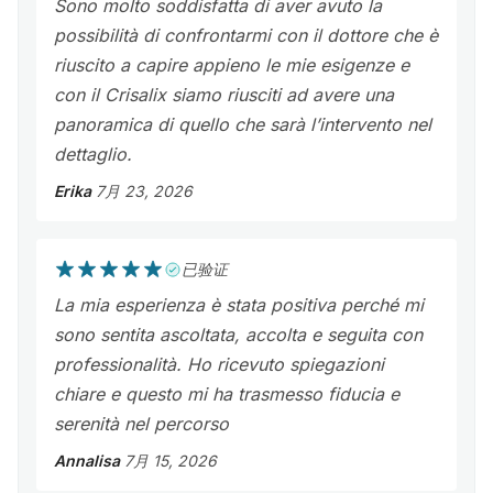
Sono molto soddisfatta di aver avuto la
possibilità di confrontarmi con il dottore che è
riuscito a capire appieno le mie esigenze e
con il Crisalix siamo riusciti ad avere una
panoramica di quello che sarà l’intervento nel
dettaglio.
Erika
7月 23, 2026
已验证
La mia esperienza è stata positiva perché mi
sono sentita ascoltata, accolta e seguita con
professionalità. Ho ricevuto spiegazioni
chiare e questo mi ha trasmesso fiducia e
serenità nel percorso
Annalisa
7月 15, 2026