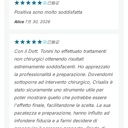
已验证
Positiva sono molto soddisfatta
Alice
7月 30, 2026
已验证
Con il Dott. Tonini ho effettuato trattamenti
non chirurgici ottenendo risultati
estremamente soddisfacenti. Ho apprezzato
la professionalità e preparazione. Dovendomi
sottoporre ad intervento chirurgico, Crisalix è
stato sicuramente uno strumento utile per
poter mostrare quello che potrebbe essere
l'effetto finale, facilitandone la scelta. La sua
pacatezza e preparazione, hanno influito ad
infondere fiducia e a farmi decidere di