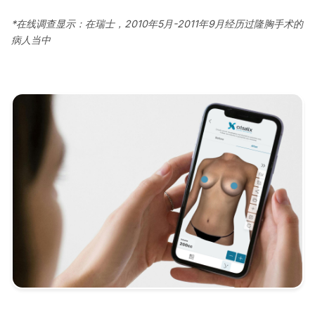
*在线调查显示：在瑞士，2010年5月-2011年9月经历过隆胸手术的
病人当中