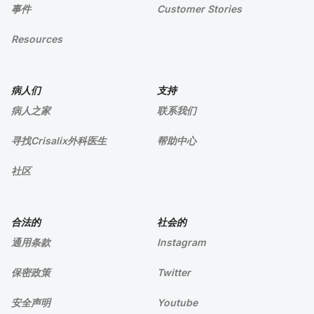
事件
Customer Stories
Resources
病人们
支持
病人之家
联系我们
寻找Crisalix外科医生
帮助中心
社区
合法的
社会的
通用条款
Instagram
保密政策
Twitter
安全声明
Youtube