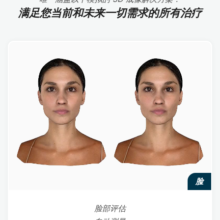
满足您当前和未来一切需求的所有治疗
脸
脸部评估