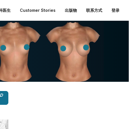
外科医生
Customer Stories
出版物
联系方式
登录
3D