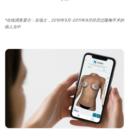
*在线调查显示：在瑞士，2010年5月-2011年9月经历过隆胸手术的
病人当中