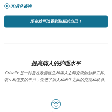
3D身体咨询
现在就可以看到崭新的自己！
提高病人的护理水平
Crisalix 是一种旨在改善医生和病人之间交流的创新工具。
该互相连接的平台，促进了病人和医生之间的交流和联系。