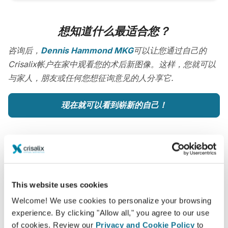
想知道什么最适合您？
咨询后，
Dennis Hammond MKG
可以让您通过自己的
Crisalix帐户在家中观看您的术后新图像。这样，您就可以
与家人，朋友或任何您想征询意见的人分享它.
现在就可以看到崭新的自己！
容易安全
This website uses cookies
Crisalix 始终致力于保护您的个人隐私。我们的服务
Welcome! We use cookies to personalize your browsing
器是完全加密的：您的信息是安全并且私密的。
experience. By clicking "Allow all," you agree to our use
of cookies. Review our
Privacy and Cookie Policy
to