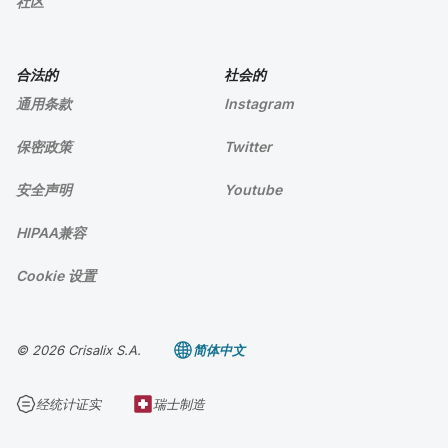
社区
合法的
社会的
通用条款
Instagram
保密政策
Twitter
安全声明
Youtube
HIPAA兼容
Cookie 设置
© 2026 Crisalix S.A.
简体中文
经统计证实
瑞士制造