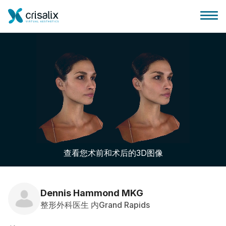
外科医生之家
3D商务平台
查看您术前和术后的3D图像
套餐
客户评价
Dennis Hammond MKG
整形外科医生 内Grand Rapids