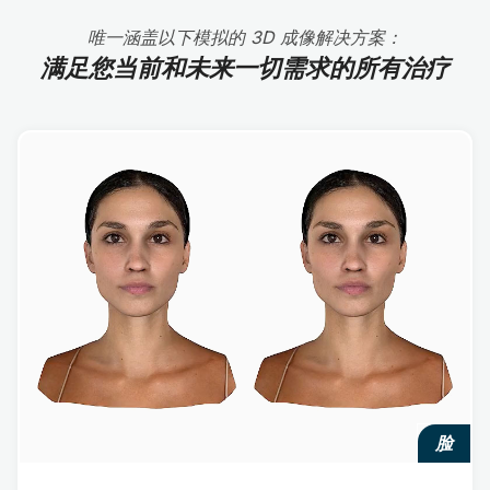
唯一涵盖以下模拟的 3D 成像解决方案：
满足您当前和未来一切需求的所有治疗
脸