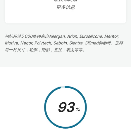
更多信息
包括超过5 000多种来自Allergan, Arion, Eurosilicone, Mentor,
Motiva, Nagor, Polytech, Sebbin, Sientra, Silimed的参考。选择
每一种尺寸，轮廓，阴影，直径，表面等等。
98
%