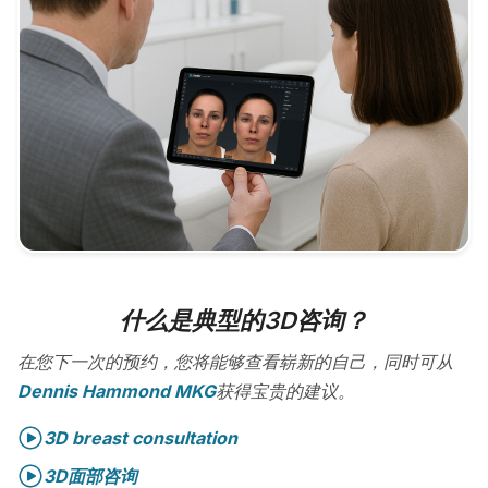
什么是典型的3D咨询？
在您下一次的预约，您将能够查看崭新的自己，同时可从
Dennis Hammond MKG
获得宝贵的建议。
3D breast consultation
3D面部咨询