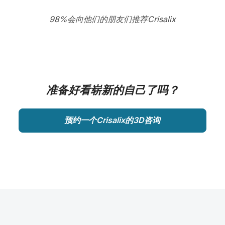
98%会向他们的朋友们推荐Crisalix
准备好看崭新的自己了吗？
预约一个Crisalix的3D咨询