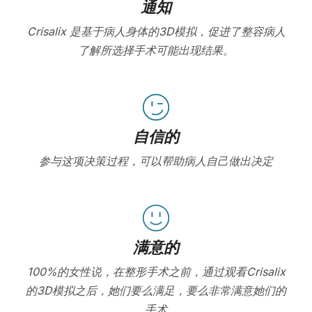
通知
Crisalix 是基于病人身体的3D模拟，促进了整容病人
了解所选择手术可能出现结果。
自信的
参与这项决策过程，可以帮助病人自己做出决定
满意的
100%的女性说，在整形手术之前，通过观看Crisalix
的3D模拟之后，她们要么满足，要么非常满意她们的
手术