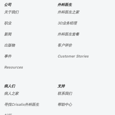
公司
外科医生
关于我们
外科医生之家
职业
3D业务经理
新闻
外科医生套餐
出版物
客户评价
事件
Customer Stories
Resources
病人们
支持
病人之家
联系我们
寻找Crisalix外科医生
帮助中心