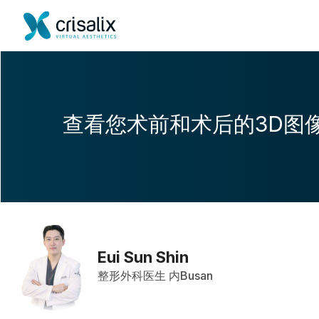
查看您术前和术后的3D图
Eui Sun Shin
整形外科医生 内Busan