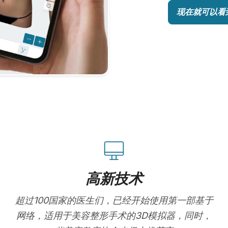
现在就可以看
高新技术
超过100国家的医生们，已经开始使用第一部基于
网络，适用于美容整形手术的3D模拟器，同时，