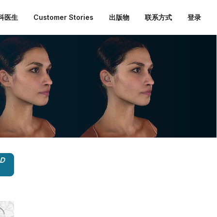
外科医生
Customer Stories
出版物
联系方式
登录
3D