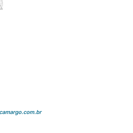
ocamargo.com.br