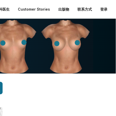
外科医生
Customer Stories
出版物
联系方式
登录