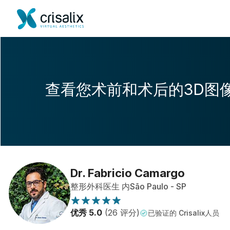
查看您术前和术后的3D图
Dr. Fabricio Camargo
整形外科医生 内São Paulo - SP
优秀 5.0
(26 评分)
已验证的 Crisalix人员