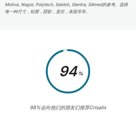
Motiva, Nagor, Polytech, Sebbin, Sientra, Silimed的参考。选择
每一种尺寸，轮廓，阴影，直径，表面等等。
98
%
98%会向他们的朋友们推荐Crisalix