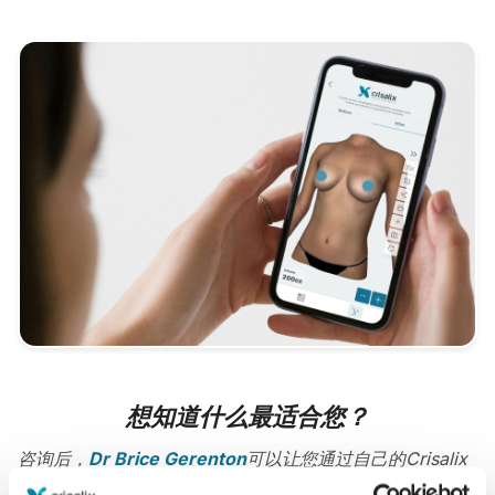
想知道什么最适合您？
咨询后，
Dr Brice Gerenton
可以让您通过自己的Crisalix
帐户在家中观看您的术后新图像。这样，您就可以与家人，