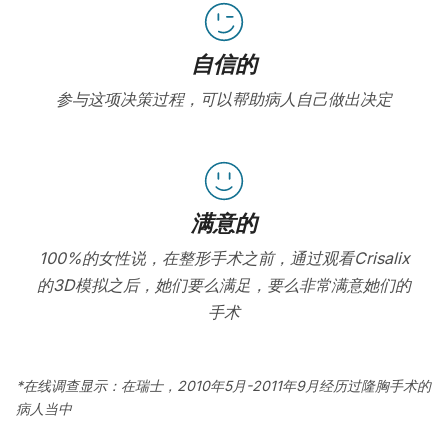
自信的
参与这项决策过程，可以帮助病人自己做出决定
满意的
100%的女性说，在整形手术之前，通过观看Crisalix
的3D模拟之后，她们要么满足，要么非常满意她们的
手术
*在线调查显示：在瑞士，2010年5月-2011年9月经历过隆胸手术的
病人当中