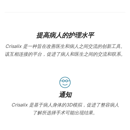
提高病人的护理水平
Crisalix 是一种旨在改善医生和病人之间交流的创新工具。
该互相连接的平台，促进了病人和医生之间的交流和联系。
通知
Crisalix 是基于病人身体的3D模拟，促进了整容病人
了解所选择手术可能出现结果。