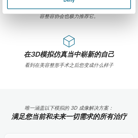
Deny
络，适用于美容整形手术的3D模拟器，同时，一些美
容整容协会也极力推荐它。
在3D模拟仿真当中崭新的自己
看到在美容整形手术之后您变成什么样子
唯一涵盖以下模拟的 3D 成像解决方案：
满足您当前和未来一切需求的所有治疗