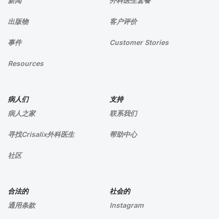
新闻
外科医生套餐
出版物
客户评价
事件
Customer Stories
Resources
病人们
支持
病人之家
联系我们
寻找Crisalix外科医生
帮助中心
社区
合法的
社会的
通用条款
Instagram